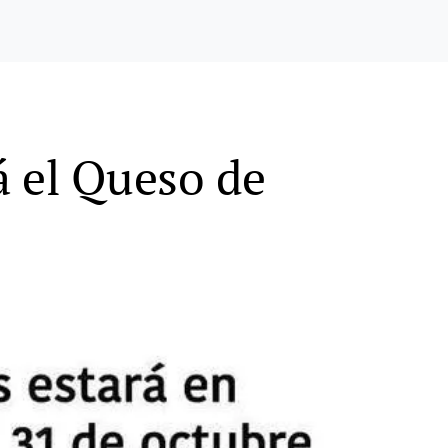
á el Queso de