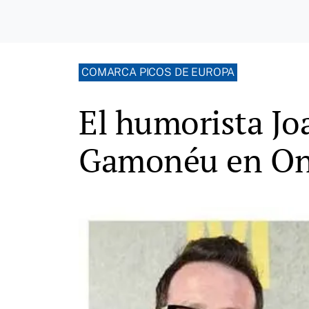
COMARCA PICOS DE EUROPA
El humorista Jo
Gamonéu en On