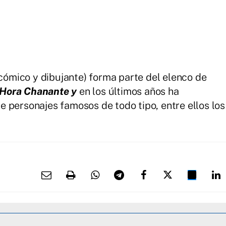
 cómico y dibujante) forma parte del elenco de
 Hora Chanante y
en los últimos años ha
 personajes famosos de todo tipo, entre ellos los