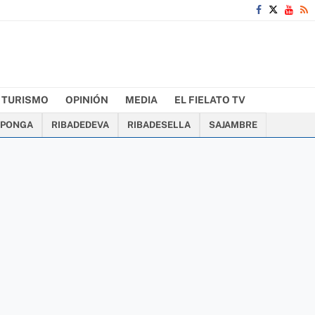
TURISMO
OPINIÓN
MEDIA
EL FIELATO TV
PONGA
RIBADEDEVA
RIBADESELLA
SAJAMBRE