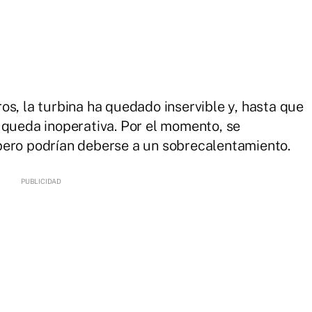
os, la turbina ha quedado inservible y, hasta que
 queda inoperativa. Por el momento, se
pero podrían deberse a un sobrecalentamiento.