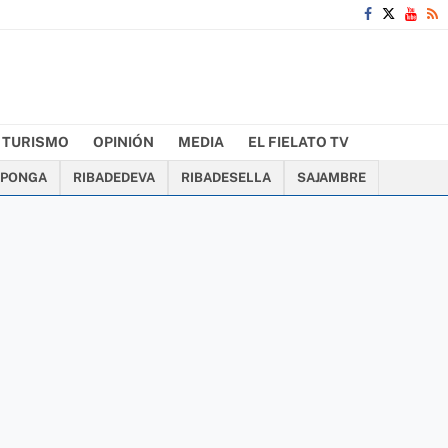
TURISMO
OPINIÓN
MEDIA
EL FIELATO TV
PONGA
RIBADEDEVA
RIBADESELLA
SAJAMBRE