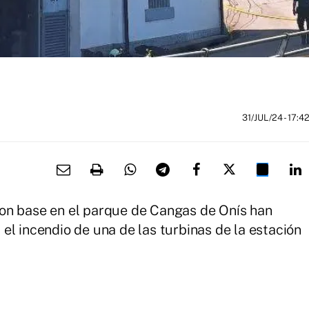
31/JUL/24
- 17:4
on base en el parque de Cangas de Onís han
el incendio de una de las turbinas de la estación