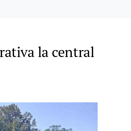
ativa la central