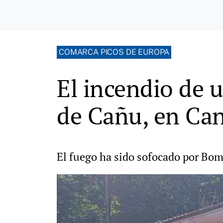
COMARCA PICOS DE EUROPA
El incendio de u
de Cañu, en Ca
El fuego ha sido sofocado por Bom