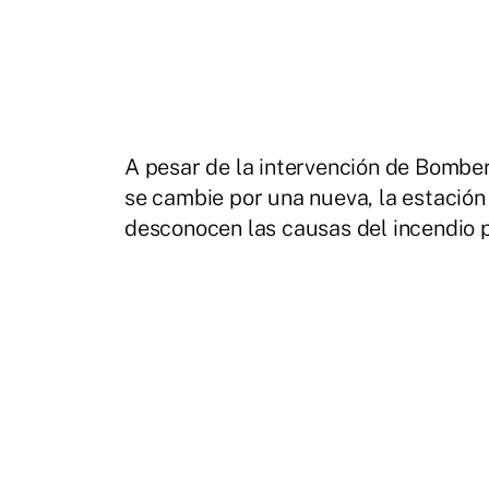
A pesar de la intervención de Bomber
se cambie por una nueva, la estación
desconocen las causas del incendio 