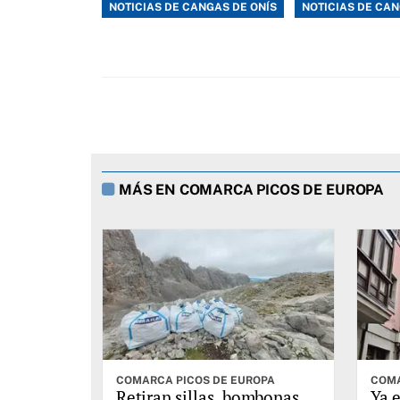
NOTICIAS DE CANGAS DE ONÍS
NOTICIAS DE CAN
MÁS EN COMARCA PICOS DE EUROPA
COMARCA PICOS DE EUROPA
COMA
Retiran sillas, bombonas,
Ya e