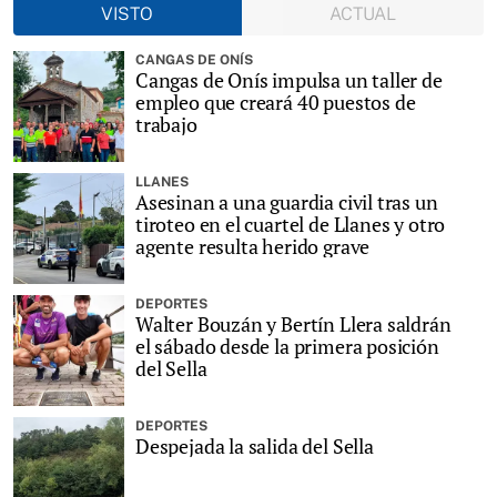
VISTO
ACTUAL
CANGAS DE ONÍS
Cangas de Onís impulsa un taller de
empleo que creará 40 puestos de
trabajo
LLANES
Asesinan a una guardia civil tras un
tiroteo en el cuartel de Llanes y otro
agente resulta herido grave
DEPORTES
Walter Bouzán y Bertín Llera saldrán
el sábado desde la primera posición
del Sella
DEPORTES
Despejada la salida del Sella