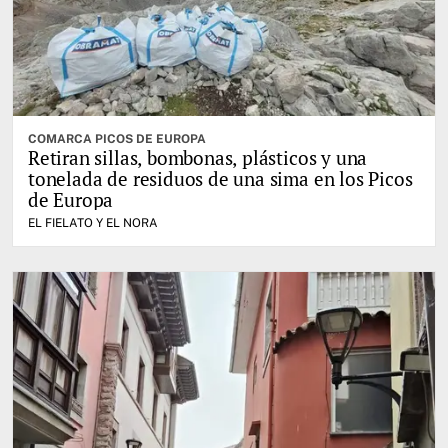
COMARCA PICOS DE EUROPA
Retiran sillas, bombonas, plásticos y una
tonelada de residuos de una sima en los Picos
de Europa
EL FIELATO Y EL NORA