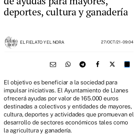
de ayudas para mayores,
deportes, cultura y ganadería
EL FIELATO Y EL NORA
27/OCT/21
- 09:04
El objetivo es beneficiar a la sociedad para
impulsar iniciativas. El Ayuntamiento de Llanes
ofrecerá ayudas por valor de 165.000 euros
destinadas a colectivos y entidades de mayores,
cultura, deportes y actividades que promuevan el
desarrollo de sectores económicos tales como
la agricultura y ganadería.