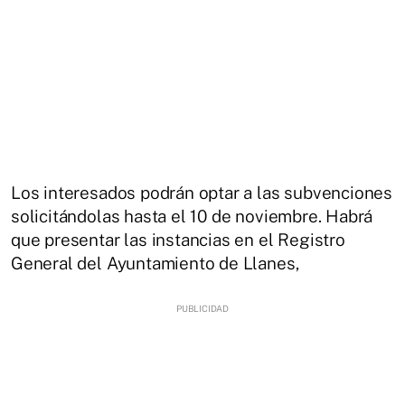
Los interesados podrán optar a las subvenciones
solicitándolas hasta el 10 de noviembre. Habrá
que presentar las instancias en el Registro
General del Ayuntamiento de Llanes,