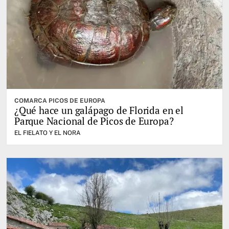
COMARCA PICOS DE EUROPA
¿Qué hace un galápago de Florida en el
Parque Nacional de Picos de Europa?
EL FIELATO Y EL NORA