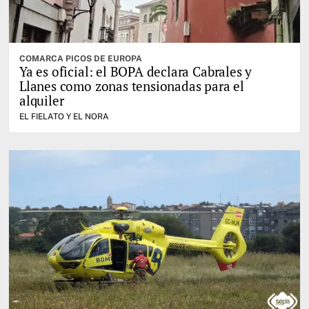
COMARCA PICOS DE EUROPA
Ya es oficial: el BOPA declara Cabrales y
Llanes como zonas tensionadas para el
alquiler
EL FIELATO Y EL NORA