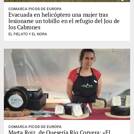
COMARCA PICOS DE EUROPA
Evacuada en helicóptero una mujer tras
lesionarse un tobillo en el refugio del Jou de
los Cabrones
EL FIELATO Y EL NORA
COMARCA PICOS DE EUROPA
Marta Roiz, de Quesería Río Corvera: «El