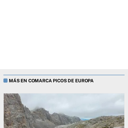
MÁS EN COMARCA PICOS DE EUROPA