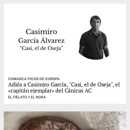
COMARCA PICOS DE EUROPA
Adiós a Casimiro García, "Casi, el de Oseja", el
«capitán ejemplar» del Cánicas AC
EL FIELATO Y EL NORA