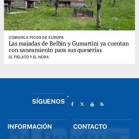
COMARCA PICOS DE EUROPA
Las majadas de Belbín y Gumartini ya cuentan
con saneamiento para sus queserías
EL FIELATO Y EL NORA
SÍGUENOS
INFORMACIÓN
CONTACTO