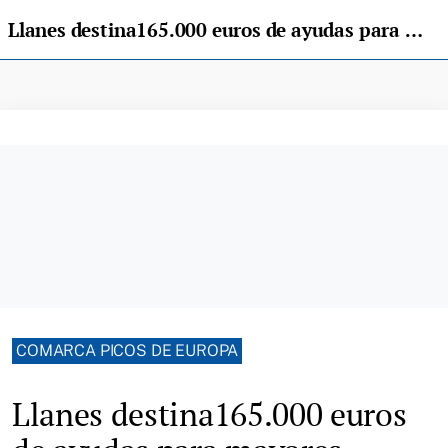
Llanes destina165.000 euros de ayudas para mayores, deportes, cultura y ganadería
COMARCA PICOS DE EUROPA
Llanes destina165.000 euros