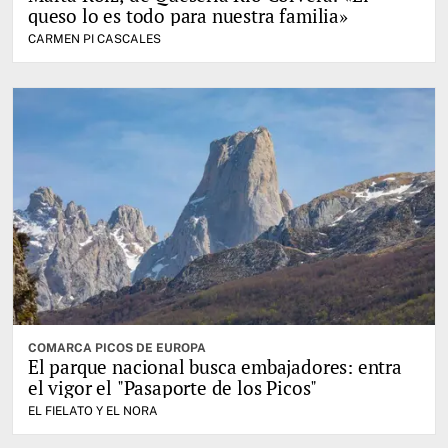
queso lo es todo para nuestra familia»
CARMEN PI CASCALES
COMARCA PICOS DE EUROPA
El parque nacional busca embajadores: entra
el vigor el "Pasaporte de los Picos"
EL FIELATO Y EL NORA