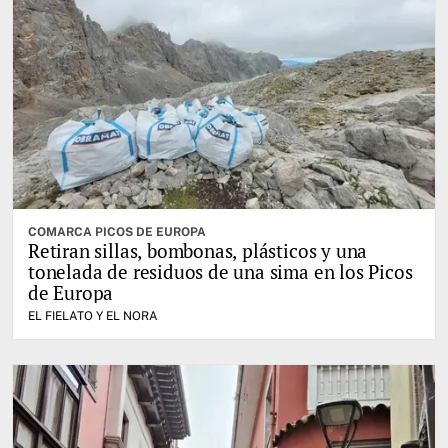
COMARCA PICOS DE EUROPA
Retiran sillas, bombonas, plásticos y una
tonelada de residuos de una sima en los Picos
de Europa
EL FIELATO Y EL NORA