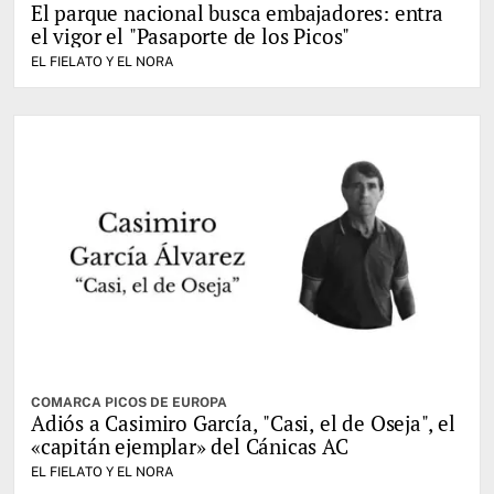
El parque nacional busca embajadores: entra
el vigor el "Pasaporte de los Picos"
EL FIELATO Y EL NORA
COMARCA PICOS DE EUROPA
Adiós a Casimiro García, "Casi, el de Oseja", el
«capitán ejemplar» del Cánicas AC
EL FIELATO Y EL NORA