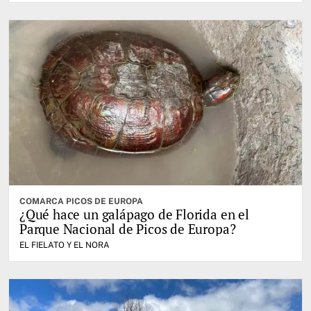
COMARCA PICOS DE EUROPA
¿Qué hace un galápago de Florida en el
Parque Nacional de Picos de Europa?
EL FIELATO Y EL NORA