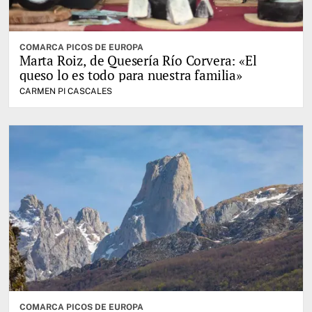
COMARCA PICOS DE EUROPA
Marta Roiz, de Quesería Río Corvera: «El
queso lo es todo para nuestra familia»
CARMEN PI CASCALES
COMARCA PICOS DE EUROPA