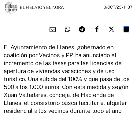
EL FIELATO Y EL NORA
10/OCT/23
- 11:37
El Ayuntamiento de Llanes, gobernado en
coalición por Vecinos y PP, ha anunciado el
incremento de las tasas para las licencias de
apertura de viviendas vacaciones y de uso
turístico. Una subida del 100% y que pasa de los
500 a los 1.000 euros. Con esta medida y según
Xuan Valladares, concejal de Hacienda de
Llanes, el consistorio busca facilitar el alquiler
residencial a los vecinos durante todo el año.