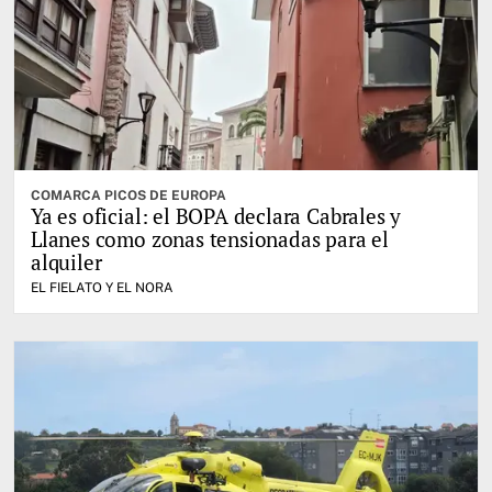
COMARCA PICOS DE EUROPA
Ya es oficial: el BOPA declara Cabrales y
Llanes como zonas tensionadas para el
alquiler
EL FIELATO Y EL NORA