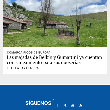
COMARCA PICOS DE EUROPA
Las majadas de Belbín y Gumartini ya cuentan
con saneamiento para sus queserías
EL FIELATO Y EL NORA
SÍGUENOS