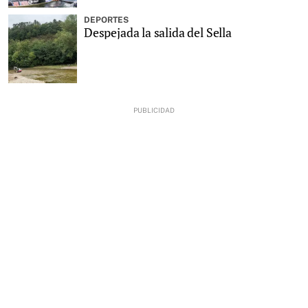
DEPORTES
Despejada la salida del Sella