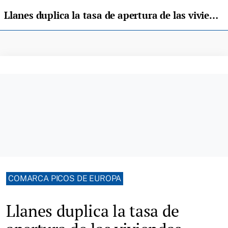
Llanes duplica la tasa de apertura de las viviendas vacaciones
COMARCA PICOS DE EUROPA
Llanes duplica la tasa de