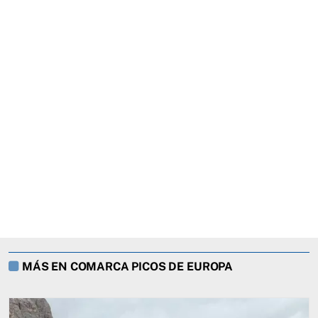
MÁS EN COMARCA PICOS DE EUROPA