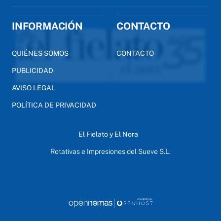
INFORMACIÓN
CONTACTO
QUIÉNES SOMOS
CONTACTO
PUBLICIDAD
AVISO LEGAL
POLÍTICA DE PRIVACIDAD
El Fielato y El Nora
Rotativas e Impresiones del Sueve S.L.