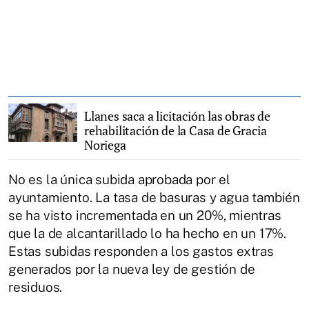
Llanes saca a licitación las obras de
rehabilitación de la Casa de Gracia
Noriega
No es la única subida aprobada por el
ayuntamiento. La tasa de basuras y agua también
se ha visto incrementada en un 20%, mientras
que la de alcantarillado lo ha hecho en un 17%.
Estas subidas responden a los gastos extras
generados por la nueva ley de gestión de
residuos.