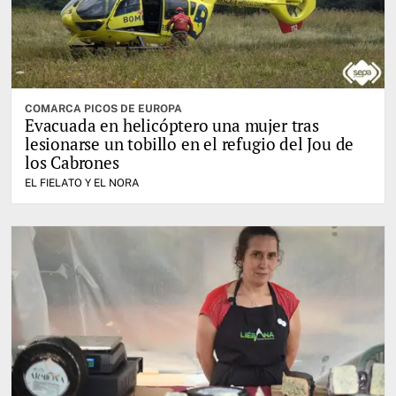
COMARCA PICOS DE EUROPA
Evacuada en helicóptero una mujer tras
lesionarse un tobillo en el refugio del Jou de
los Cabrones
EL FIELATO Y EL NORA