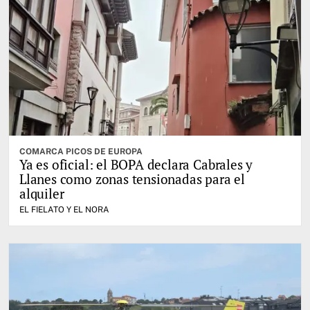
COMARCA PICOS DE EUROPA
Ya es oficial: el BOPA declara Cabrales y
Llanes como zonas tensionadas para el
alquiler
EL FIELATO Y EL NORA