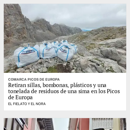
COMARCA PICOS DE EUROPA
Retiran sillas, bombonas, plásticos y una
tonelada de residuos de una sima en los Picos
de Europa
EL FIELATO Y EL NORA