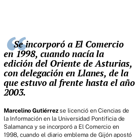
Se incorporó a El Comercio
en 1998, cuando nacía la
edición del Oriente de Asturias,
con delegación en Llanes, de la
que estuvo al frente hasta el año
2003.
Marcelino Gutiérrez
se licenció en Ciencias de
la Información en la Universidad Pontificia de
Salamanca y se incorporó a El Comercio en
1998, cuando el diario emblema de Gijón apostó