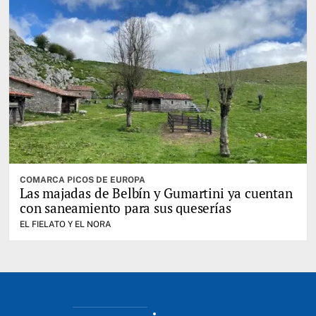
COMARCA PICOS DE EUROPA
Las majadas de Belbín y Gumartini ya cuentan
con saneamiento para sus queserías
EL FIELATO Y EL NORA