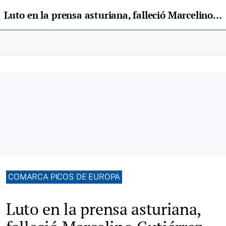
Luto en la prensa asturiana, falleció Marcelino Gutiérrez, director de El Comercio
COMARCA PICOS DE EUROPA
Luto en la prensa asturiana,