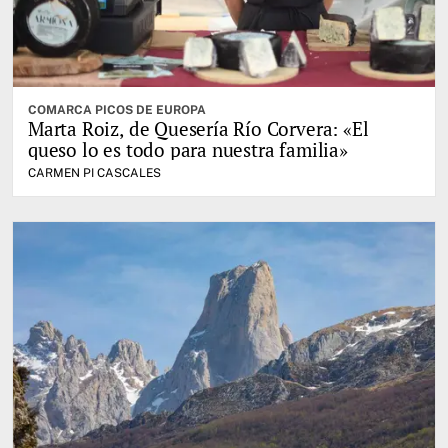
COMARCA PICOS DE EUROPA
Marta Roiz, de Quesería Río Corvera: «El
queso lo es todo para nuestra familia»
CARMEN PI CASCALES