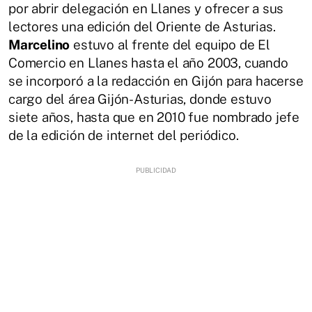
por abrir delegación en Llanes y ofrecer a sus
lectores una edición del Oriente de Asturias.
Marcelino
estuvo al frente del equipo de El
Comercio en Llanes hasta el año 2003, cuando
se incorporó a la redacción en Gijón para hacerse
cargo del área Gijón-Asturias, donde estuvo
siete años, hasta que en 2010 fue nombrado jefe
de la edición de internet del periódico.