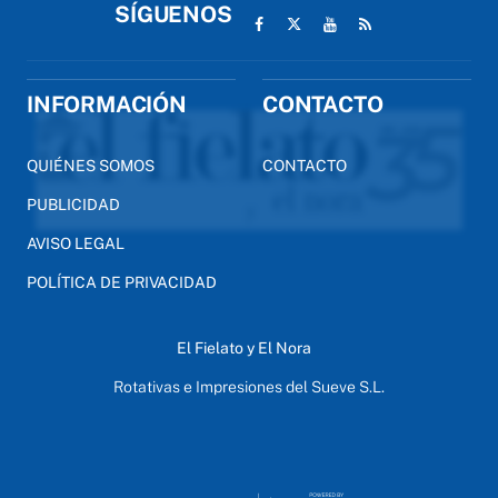
SÍGUENOS
INFORMACIÓN
CONTACTO
QUIÉNES SOMOS
CONTACTO
PUBLICIDAD
AVISO LEGAL
POLÍTICA DE PRIVACIDAD
El Fielato y El Nora
Rotativas e Impresiones del Sueve S.L.