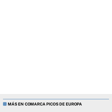
MÁS EN COMARCA PICOS DE EUROPA