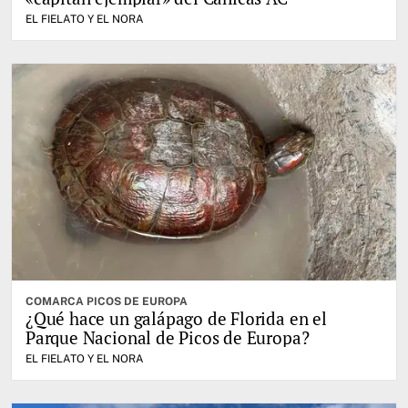
EL FIELATO Y EL NORA
COMARCA PICOS DE EUROPA
¿Qué hace un galápago de Florida en el
Parque Nacional de Picos de Europa?
EL FIELATO Y EL NORA