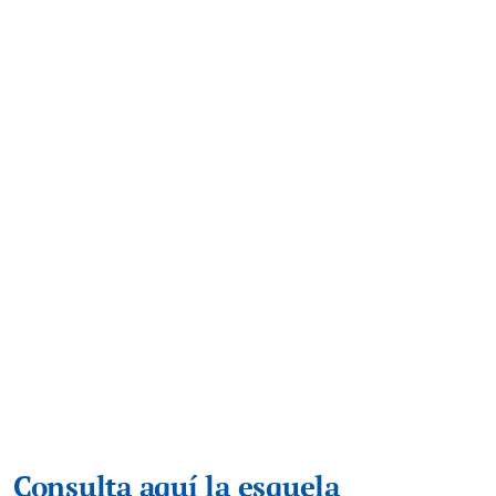
Consulta aquí la esquela