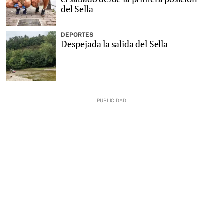
del Sella
DEPORTES
Despejada la salida del Sella