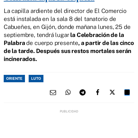
La capilla ardiente del director de El Comercio
está instalada en la sala 8 del tanatorio de
Cabueñes, en Gijón, donde mañana lunes, 25 de
septiembre, tendrá lugar
la Celebración de la
Palabra
de cuerpo presente
, a partir de las cinco
de la tarde. Después sus restos mortales serán
incinerados.
ORIENTE
LUTO