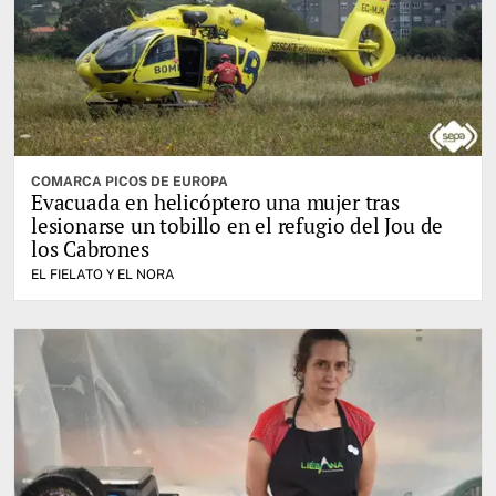
COMARCA PICOS DE EUROPA
Evacuada en helicóptero una mujer tras
lesionarse un tobillo en el refugio del Jou de
los Cabrones
EL FIELATO Y EL NORA