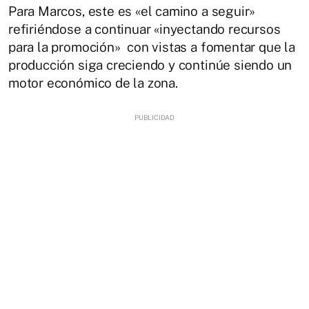
Para Marcos, este es «el camino a seguir»
refiriéndose a continuar «inyectando recursos
para la promoción» con vistas a fomentar que la
producción siga creciendo y continúe siendo un
motor económico de la zona.