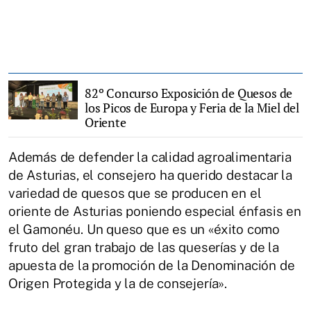
82º Concurso Exposición de Quesos de
los Picos de Europa y Feria de la Miel del
Oriente
Además de defender la calidad agroalimentaria
de Asturias, el consejero ha querido destacar la
variedad de quesos que se producen en el
oriente de Asturias poniendo especial énfasis en
el Gamonéu. Un queso que es un «éxito como
fruto del gran trabajo de las queserías y de la
apuesta de la promoción de la Denominación de
Origen Protegida y la de consejería».