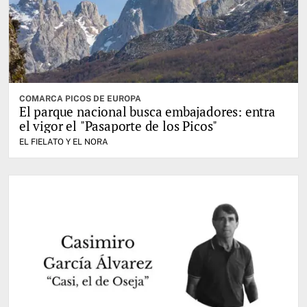
COMARCA PICOS DE EUROPA
El parque nacional busca embajadores: entra
el vigor el "Pasaporte de los Picos"
EL FIELATO Y EL NORA