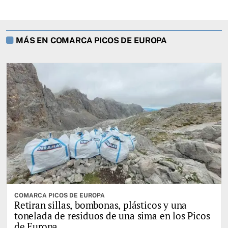
MÁS EN COMARCA PICOS DE EUROPA
COMARCA PICOS DE EUROPA
Retiran sillas, bombonas, plásticos y una
tonelada de residuos de una sima en los Picos
de Europa