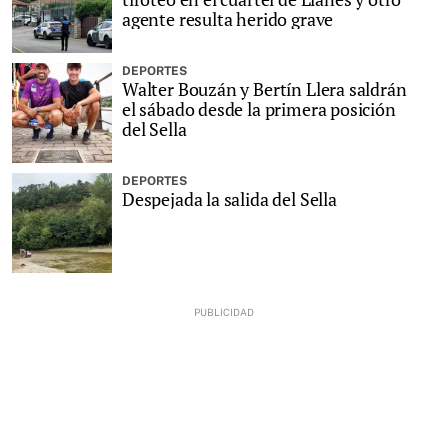
agente resulta herido grave
DEPORTES
Walter Bouzán y Bertín Llera saldrán
el sábado desde la primera posición
del Sella
DEPORTES
Despejada la salida del Sella