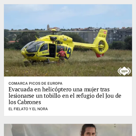
COMARCA PICOS DE EUROPA
Evacuada en helicóptero una mujer tras
lesionarse un tobillo en el refugio del Jou de
los Cabrones
EL FIELATO Y EL NORA