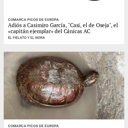
COMARCA PICOS DE EUROPA
Adiós a Casimiro García, "Casi, el de Oseja", el
«capitán ejemplar» del Cánicas AC
EL FIELATO Y EL NORA
COMARCA PICOS DE EUROPA