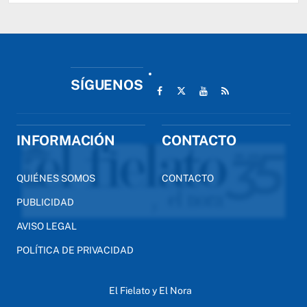
SÍGUENOS
INFORMACIÓN
CONTACTO
QUIÉNES SOMOS
CONTACTO
PUBLICIDAD
AVISO LEGAL
POLÍTICA DE PRIVACIDAD
El Fielato y El Nora