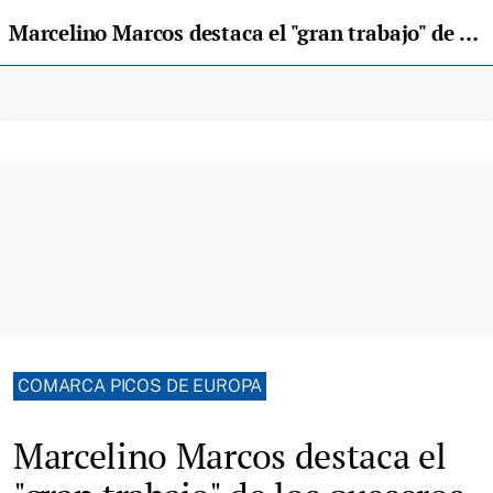
Marcelino Marcos destaca el "gran trabajo" de los queseros de Gamonéu
COMARCA PICOS DE EUROPA
Marcelino Marcos destaca el