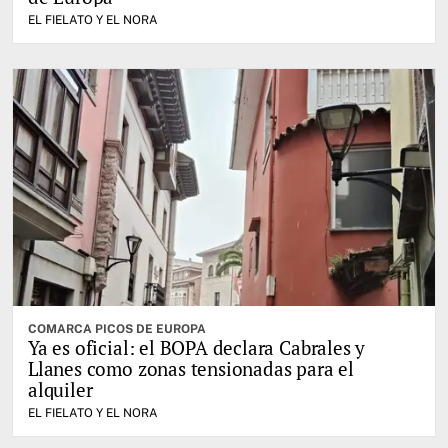
EL FIELATO Y EL NORA
COMARCA PICOS DE EUROPA
Ya es oficial: el BOPA declara Cabrales y
Llanes como zonas tensionadas para el
alquiler
EL FIELATO Y EL NORA