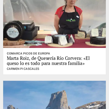
COMARCA PICOS DE EUROPA
Marta Roiz, de Quesería Río Corvera: «El
queso lo es todo para nuestra familia»
CARMEN PI CASCALES