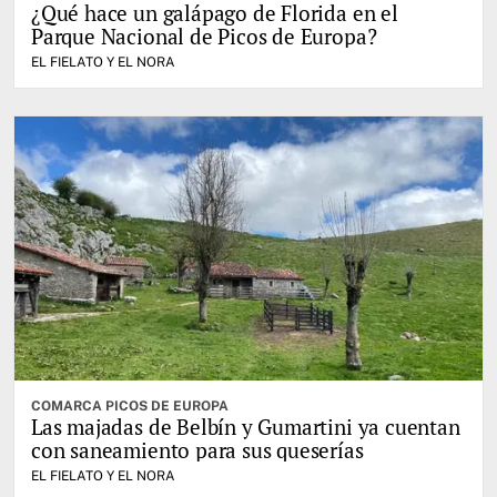
¿Qué hace un galápago de Florida en el
Parque Nacional de Picos de Europa?
EL FIELATO Y EL NORA
COMARCA PICOS DE EUROPA
Las majadas de Belbín y Gumartini ya cuentan
con saneamiento para sus queserías
EL FIELATO Y EL NORA