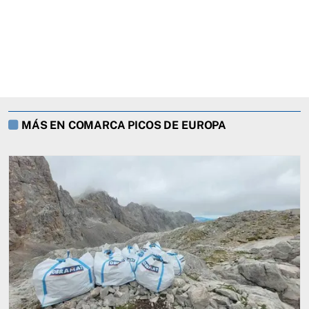
MÁS EN COMARCA PICOS DE EUROPA