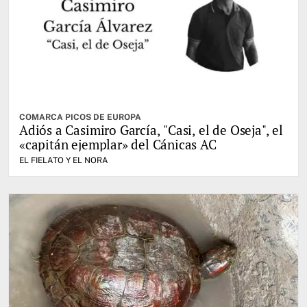
COMARCA PICOS DE EUROPA
Adiós a Casimiro García, "Casi, el de Oseja", el
«capitán ejemplar» del Cánicas AC
EL FIELATO Y EL NORA