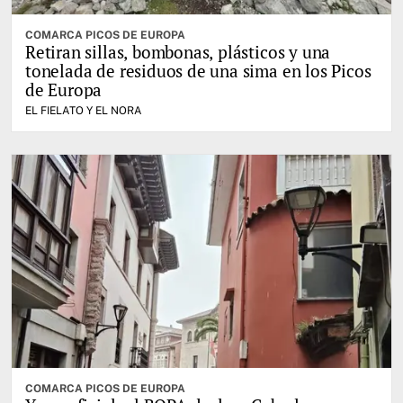
COMARCA PICOS DE EUROPA
Retiran sillas, bombonas, plásticos y una
tonelada de residuos de una sima en los Picos
de Europa
EL FIELATO Y EL NORA
COMARCA PICOS DE EUROPA