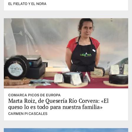
EL FIELATO Y EL NORA
COMARCA PICOS DE EUROPA
Marta Roiz, de Quesería Río Corvera: «El
queso lo es todo para nuestra familia»
CARMEN PI CASCALES