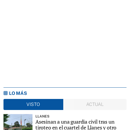
LO MÁS
VISTO
ACTUAL
LLANES
Asesinan a una guardia civil tras un
tiroteo en el cuartel de Llanes y otro