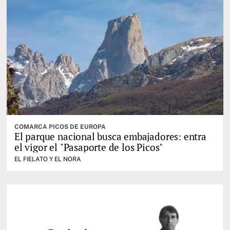
COMARCA PICOS DE EUROPA
El parque nacional busca embajadores: entra
el vigor el "Pasaporte de los Picos"
EL FIELATO Y EL NORA