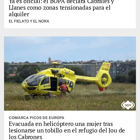
Ya es oficial: el BOPA declara Cabrales y
Llanes como zonas tensionadas para el
alquiler
EL FIELATO Y EL NORA
COMARCA PICOS DE EUROPA
Evacuada en helicóptero una mujer tras
lesionarse un tobillo en el refugio del Jou de
los Cabrones