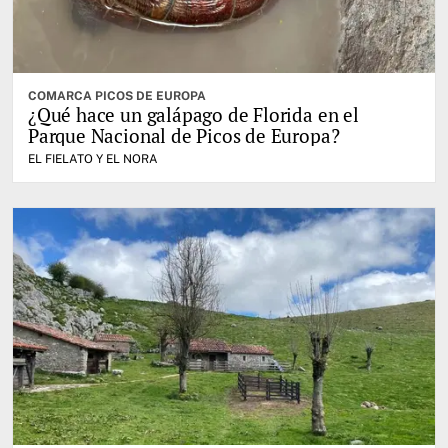
COMARCA PICOS DE EUROPA
¿Qué hace un galápago de Florida en el
Parque Nacional de Picos de Europa?
EL FIELATO Y EL NORA