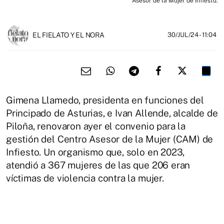
Asesor de la Mujer de Infiestu.
EL FIELATO Y EL NORA
30/JUL/24
- 11:04
Gimena Llamedo, presidenta en funciones del
Principado de Asturias, e Ivan Allende, alcalde de
Piloña, renovaron ayer el convenio para la
gestión del Centro Asesor de la Mujer (CAM) de
Infiesto. Un organismo que, solo en 2023,
atendió a 367 mujeres de las que 206 eran
víctimas de violencia contra la mujer.