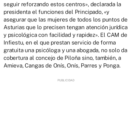
seguir reforzando estos centros», declarada la
presidenta el funciones del Principado, «y
asegurar que las mujeres de todos los puntos de
Asturias que lo precisen tengan atención jurídica
y psicológica con facilidad y rapidez». El CAM de
Infiestu, en el que prestan servicio de forma
gratuita una psicóloga y una abogada, no solo da
cobertura al concejo de Piloña sino, también, a
Amieva, Cangas de Onís, Onís, Parres y Ponga.