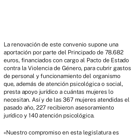
La renovación de este convenio supone una
aportación por parte del Principado de 78.682
euros, financiados con cargo al Pacto de Estado
contra la Violencia de Género, para cubrir gastos
de personal y funcionamiento del organismo
que, además de atención psicológica o social,
presta apoyo jurídico a cuántas mujeres lo
necesitan. Así y de las 367 mujeres atendidas el
pasado año, 227 recibieron asesoramiento
jurídico y 140 atención psicológica.
«Nuestro compromiso en esta legislatura es