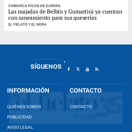
COMARCA PICOS DE EUROPA
Las majadas de Belbín y Gumartini ya cuentan
con saneamiento para sus queserías
EL FIELATO Y EL NORA
SÍGUENOS
INFORMACIÓN
CONTACTO
QUIÉNES SOMOS
CONTACTO
PUBLICIDAD
AVISO LEGAL