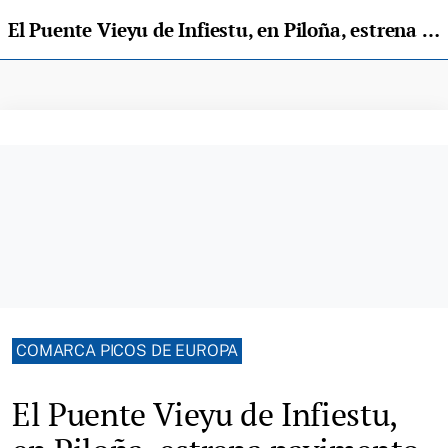
El Puente Vieyu de Infiestu, en Piloña, estrena pavimento y acera
COMARCA PICOS DE EUROPA
El Puente Vieyu de Infiestu,