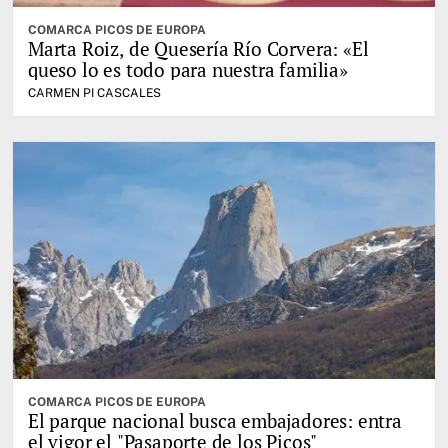
COMARCA PICOS DE EUROPA
Marta Roiz, de Quesería Río Corvera: «El
queso lo es todo para nuestra familia»
CARMEN PI CASCALES
COMARCA PICOS DE EUROPA
El parque nacional busca embajadores: entra
el vigor el "Pasaporte de los Picos"