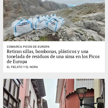
COMARCA PICOS DE EUROPA
Retiran sillas, bombonas, plásticos y una
tonelada de residuos de una sima en los Picos
de Europa
EL FIELATO Y EL NORA