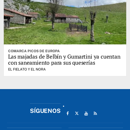
COMARCA PICOS DE EUROPA
Las majadas de Belbín y Gumartini ya cuentan
con saneamiento para sus queserías
EL FIELATO Y EL NORA
SÍGUENOS