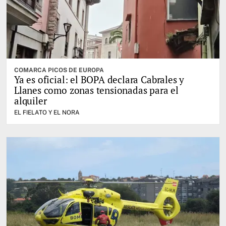
COMARCA PICOS DE EUROPA
Ya es oficial: el BOPA declara Cabrales y
Llanes como zonas tensionadas para el
alquiler
EL FIELATO Y EL NORA