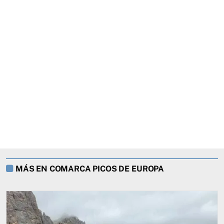
MÁS EN COMARCA PICOS DE EUROPA