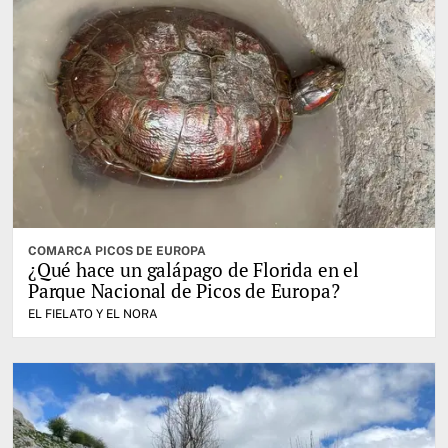
COMARCA PICOS DE EUROPA
¿Qué hace un galápago de Florida en el
Parque Nacional de Picos de Europa?
EL FIELATO Y EL NORA