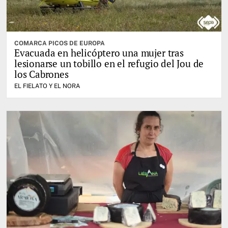
COMARCA PICOS DE EUROPA
Evacuada en helicóptero una mujer tras
lesionarse un tobillo en el refugio del Jou de
los Cabrones
EL FIELATO Y EL NORA