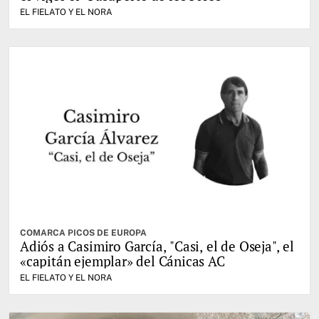
EL FIELATO Y EL NORA
COMARCA PICOS DE EUROPA
Adiós a Casimiro García, "Casi, el de Oseja", el
«capitán ejemplar» del Cánicas AC
EL FIELATO Y EL NORA