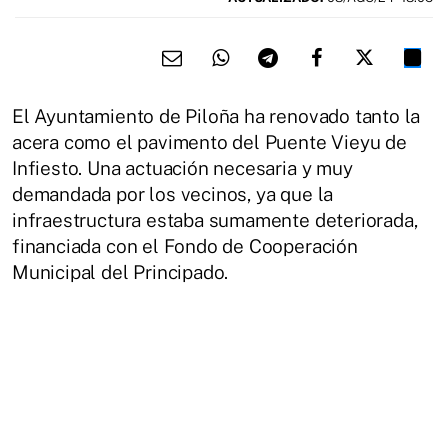
El Ayuntamiento de Piloña ha renovado tanto la
acera como el pavimento del Puente Vieyu de
Infiesto. Una actuación necesaria y muy
demandada por los vecinos, ya que la
infraestructura estaba sumamente deteriorada,
financiada con el Fondo de Cooperación
Municipal del Principado.