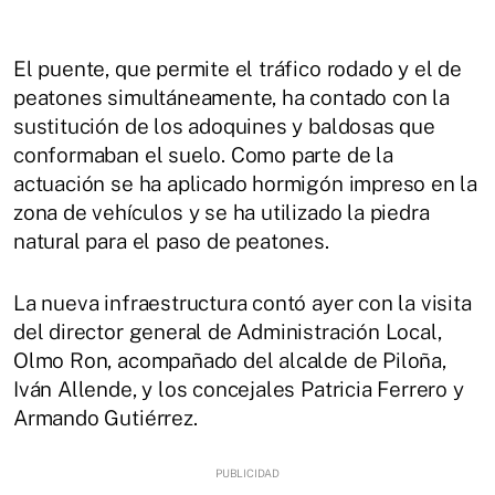
El puente, que permite el tráfico rodado y el de
peatones simultáneamente, ha contado con la
sustitución de los adoquines y baldosas que
conformaban el suelo. Como parte de la
actuación se ha aplicado hormigón impreso en la
zona de vehículos y se ha utilizado la piedra
natural para el paso de peatones.
La nueva infraestructura contó ayer con la visita
del director general de Administración Local,
Olmo Ron, acompañado del alcalde de Piloña,
Iván Allende, y los concejales Patricia Ferrero y
Armando Gutiérrez.