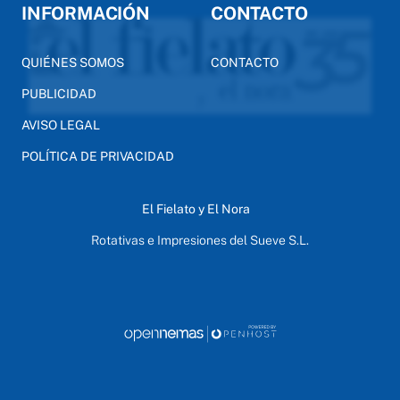
INFORMACIÓN
CONTACTO
QUIÉNES SOMOS
CONTACTO
PUBLICIDAD
AVISO LEGAL
POLÍTICA DE PRIVACIDAD
El Fielato y El Nora
Rotativas e Impresiones del Sueve S.L.