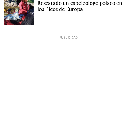
Rescatado un espeleólogo polaco en
los Picos de Europa