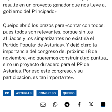
resulte en un proyecto ganador que nos lleve al
gobierno del Principado».
Queipo abrió los brazos para «contar con todos,
pues todos son relevantes, porque sin los
afiliados y los simpatizantes no existiría el
Partido Popular de Asturias». Y dejó claro la
importancia del congreso del próximo 18 de
noviembre, «no queremos construir algo puntual,
sino un proyecto duradero para el PP de
Asturias. Por eso este congreso, y su
participación, es tan importante».
PP
ASTURIAS
CONGRESO
QUEIPO