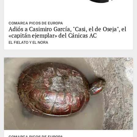
COMARCA PICOS DE EUROPA
Adiós a Casimiro García, "Casi, el de Oseja", el
«capitán ejemplar» del Cánicas AC
EL FIELATO Y EL NORA