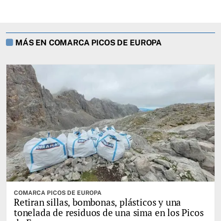
MÁS EN COMARCA PICOS DE EUROPA
COMARCA PICOS DE EUROPA
Retiran sillas, bombonas, plásticos y una
tonelada de residuos de una sima en los Picos