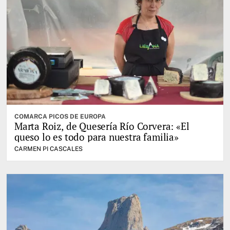
COMARCA PICOS DE EUROPA
Marta Roiz, de Quesería Río Corvera: «El
queso lo es todo para nuestra familia»
CARMEN PI CASCALES