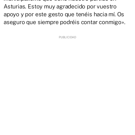
Asturias. Estoy muy agradecido por vuestro
apoyo y por este gesto que tenéis hacia mí. Os
aseguro que siempre podréis contar conmigo».