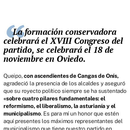
La formación conservadora
celebrará el XVIII Congreso del
partido, se celebrará el 18 de
noviembre en Oviedo.
Queipo,
con ascendientes de Cangas de Onís,
agradeció la presencia de los alcaldes y aseguró
que su royecto político siempre se ha sustentado
«sobre cuatro pilares fundamentales: el
reformismo, el liberalismo, la asturianía y el
municipalismo
. Es para mí un honor que estén
aquí presentes los máximos representantes del
municipalismo que tiene nuestro partido en