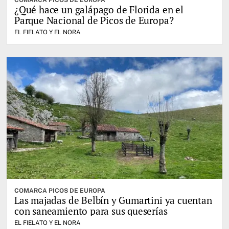
COMARCA PICOS DE EUROPA
¿Qué hace un galápago de Florida en el
Parque Nacional de Picos de Europa?
EL FIELATO Y EL NORA
COMARCA PICOS DE EUROPA
Las majadas de Belbín y Gumartini ya cuentan
con saneamiento para sus queserías
EL FIELATO Y EL NORA