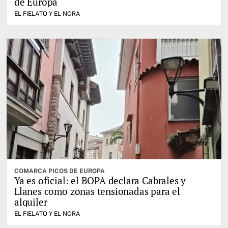
de Europa
EL FIELATO Y EL NORA
COMARCA PICOS DE EUROPA
Ya es oficial: el BOPA declara Cabrales y
Llanes como zonas tensionadas para el
alquiler
EL FIELATO Y EL NORA