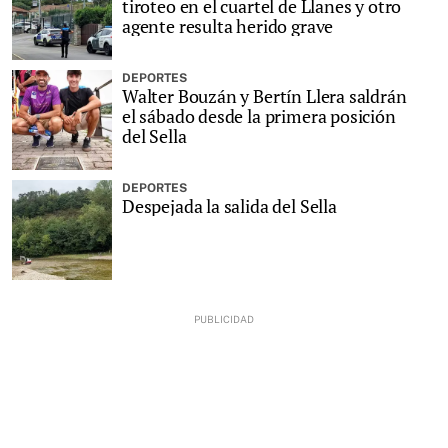
tiroteo en el cuartel de Llanes y otro
agente resulta herido grave
DEPORTES
Walter Bouzán y Bertín Llera saldrán
el sábado desde la primera posición
del Sella
DEPORTES
Despejada la salida del Sella