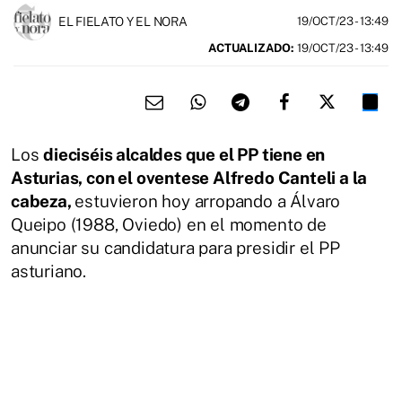
EL FIELATO Y EL NORA
19/OCT/23
- 13:49
ACTUALIZADO:
19/OCT/23 - 13:49
Los
dieciséis alcaldes que el PP tiene en
Asturias, con el oventese Alfredo Canteli a la
cabeza,
estuvieron hoy arropando a Álvaro
Queipo (1988, Oviedo) en el momento de
anunciar su candidatura para presidir el PP
asturiano.