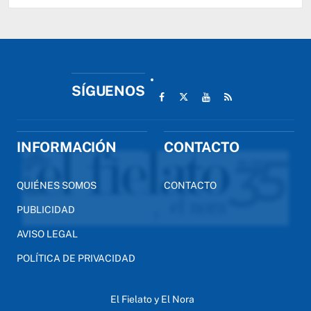
SÍGUENOS
INFORMACIÓN
CONTACTO
QUIÉNES SOMOS
CONTACTO
PUBLICIDAD
AVISO LEGAL
POLÍTICA DE PRIVACIDAD
El Fielato y El Nora