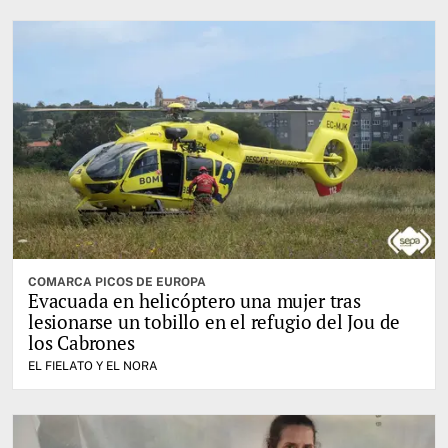
COMARCA PICOS DE EUROPA
Evacuada en helicóptero una mujer tras
lesionarse un tobillo en el refugio del Jou de
los Cabrones
EL FIELATO Y EL NORA