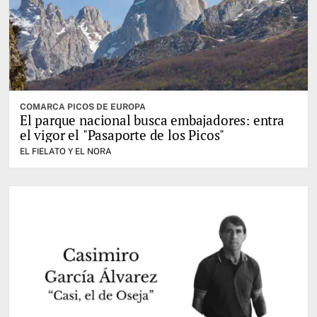
COMARCA PICOS DE EUROPA
El parque nacional busca embajadores: entra
el vigor el "Pasaporte de los Picos"
EL FIELATO Y EL NORA