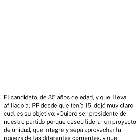
El candidato, de 35 años de edad, y que lleva
afiliado al PP desde que tenía 15, dejó muy claro
cual es su objetivo: «Quiero ser presidente de
nuestro partido porque deseo liderar un proyecto
de unidad, que integre y sepa aprovechar la
riqueza de las diferentes corrientes, y que