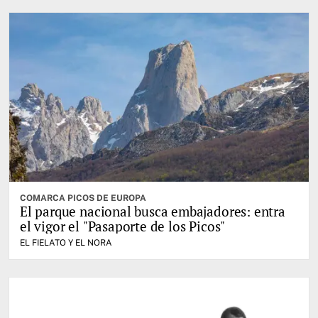
COMARCA PICOS DE EUROPA
El parque nacional busca embajadores: entra
el vigor el "Pasaporte de los Picos"
EL FIELATO Y EL NORA