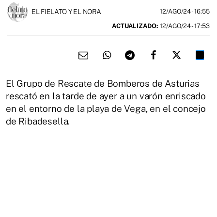
EL FIELATO Y EL NORA
12/AGO/24
- 16:55
ACTUALIZADO:
12/AGO/24 - 17:53
El Grupo de Rescate de Bomberos de Asturias
rescató en la tarde de ayer a un varón enriscado
en el entorno de la playa de Vega, en el concejo
de Ribadesella.