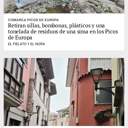
COMARCA PICOS DE EUROPA
Retiran sillas, bombonas, plásticos y una
tonelada de residuos de una sima en los Picos
de Europa
EL FIELATO Y EL NORA