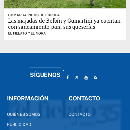
COMARCA PICOS DE EUROPA
Las majadas de Belbín y Gumartini ya cuentan
con saneamiento para sus queserías
EL FIELATO Y EL NORA
SÍGUENOS
INFORMACIÓN
CONTACTO
QUIÉNES SOMOS
CONTACTO
PUBLICIDAD