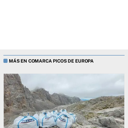
MÁS EN COMARCA PICOS DE EUROPA