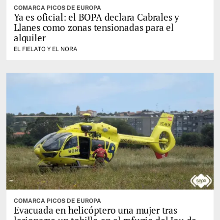
COMARCA PICOS DE EUROPA
Ya es oficial: el BOPA declara Cabrales y
Llanes como zonas tensionadas para el
alquiler
EL FIELATO Y EL NORA
COMARCA PICOS DE EUROPA
Evacuada en helicóptero una mujer tras