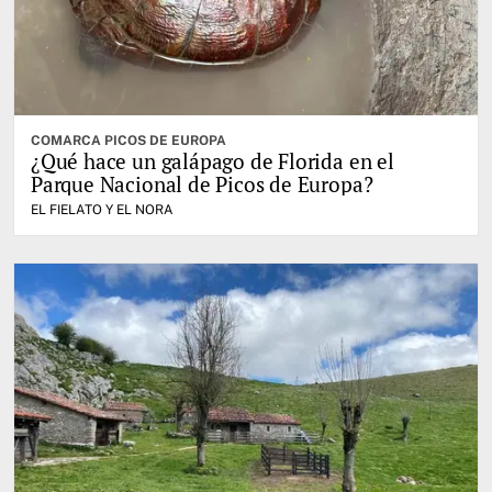
COMARCA PICOS DE EUROPA
¿Qué hace un galápago de Florida en el
Parque Nacional de Picos de Europa?
EL FIELATO Y EL NORA