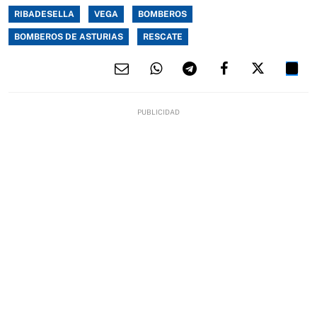
RIBADESELLA
VEGA
BOMBEROS
BOMBEROS DE ASTURIAS
RESCATE