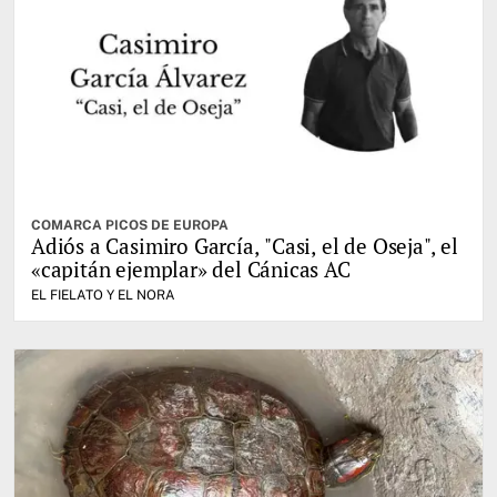
COMARCA PICOS DE EUROPA
Adiós a Casimiro García, "Casi, el de Oseja", el
«capitán ejemplar» del Cánicas AC
EL FIELATO Y EL NORA