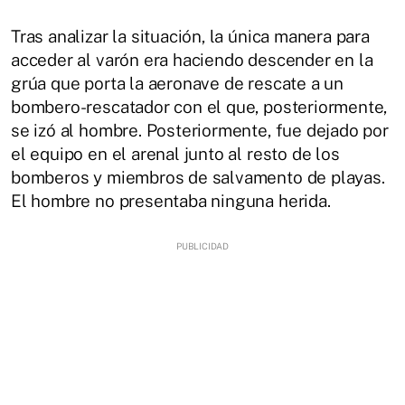
Tras analizar la situación, la única manera para
acceder al varón era haciendo descender en la
grúa que porta la aeronave de rescate a un
bombero-rescatador con el que, posteriormente,
se izó al hombre. Posteriormente, fue dejado por
el equipo en el arenal junto al resto de los
bomberos y miembros de salvamento de playas.
El hombre no presentaba ninguna herida.