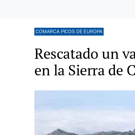
COMARCA PICOS DE EUROPA
Rescatado un va
en la Sierra de