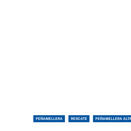
PEÑAMELLERA
RESCATE
PEÑAMELLERA ALT