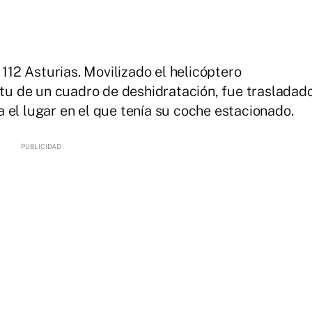
 112 Asturias. Movilizado el helicóptero
situ de un cuadro de deshidratación, fue trasladad
 el lugar en el que tenía su coche estacionado.