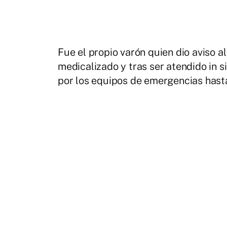
Fue el propio varón quien dio aviso al
medicalizado y tras ser atendido in 
por los equipos de emergencias hasta