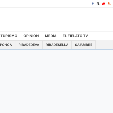
TURISMO
OPINIÓN
MEDIA
EL FIELATO TV
PONGA
RIBADEDEVA
RIBADESELLA
SAJAMBRE