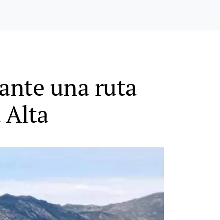
ante una ruta
 Alta