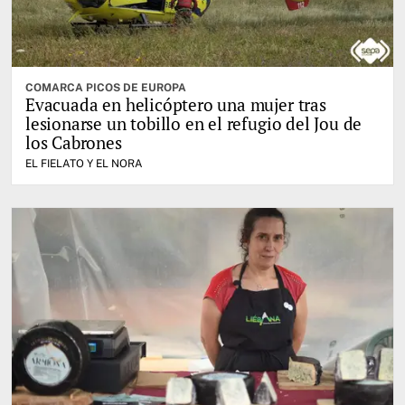
COMARCA PICOS DE EUROPA
Evacuada en helicóptero una mujer tras
lesionarse un tobillo en el refugio del Jou de
los Cabrones
EL FIELATO Y EL NORA