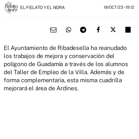
EL FIELATO Y EL NORA
18/OCT/23
- 19:12
El Ayuntamiento de Ribadesella ha reanudado
los trabajos de mejora y conservación del
polígono de Guadamía a través de los alumnos
del Taller de Empleo de la Villa. Además y de
forma complementaria, esta misma cuadrilla
mejorará el área de Ardines.