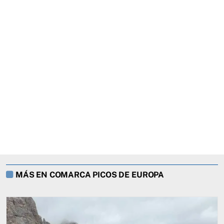
MÁS EN COMARCA PICOS DE EUROPA