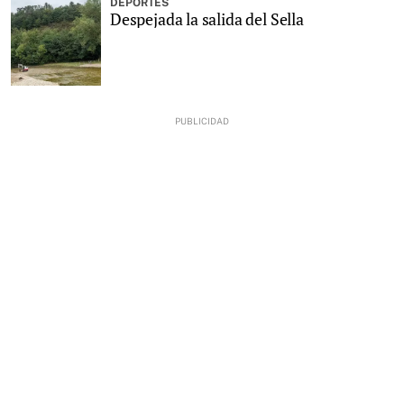
DEPORTES
Despejada la salida del Sella