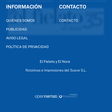
INFORMACIÓN
CONTACTO
QUIÉNES SOMOS
CONTACTO
PUBLICIDAD
AVISO LEGAL
POLÍTICA DE PRIVACIDAD
El Fielato y El Nora
Rotativas e Impresiones del Sueve S.L.