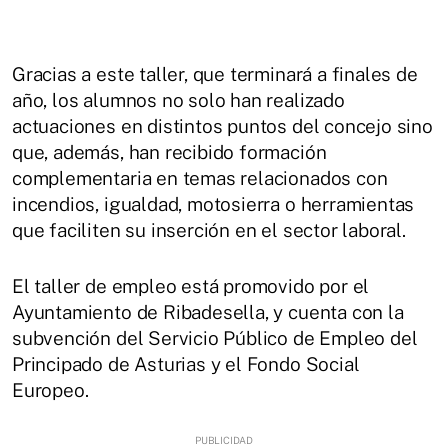
Gracias a este taller, que terminará a finales de
año, los alumnos no solo han realizado
actuaciones en distintos puntos del concejo sino
que, además, han recibido formación
complementaria en temas relacionados con
incendios, igualdad, motosierra o herramientas
que faciliten su inserción en el sector laboral.
El taller de empleo está promovido por el
Ayuntamiento de Ribadesella, y cuenta con la
subvención del Servicio Público de Empleo del
Principado de Asturias y el Fondo Social
Europeo.