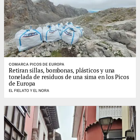
COMARCA PICOS DE EUROPA
Retiran sillas, bombonas, plásticos y una
tonelada de residuos de una sima en los Picos
de Europa
EL FIELATO Y EL NORA