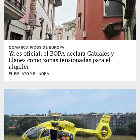
COMARCA PICOS DE EUROPA
Ya es oficial: el BOPA declara Cabrales y
Llanes como zonas tensionadas para el
alquiler
EL FIELATO Y EL NORA