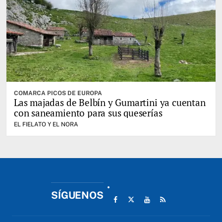
COMARCA PICOS DE EUROPA
Las majadas de Belbín y Gumartini ya cuentan
con saneamiento para sus queserías
EL FIELATO Y EL NORA
SÍGUENOS