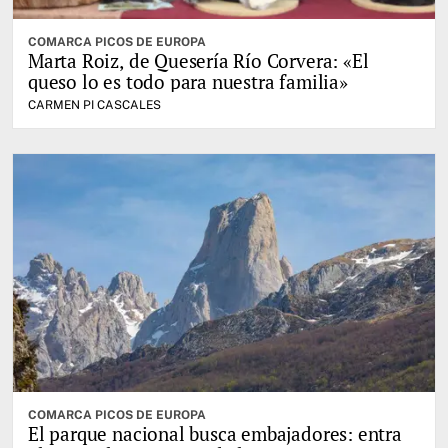
COMARCA PICOS DE EUROPA
Marta Roiz, de Quesería Río Corvera: «El
queso lo es todo para nuestra familia»
CARMEN PI CASCALES
COMARCA PICOS DE EUROPA
El parque nacional busca embajadores: entra