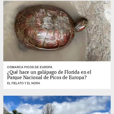
COMARCA PICOS DE EUROPA
¿Qué hace un galápago de Florida en el
Parque Nacional de Picos de Europa?
EL FIELATO Y EL NORA