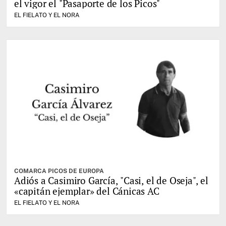
el vigor el "Pasaporte de los Picos"
EL FIELATO Y EL NORA
COMARCA PICOS DE EUROPA
Adiós a Casimiro García, "Casi, el de Oseja", el
«capitán ejemplar» del Cánicas AC
EL FIELATO Y EL NORA