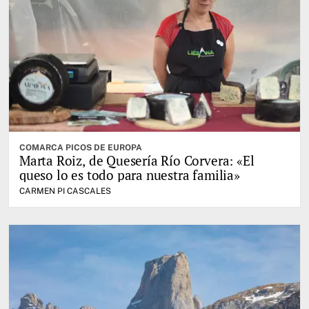
COMARCA PICOS DE EUROPA
Marta Roiz, de Quesería Río Corvera: «El
queso lo es todo para nuestra familia»
CARMEN PI CASCALES