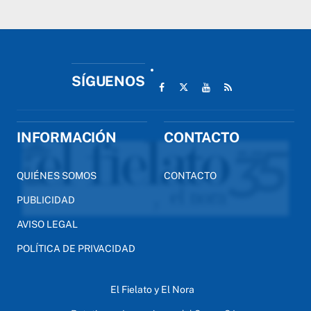
SÍGUENOS
INFORMACIÓN
CONTACTO
QUIÉNES SOMOS
CONTACTO
PUBLICIDAD
AVISO LEGAL
POLÍTICA DE PRIVACIDAD
El Fielato y El Nora