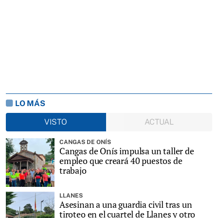
LO MÁS
VISTO
ACTUAL
CANGAS DE ONÍS
Cangas de Onís impulsa un taller de
empleo que creará 40 puestos de
trabajo
LLANES
Asesinan a una guardia civil tras un
tiroteo en el cuartel de Llanes y otro