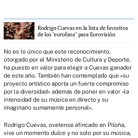
Rodrigo Cuevas en la lista de favoritos
de los "eurofans" para Eurovisión
No es lo único que este reconocimiento,
otorgado por el Ministerio de Cultura y Deporte,
ha puesto en valor para elegir a Cuevas ganador
de este año. También han contemplado que «su
proyecto artístico aporta un fuerte compromiso
por la diversidad» además de poner en valor «la
intensidad de su música en directo y su
imaginario sumamente personal».
Rodrigo Cuevas, ovetense afincado en Piloña,
vive un momento dulce y no solo por su música,