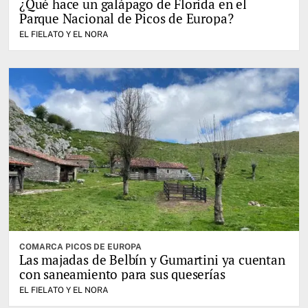
¿Qué hace un galápago de Florida en el
Parque Nacional de Picos de Europa?
EL FIELATO Y EL NORA
COMARCA PICOS DE EUROPA
Las majadas de Belbín y Gumartini ya cuentan
con saneamiento para sus queserías
EL FIELATO Y EL NORA