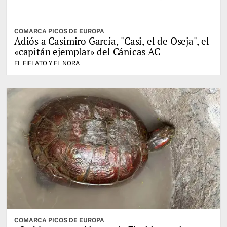
COMARCA PICOS DE EUROPA
Adiós a Casimiro García, "Casi, el de Oseja", el
«capitán ejemplar» del Cánicas AC
EL FIELATO Y EL NORA
COMARCA PICOS DE EUROPA