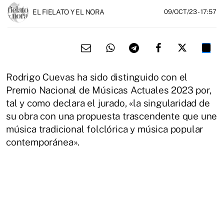
EL FIELATO Y EL NORA
09/OCT/23
- 17:57
Rodrigo Cuevas ha sido distinguido con el
Premio Nacional de Músicas Actuales 2023 por,
tal y como declara el jurado, «la singularidad de
su obra con una propuesta trascendente que une
música tradicional folclórica y música popular
contemporánea».