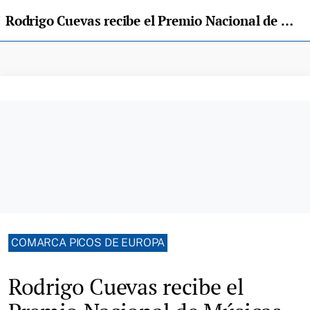
Rodrigo Cuevas recibe el Premio Nacional de Músicas Actuales 2023
COMARCA PICOS DE EUROPA
Rodrigo Cuevas recibe el