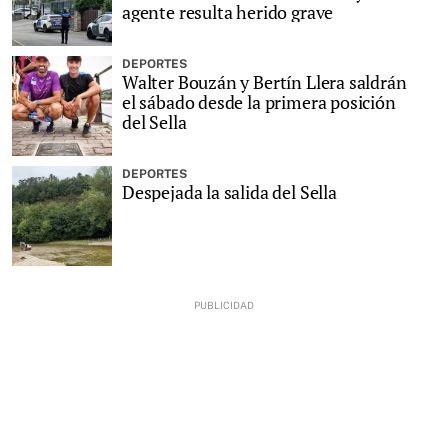
agente resulta herido grave
DEPORTES
Walter Bouzán y Bertín Llera saldrán
el sábado desde la primera posición
del Sella
DEPORTES
Despejada la salida del Sella