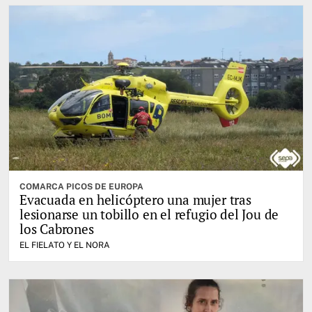
COMARCA PICOS DE EUROPA
Evacuada en helicóptero una mujer tras
lesionarse un tobillo en el refugio del Jou de
los Cabrones
EL FIELATO Y EL NORA