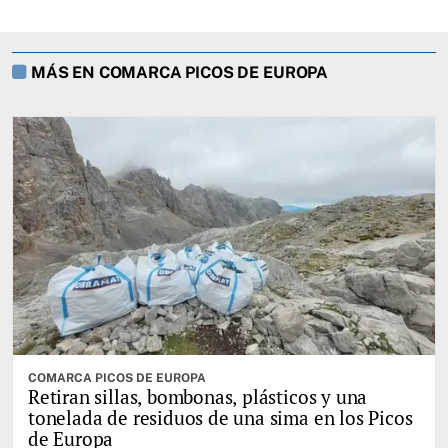
MÁS EN COMARCA PICOS DE EUROPA
COMARCA PICOS DE EUROPA
Retiran sillas, bombonas, plásticos y una
tonelada de residuos de una sima en los Picos
de Europa