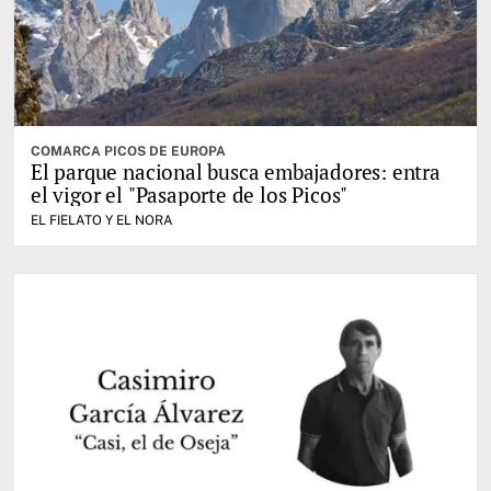
COMARCA PICOS DE EUROPA
El parque nacional busca embajadores: entra
el vigor el "Pasaporte de los Picos"
EL FIELATO Y EL NORA