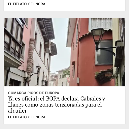
EL FIELATO Y EL NORA
COMARCA PICOS DE EUROPA
Ya es oficial: el BOPA declara Cabrales y
Llanes como zonas tensionadas para el
alquiler
EL FIELATO Y EL NORA