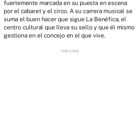
fuertemente marcada en su puesta en escena
por el cabaret y el circo. A su carrera musical se
suma el buen hacer que sigue La Benéfica, el
centro cultural que lleva su sello y que él mismo
gestiona en el concejo en el que vive.