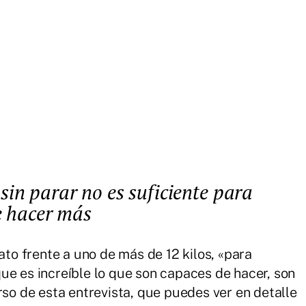
e hacer más
ato frente a uno de más de 12 kilos, «para
ue es increíble lo que son capaces de hacer, son
rso de esta entrevista, que puedes ver en detalle