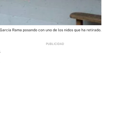
García Rama posando con uno de los nidos que ha retirado.
8