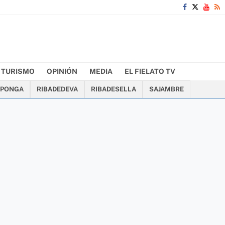
TURISMO
OPINIÓN
MEDIA
EL FIELATO TV
PONGA
RIBADEDEVA
RIBADESELLA
SAJAMBRE