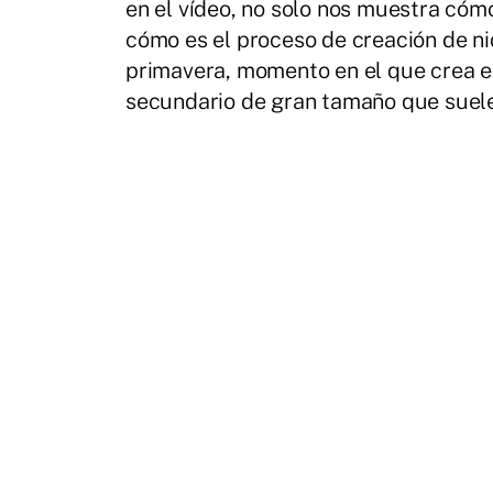
en el vídeo, no solo nos muestra cóm
cómo es el proceso de creación de nid
primavera, momento en el que crea el
secundario de gran tamaño que suele