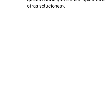
otras soluciones».