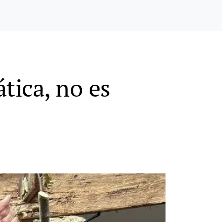
tica, no es