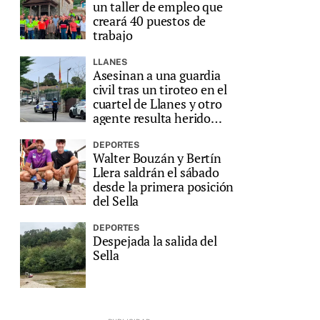
un taller de empleo que
creará 40 puestos de
trabajo
LLANES
Asesinan a una guardia
civil tras un tiroteo en el
cuartel de Llanes y otro
agente resulta herido
grave
DEPORTES
Walter Bouzán y Bertín
Llera saldrán el sábado
desde la primera posición
del Sella
DEPORTES
Despejada la salida del
Sella