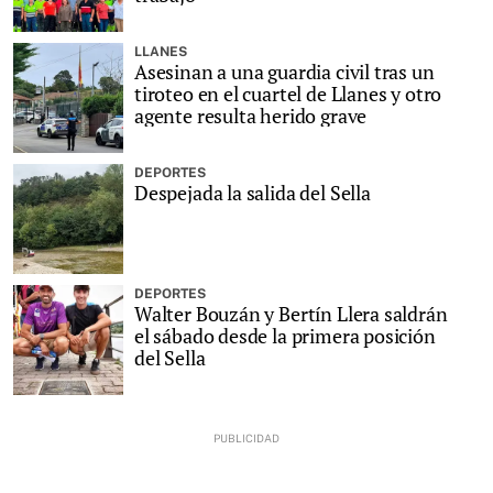
LLANES
Asesinan a una guardia civil tras un
tiroteo en el cuartel de Llanes y otro
agente resulta herido grave
DEPORTES
Despejada la salida del Sella
DEPORTES
Walter Bouzán y Bertín Llera saldrán
el sábado desde la primera posición
del Sella