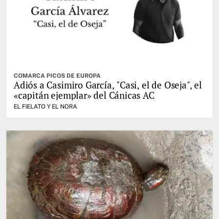
COMARCA PICOS DE EUROPA
Adiós a Casimiro García, "Casi, el de Oseja", el
«capitán ejemplar» del Cánicas AC
EL FIELATO Y EL NORA