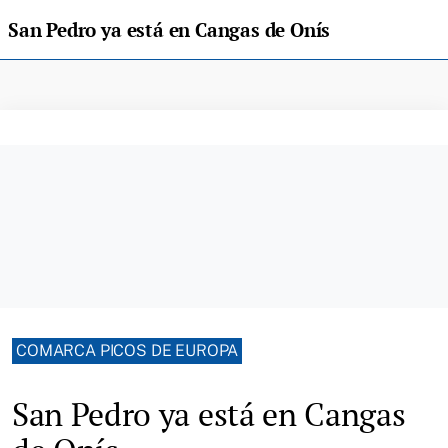
San Pedro ya está en Cangas de Onís
COMARCA PICOS DE EUROPA
San Pedro ya está en Cangas