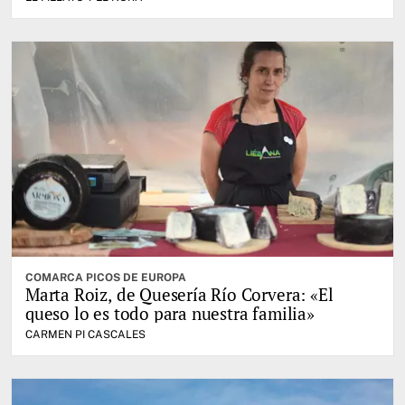
COMARCA PICOS DE EUROPA
Marta Roiz, de Quesería Río Corvera: «El
queso lo es todo para nuestra familia»
CARMEN PI CASCALES