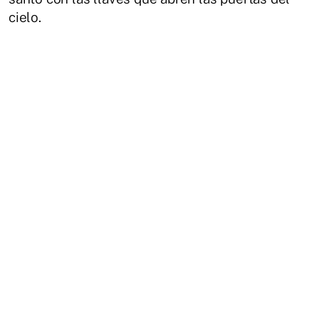
cielo.