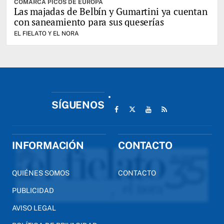
COMARCA PICOS DE EUROPA
Las majadas de Belbín y Gumartini ya cuentan
con saneamiento para sus queserías
EL FIELATO Y EL NORA
SÍGUENOS
INFORMACIÓN
CONTACTO
QUIÉNES SOMOS
CONTACTO
PUBLICIDAD
AVISO LEGAL