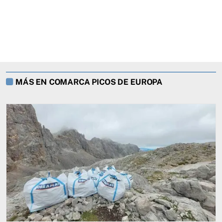
MÁS EN COMARCA PICOS DE EUROPA