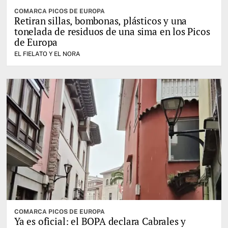
COMARCA PICOS DE EUROPA
Retiran sillas, bombonas, plásticos y una
tonelada de residuos de una sima en los Picos
de Europa
EL FIELATO Y EL NORA
COMARCA PICOS DE EUROPA
Ya es oficial: el BOPA declara Cabrales y