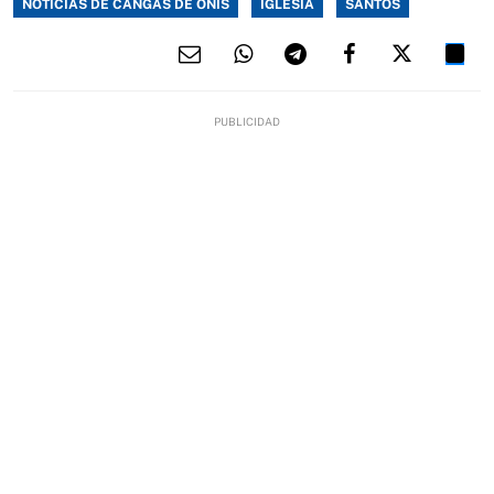
NOTICIAS DE CANGAS DE ONÍS
IGLESIA
SANTOS