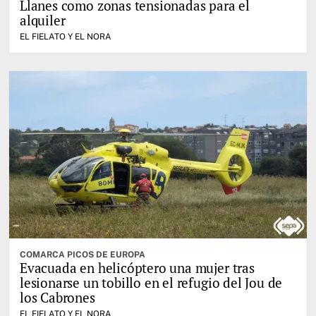
Llanes como zonas tensionadas para el
alquiler
EL FIELATO Y EL NORA
COMARCA PICOS DE EUROPA
Evacuada en helicóptero una mujer tras
lesionarse un tobillo en el refugio del Jou de
los Cabrones
EL FIELATO Y EL NORA