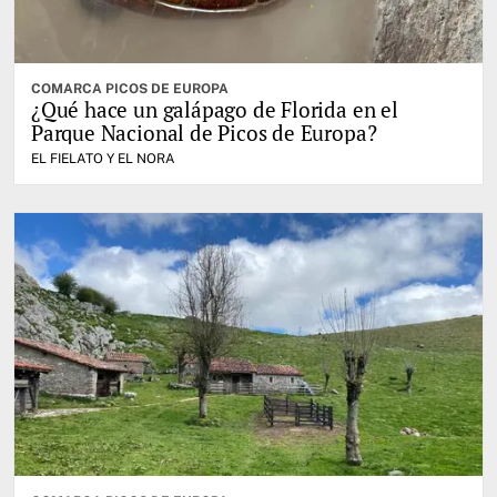
COMARCA PICOS DE EUROPA
¿Qué hace un galápago de Florida en el
Parque Nacional de Picos de Europa?
EL FIELATO Y EL NORA