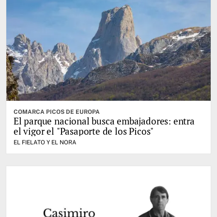
COMARCA PICOS DE EUROPA
El parque nacional busca embajadores: entra
el vigor el "Pasaporte de los Picos"
EL FIELATO Y EL NORA