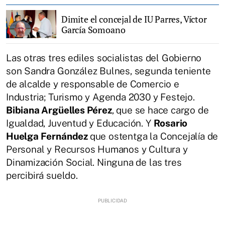
Dimite el concejal de IU Parres, Víctor
García Somoano
Las otras tres ediles socialistas del Gobierno
son Sandra González Bulnes, segunda teniente
de alcalde y responsable de Comercio e
Industria; Turismo y Agenda 2030 y Festejo.
Bibiana Argüelles Pérez
, que se hace cargo de
Igualdad, Juventud y Educación. Y
Rosario
Huelga Fernández
que ostentga la Concejalía de
Personal y Recursos Humanos y Cultura y
Dinamización Social. Ninguna de las tres
percibirá sueldo.