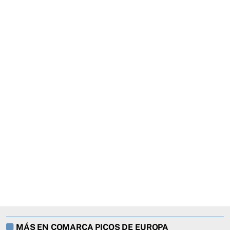
MÁS EN COMARCA PICOS DE EUROPA