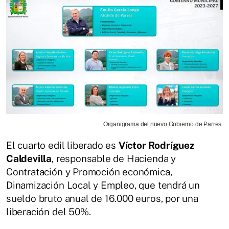
Organigrama del nuevo Gobierno de Parres.
El cuarto edil liberado es
Víctor Rodríguez
Caldevilla
, responsable de Hacienda y
Contratación y Promoción económica,
Dinamización Local y Empleo, que tendrá un
sueldo bruto anual de 16.000 euros, por una
liberación del 50%.