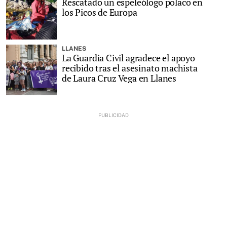
Rescatado un espeleólogo polaco en
los Picos de Europa
LLANES
La Guardia Civil agradece el apoyo
recibido tras el asesinato machista
de Laura Cruz Vega en Llanes