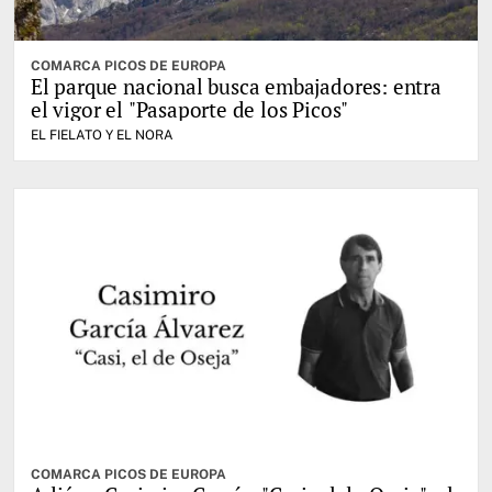
COMARCA PICOS DE EUROPA
El parque nacional busca embajadores: entra
el vigor el "Pasaporte de los Picos"
EL FIELATO Y EL NORA
COMARCA PICOS DE EUROPA