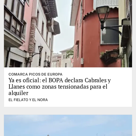
COMARCA PICOS DE EUROPA
Ya es oficial: el BOPA declara Cabrales y
Llanes como zonas tensionadas para el
alquiler
EL FIELATO Y EL NORA