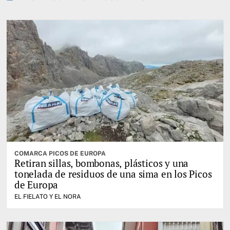
COMARCA PICOS DE EUROPA
Retiran sillas, bombonas, plásticos y una
tonelada de residuos de una sima en los Picos
de Europa
EL FIELATO Y EL NORA