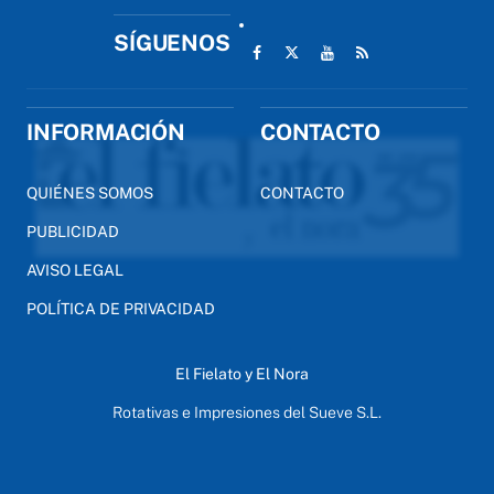
SÍGUENOS
INFORMACIÓN
CONTACTO
QUIÉNES SOMOS
CONTACTO
PUBLICIDAD
AVISO LEGAL
POLÍTICA DE PRIVACIDAD
El Fielato y El Nora
Rotativas e Impresiones del Sueve S.L.