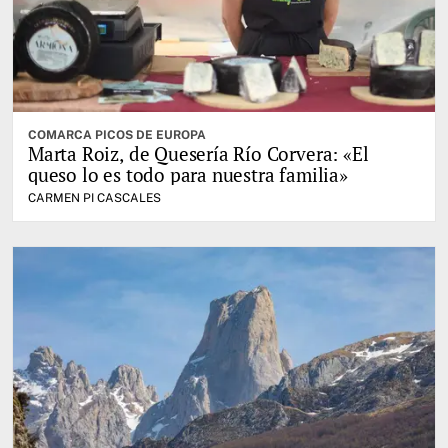
COMARCA PICOS DE EUROPA
Marta Roiz, de Quesería Río Corvera: «El
queso lo es todo para nuestra familia»
CARMEN PI CASCALES