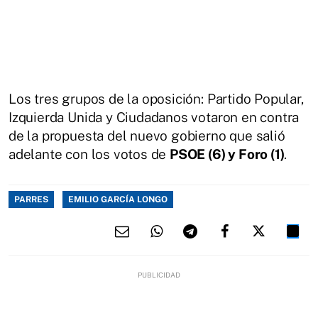
Los tres grupos de la oposición: Partido Popular,
Izquierda Unida y Ciudadanos votaron en contra
de la propuesta del nuevo gobierno que salió
adelante con los votos de
PSOE (6) y Foro (1)
.
PARRES
EMILIO GARCÍA LONGO