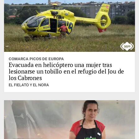
COMARCA PICOS DE EUROPA
Evacuada en helicóptero una mujer tras
lesionarse un tobillo en el refugio del Jou de
los Cabrones
EL FIELATO Y EL NORA