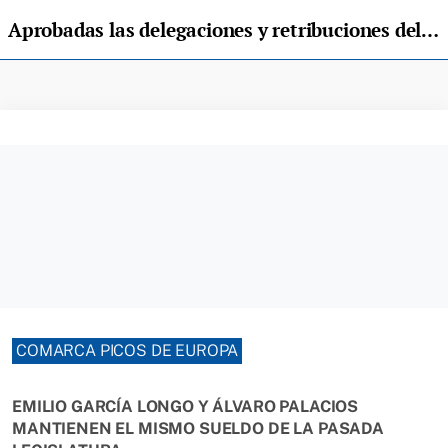
Aprobadas las delegaciones y retribuciones del Gobierno de Parres
COMARCA PICOS DE EUROPA
EMILIO GARCÍA LONGO Y ÁLVARO PALACIOS
MANTIENEN EL MISMO SUELDO DE LA PASADA