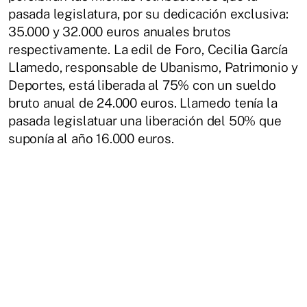
pasada legislatura, por su dedicación exclusiva:
35.000 y 32.000 euros anuales brutos
respectivamente. La edil de Foro, Cecilia García
Llamedo, responsable de Ubanismo, Patrimonio y
Deportes, está liberada al 75% con un sueldo
bruto anual de 24.000 euros. Llamedo tenía la
pasada legislatuar una liberación del 50% que
suponía al año 16.000 euros.