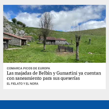
COMARCA PICOS DE EUROPA
Las majadas de Belbín y Gumartini ya cuentan
con saneamiento para sus queserías
EL FIELATO Y EL NORA