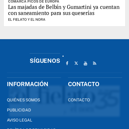
COMARCA PICOS DE EUROPA
Las majadas de Belbín y Gumartini ya cuentan
con saneamiento para sus queserías
EL FIELATO Y EL NORA
SÍGUENOS
INFORMACIÓN
CONTACTO
QUIÉNES SOMOS
CONTACTO
PUBLICIDAD
AVISO LEGAL