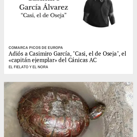
COMARCA PICOS DE EUROPA
Adiós a Casimiro García, "Casi, el de Oseja", el
«capitán ejemplar» del Cánicas AC
EL FIELATO Y EL NORA