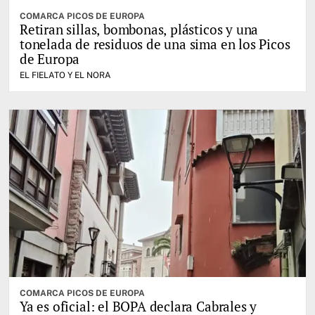
COMARCA PICOS DE EUROPA
Retiran sillas, bombonas, plásticos y una
tonelada de residuos de una sima en los Picos
de Europa
EL FIELATO Y EL NORA
COMARCA PICOS DE EUROPA
Ya es oficial: el BOPA declara Cabrales y