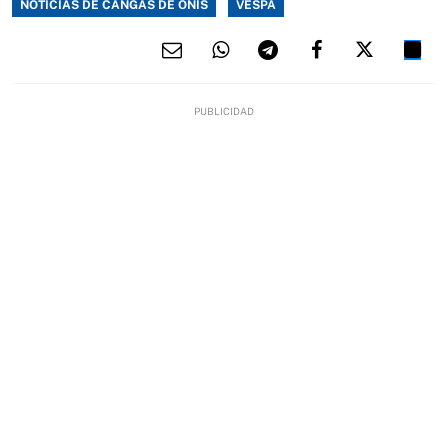
NOTICIAS DE CANGAS DE ONÍS
VESPA