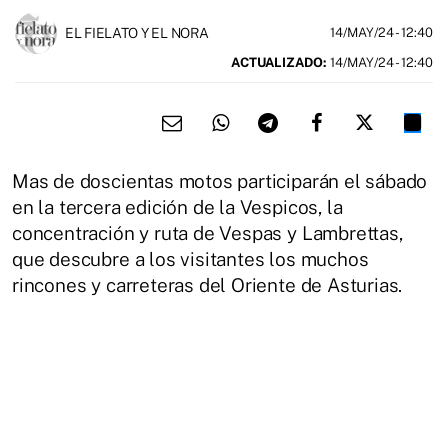
EL FIELATO Y EL NORA
14/MAY/24
- 12:40
ACTUALIZADO:
14/MAY/24 - 12:40
Mas de doscientas motos participarán el sábado
en la tercera edición de la Vespicos, la
concentración y ruta de Vespas y Lambrettas,
que descubre a los visitantes los muchos
rincones y carreteras del Oriente de Asturias.