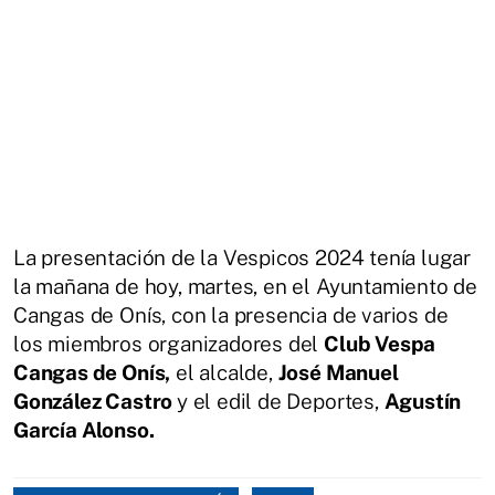
La presentación de la Vespicos 2024 tenía lugar
la mañana de hoy, martes, en el Ayuntamiento de
Cangas de Onís, con la presencia de varios de
los miembros organizadores del
Club Vespa
Cangas de Onís,
el alcalde,
José Manuel
González Castro
y el edil de Deportes,
Agustín
García Alonso.