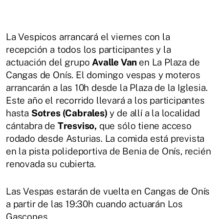
La Vespicos arrancará el viernes con la
recepción a todos los participantes y la
actuación del grupo
Avalle Van
en La Plaza de
Cangas de Onís. El domingo vespas y moteros
arrancarán a las 10h desde la Plaza de la Iglesia.
Este año el recorrido llevará a los participantes
hasta
Sotres (Cabrales)
y de allí a la localidad
cántabra de
Tresviso,
que sólo tiene acceso
rodado desde Asturias. La comida está prevista
en la pista polideportiva de Benia de Onís, recién
renovada su cubierta.
Las Vespas estarán de vuelta en Cangas de Onís
a partir de las 19:30h cuando actuarán Los
Gascones.