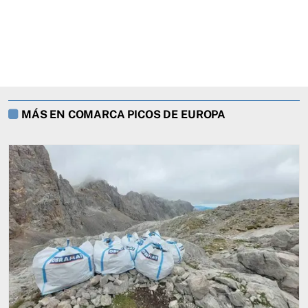
MÁS EN COMARCA PICOS DE EUROPA