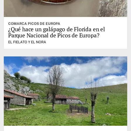
COMARCA PICOS DE EUROPA
¿Qué hace un galápago de Florida en el
Parque Nacional de Picos de Europa?
EL FIELATO Y EL NORA