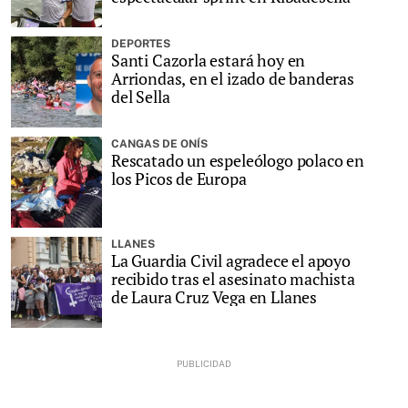
DEPORTES
Santi Cazorla estará hoy en
Arriondas, en el izado de banderas
del Sella
CANGAS DE ONÍS
Rescatado un espeleólogo polaco en
los Picos de Europa
LLANES
La Guardia Civil agradece el apoyo
recibido tras el asesinato machista
de Laura Cruz Vega en Llanes