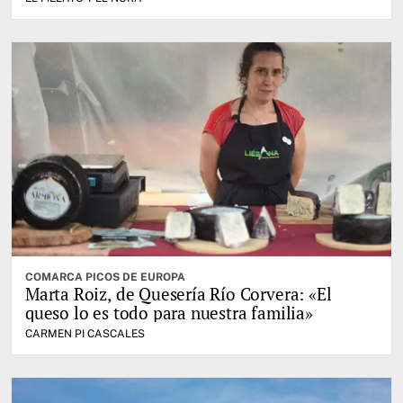
COMARCA PICOS DE EUROPA
Marta Roiz, de Quesería Río Corvera: «El
queso lo es todo para nuestra familia»
CARMEN PI CASCALES