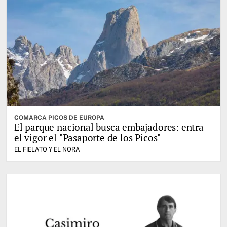
COMARCA PICOS DE EUROPA
El parque nacional busca embajadores: entra
el vigor el "Pasaporte de los Picos"
EL FIELATO Y EL NORA