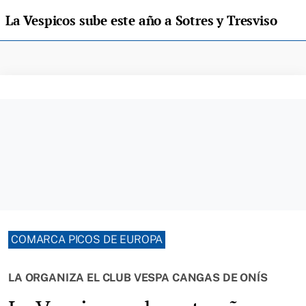
La Vespicos sube este año a Sotres y Tresviso
COMARCA PICOS DE EUROPA
LA ORGANIZA EL CLUB VESPA CANGAS DE ONÍS