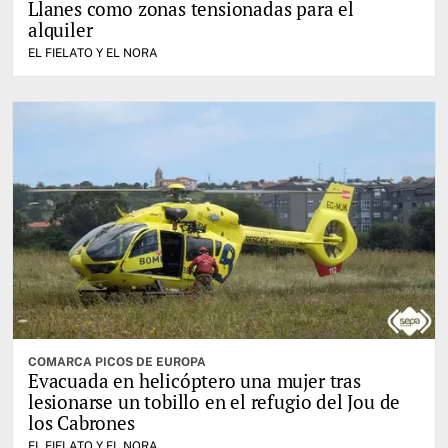
Llanes como zonas tensionadas para el
alquiler
EL FIELATO Y EL NORA
COMARCA PICOS DE EUROPA
Evacuada en helicóptero una mujer tras
lesionarse un tobillo en el refugio del Jou de
los Cabrones
EL FIELATO Y EL NORA