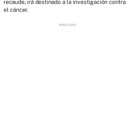
recaude, irá destinado a la investigación contra
el cáncer.