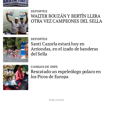
DEPORTES
WALTER BOUZÁN Y BERTÍN LLERA
OTRA VEZ CAMPEONES DEL SELLA
DEPORTES
Santi Cazorla estará hoy en
Arriondas, en el izado de banderas
del Sella
CANGAS DE ONÍS
Rescatado un espeleólogo polaco en
los Picos de Europa