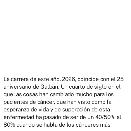
La carrera de este año, 2026, coincide con el 25
aniversario de Galbán. Un cuarto de siglo en el
que las cosas han cambiado mucho para los
pacientes de cáncer, que han visto como la
esperanza de vida y de superación de esta
enfermedad ha pasado de ser de un 40/50% al
80% cuando se habla de los cánceres más