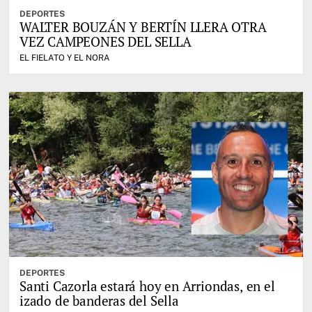
DEPORTES
WALTER BOUZÁN Y BERTÍN LLERA OTRA
VEZ CAMPEONES DEL SELLA
EL FIELATO Y EL NORA
DEPORTES
Santi Cazorla estará hoy en Arriondas, en el
izado de banderas del Sella