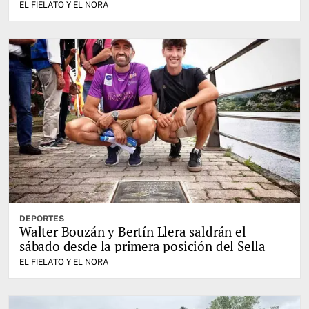
EL FIELATO Y EL NORA
DEPORTES
Walter Bouzán y Bertín Llera saldrán el
sábado desde la primera posición del Sella
EL FIELATO Y EL NORA