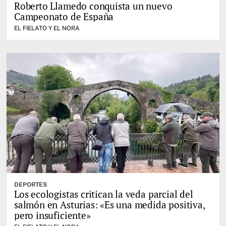
Roberto Llamedo conquista un nuevo
Campeonato de España
EL FIELATO Y EL NORA
DEPORTES
Los ecologistas critican la veda parcial del
salmón en Asturias: «Es una medida positiva,
pero insuficiente»