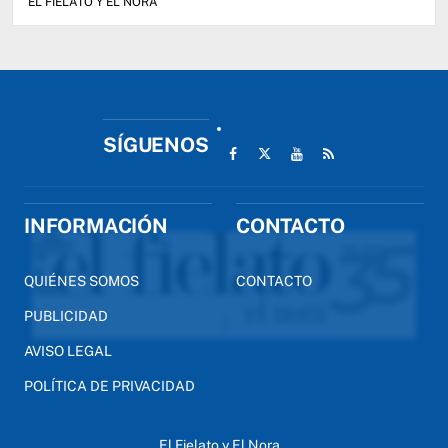
EL FIELATO Y EL NORA
SÍGUENOS
INFORMACIÓN
CONTACTO
QUIÉNES SOMOS
CONTACTO
PUBLICIDAD
AVISO LEGAL
POLÍTICA DE PRIVACIDAD
El Fielato y El Nora