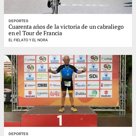
DEPORTES
Cuarenta años de la victoria de un cabraliego
en el Tour de Francia
EL FIELATO Y EL NORA
DEPORTES