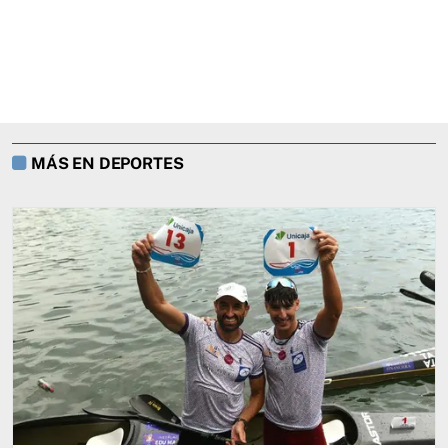
MÁS EN DEPORTES