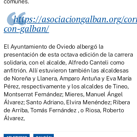
comunes.
https://asociaciongalban.org/corre-
con-galban/
El Ayuntamiento de Oviedo albergó la
presentación de esta octava edición de la carrera
solidaria, con el alcalde, Alfredo Canteli como
anfitrión. Allí estuvieron también las alcaldesas
de Noreña y Llanera, Amparo Antuña y Eva María
Pérez, respectivamente y los alcaldes de Tineo,
Montserrat Fernández; Mieres, Manuel Ángel
Álvarez; Santo Adriano, Elvira Menéndez; Ribera
de Arriba, Tomás Fernández , o Riosa, Roberto
Álvarez,