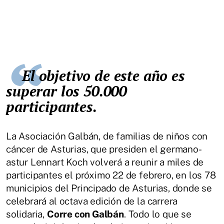
El objetivo de este año es
superar los 50.000
participantes.
La Asociación Galbán, de familias de niños con
cáncer de Asturias, que presiden el germano-
astur Lennart Koch volverá a reunir a miles de
participantes el próximo 22 de febrero, en los 78
municipios del Principado de Asturias, donde se
celebrará al octava edición de la carrera
solidaria,
Corre con Galbán
. Todo lo que se