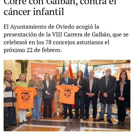
Corre con Galbán, contra el
cáncer infantil
El Ayuntamiento de Oviedo acogió la
presentación de la VIII Carrera de Galbán, que se
celebrará en los 78 concejos asturianos el
próximo 22 de febrero.