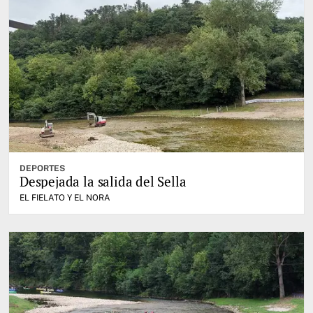
DEPORTES
Despejada la salida del Sella
EL FIELATO Y EL NORA