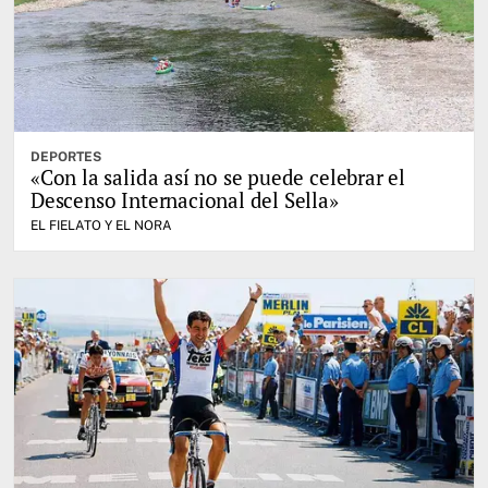
DEPORTES
«Con la salida así no se puede celebrar el
Descenso Internacional del Sella»
EL FIELATO Y EL NORA