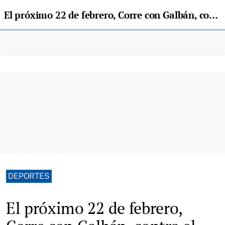
El próximo 22 de febrero, Corre con Galbán, contra el cáncer infantil
DEPORTES
El próximo 22 de febrero,