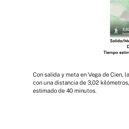
Con salida y meta en Vega de Cien, l
con una distancia de 3,02 kilómetro
estimado de 40 minutos.