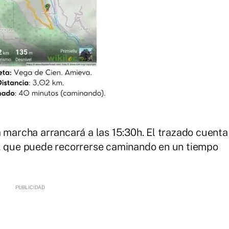
a marcha arrancará a las 15:30h. El trazado cuenta
s, que puede recorrerse caminando en un tiempo