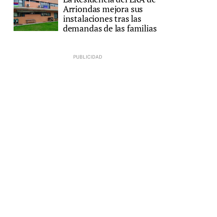
Arriondas mejora sus
e
instalaciones tras las
demandas de las familias