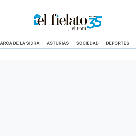
ARCA DE LA SIDRA
ASTURIAS
SOCIEDAD
DEPORTES