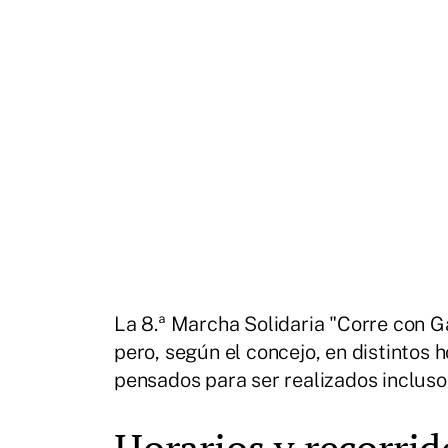
La 8.ª Marcha Solidaria "Corre con G
pero, según el concejo, en distintos h
pensados para ser realizados incluso
Horarios y recorrid