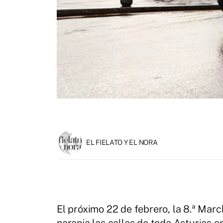
EL FIELATO Y EL NORA
El próximo 22 de febrero, la 8.ª Marc