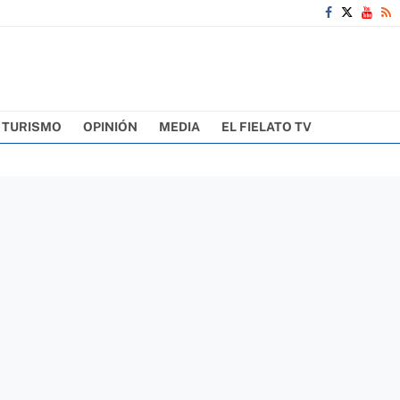
TURISMO
OPINIÓN
MEDIA
EL FIELATO TV