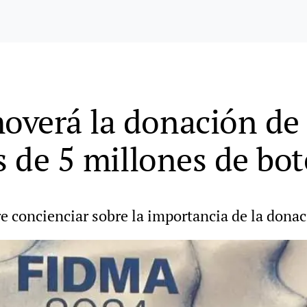
overá la donación de
s de 5 millones de bot
e concienciar sobre la importancia de la dona