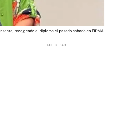
ensanta, recogiendo el diploma el pasado sábado en FIDMA.
8