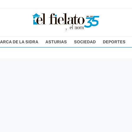
ARCA DE LA SIDRA
ASTURIAS
SOCIEDAD
DEPORTES