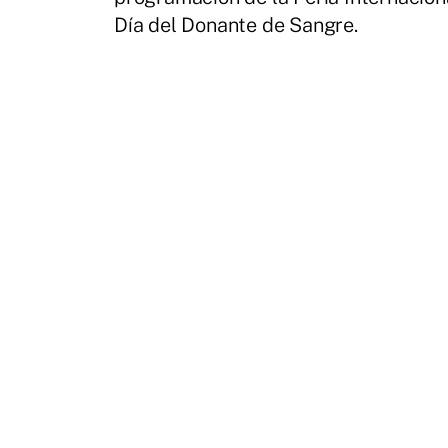
Día del Donante de Sangre.