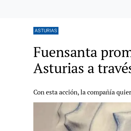
ASTURIAS
Fuensanta prom
Asturias a travé
Con esta acción, la compañía quier