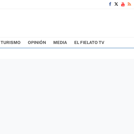
TURISMO
OPINIÓN
MEDIA
EL FIELATO TV