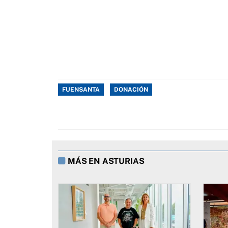
FUENSANTA
DONACIÓN
MÁS EN ASTURIAS