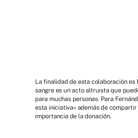
La finalidad de esta colaboración es
sangre es un acto altruista que puede
para muchas personas. Para Fernánd
esta iniciativa» además de compartir 
importancia de la donación.