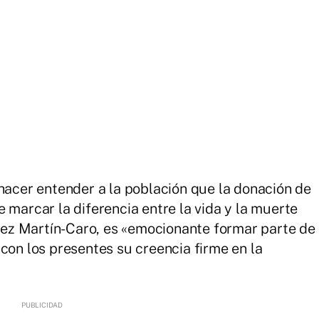
 hacer entender a la población que la donación de
 marcar la diferencia entre la vida y la muerte
ez Martín-Caro, es «emocionante formar parte de
con los presentes su creencia firme en la