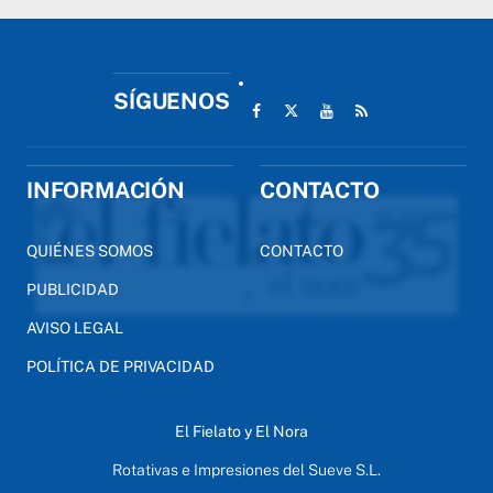
SÍGUENOS
INFORMACIÓN
CONTACTO
QUIÉNES SOMOS
CONTACTO
PUBLICIDAD
AVISO LEGAL
POLÍTICA DE PRIVACIDAD
El Fielato y El Nora
Rotativas e Impresiones del Sueve S.L.