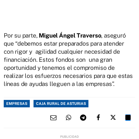
Por su parte,
Miguel Ángel Traverso
, aseguró
que “debemos estar preparados para atender
con rigor y agilidad cualquier necesidad de
financiación. Estos fondos son una gran
oportunidad y tenemos el compromiso de
realizar los esfuerzos necesarios para que estas
líneas de ayudas lleguen a las empresas”.
EMPRESAS
CAJA RURAL DE ASTURIAS