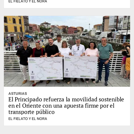
EL FIELATO Y EL NORA
ASTURIAS
El Principado refuerza la movilidad sostenible
en el Oriente con una apuesta firme por el
transporte público
EL FIELATO Y EL NORA