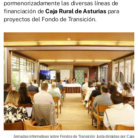
pormenorizadamente las diversas líneas de
financiación de
Caja Rural de Asturias
para
proyectos del Fondo de Transición.
Jornadas informativas sobre Fondos de Transición Justa dirigidas por Caja