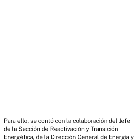
Para ello, se contó con la colaboración del Jefe
de la Sección de Reactivación y Transición
Energética, de la Dirección General de Energía y