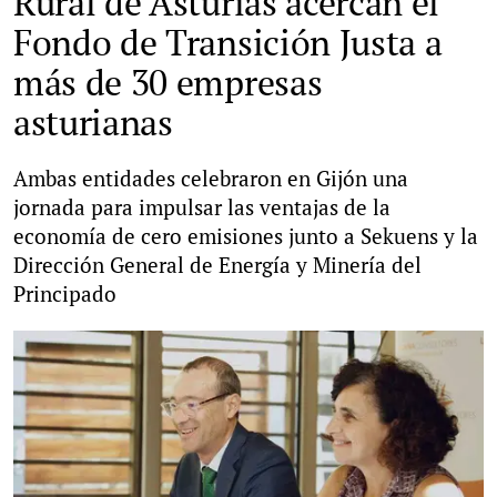
Rural de Asturias acercan el
Fondo de Transición Justa a
más de 30 empresas
asturianas
Ambas entidades celebraron en Gijón una
jornada para impulsar las ventajas de la
economía de cero emisiones junto a Sekuens y la
Dirección General de Energía y Minería del
Principado