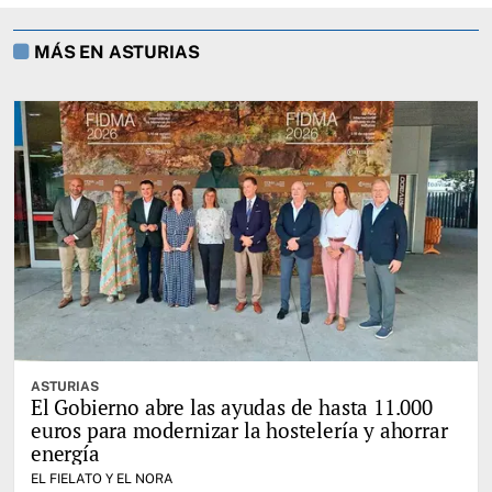
MÁS EN ASTURIAS
ASTURIAS
El Gobierno abre las ayudas de hasta 11.000
euros para modernizar la hostelería y ahorrar
energía
EL FIELATO Y EL NORA