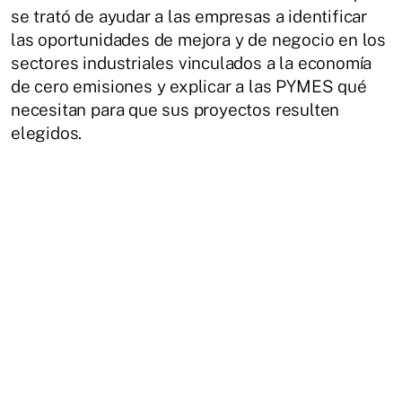
se trató de ayudar a las empresas a identificar
las oportunidades de mejora y de negocio en los
sectores industriales vinculados a la economía
de cero emisiones y explicar a las PYMES qué
necesitan para que sus proyectos resulten
elegidos.