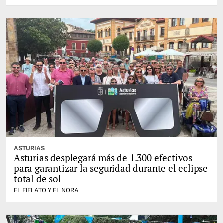
ASTURIAS
Asturias desplegará más de 1.300 efectivos
para garantizar la seguridad durante el eclipse
total de sol
EL FIELATO Y EL NORA