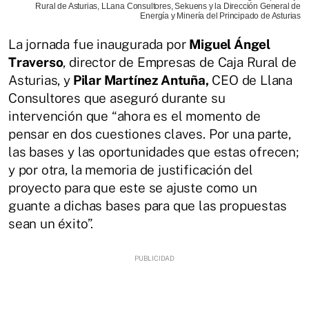
Rural de Asturias, LLana Consultores, Sekuens y la Dirección General de
Energía y Minería del Principado de Asturias
La jornada fue inaugurada por
Miguel Ángel
Traverso
, director de Empresas de Caja Rural de
Asturias, y
Pilar Martínez Antuña,
CEO de Llana
Consultores que aseguró durante su
intervención que “ahora es el momento de
pensar en dos cuestiones claves. Por una parte,
las bases y las oportunidades que estas ofrecen;
y por otra, la memoria de justificación del
proyecto para que este se ajuste como un
guante a dichas bases para que las propuestas
sean un éxito”.