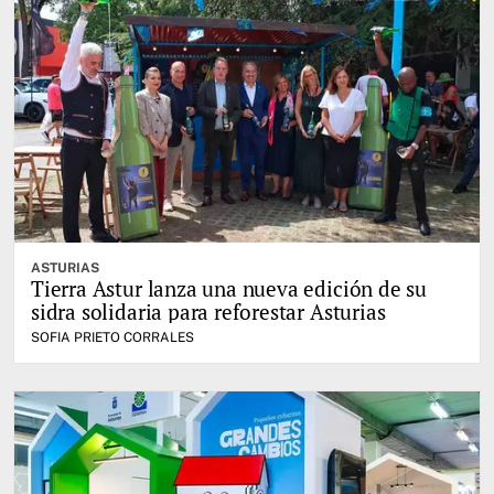
ASTURIAS
Tierra Astur lanza una nueva edición de su
sidra solidaria para reforestar Asturias
SOFIA PRIETO CORRALES