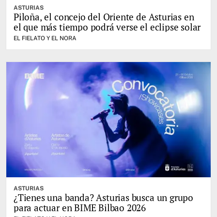
ASTURIAS
Piloña, el concejo del Oriente de Asturias en
el que más tiempo podrá verse el eclipse solar
EL FIELATO Y EL NORA
ASTURIAS
¿Tienes una banda? Asturias busca un grupo
para actuar en BIME Bilbao 2026