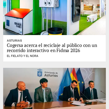
ASTURIAS
Cogersa acerca el reciclaje al público con un
recorrido interactivo en Fidma 2026
EL FIELATO Y EL NORA