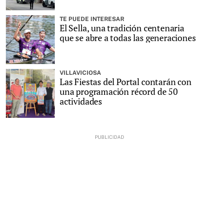
TE PUEDE INTERESAR
El Sella, una tradición centenaria
que se abre a todas las generaciones
VILLAVICIOSA
Las Fiestas del Portal contarán con
una programación récord de 50
actividades