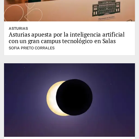
ASTURIAS
Asturias apuesta por la inteligencia artificial
con un gran campus tecnológico en Salas
SOFIA PRIETO CORRALES