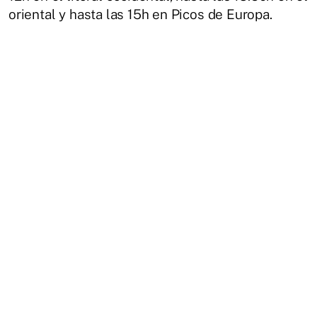
oriental y hasta las 15h en Picos de Europa.