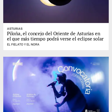
ASTURIAS
Piloña, el concejo del Oriente de Asturias en
el que más tiempo podrá verse el eclipse solar
EL FIELATO Y EL NORA