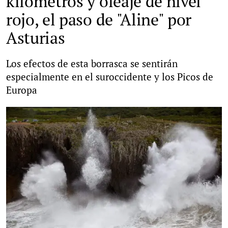
kilómetros y oleaje de nivel
rojo, el paso de "Aline" por
Asturias
Los efectos de esta borrasca se sentirán
especialmente en el suroccidente y los Picos de
Europa