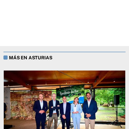
MÁS EN ASTURIAS