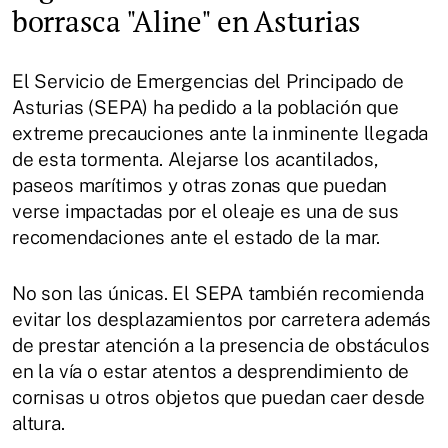
borrasca "Aline" en Asturias
El Servicio de Emergencias del Principado de
Asturias (SEPA) ha pedido a la población que
extreme precauciones ante la inminente llegada
de esta tormenta. Alejarse los acantilados,
paseos marítimos y otras zonas que puedan
verse impactadas por el oleaje es una de sus
recomendaciones ante el estado de la mar.
No son las únicas. El SEPA también recomienda
evitar los desplazamientos por carretera además
de prestar atención a la presencia de obstáculos
en la vía o estar atentos a desprendimiento de
cornisas u otros objetos que puedan caer desde
altura.