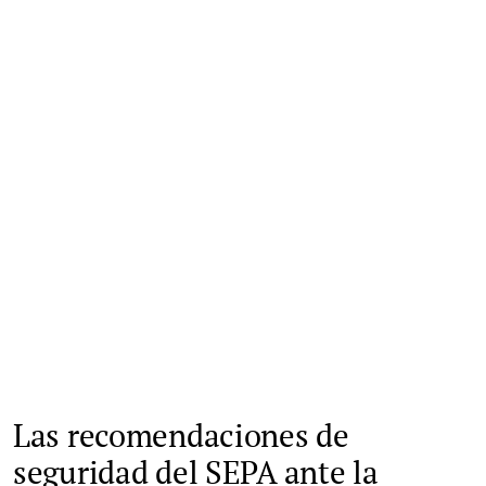
Las recomendaciones de
seguridad del SEPA ante la