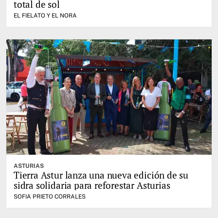
total de sol
EL FIELATO Y EL NORA
ASTURIAS
Tierra Astur lanza una nueva edición de su
sidra solidaria para reforestar Asturias
SOFIA PRIETO CORRALES