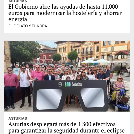
ASTURIAS
El Gobierno abre las ayudas de hasta 11.000
euros para modernizar la hostelería y ahorrar
energía
EL FIELATO Y EL NORA
ASTURIAS
Asturias desplegará más de 1.300 efectivos
para garantizar la seguridad durante el eclipse