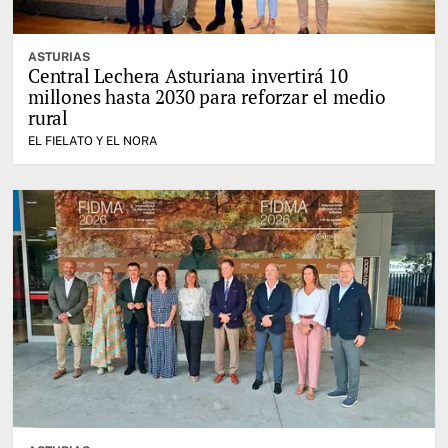
ASTURIAS
Central Lechera Asturiana invertirá 10
millones hasta 2030 para reforzar el medio
rural
EL FIELATO Y EL NORA