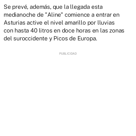
Se prevé, además, que la llegada esta
medianoche de "Aline" comience a entrar en
Asturias active el nivel amarillo por lluvias
con hasta 40 litros en doce horas en las zonas
del suroccidente y Picos de Europa.