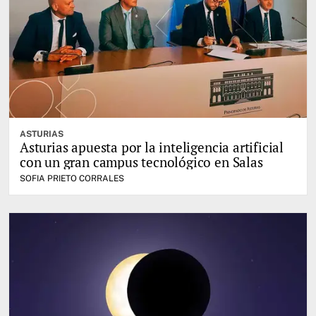
ASTURIAS
Asturias apuesta por la inteligencia artificial
con un gran campus tecnológico en Salas
SOFIA PRIETO CORRALES