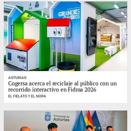
ASTURIAS
Cogersa acerca el reciclaje al público con un
recorrido interactivo en Fidma 2026
EL FIELATO Y EL NORA