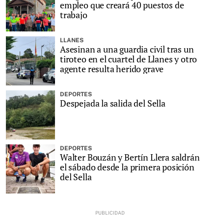
empleo que creará 40 puestos de
trabajo
LLANES
Asesinan a una guardia civil tras un
tiroteo en el cuartel de Llanes y otro
agente resulta herido grave
DEPORTES
Despejada la salida del Sella
DEPORTES
Walter Bouzán y Bertín Llera saldrán
el sábado desde la primera posición
del Sella