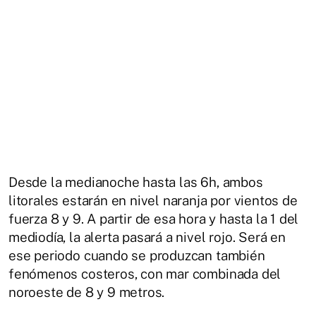
Desde la medianoche hasta las 6h, ambos
litorales estarán en nivel naranja por vientos de
fuerza 8 y 9. A partir de esa hora y hasta la 1 del
mediodía, la alerta pasará a nivel rojo. Será en
ese periodo cuando se produzcan también
fenómenos costeros, con mar combinada del
noroeste de 8 y 9 metros.