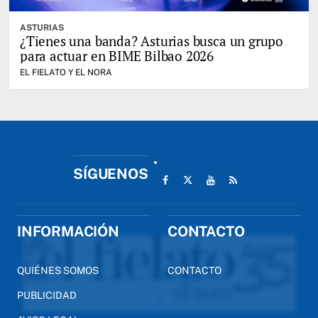
ASTURIAS
¿Tienes una banda? Asturias busca un grupo
para actuar en BIME Bilbao 2026
EL FIELATO Y EL NORA
SÍGUENOS
INFORMACIÓN
CONTACTO
QUIÉNES SOMOS
CONTACTO
PUBLICIDAD