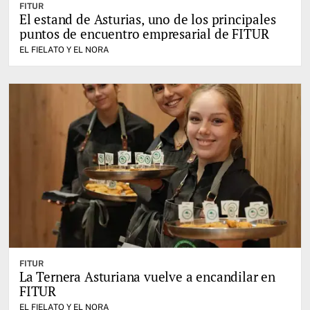
FITUR
El estand de Asturias, uno de los principales
puntos de encuentro empresarial de FITUR
EL FIELATO Y EL NORA
FITUR
La Ternera Asturiana vuelve a encandilar en
FITUR
EL FIELATO Y EL NORA