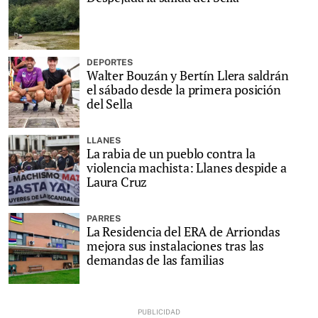
DEPORTES
Walter Bouzán y Bertín Llera saldrán
el sábado desde la primera posición
del Sella
LLANES
La rabia de un pueblo contra la
violencia machista: Llanes despide a
Laura Cruz
PARRES
La Residencia del ERA de Arriondas
mejora sus instalaciones tras las
demandas de las familias