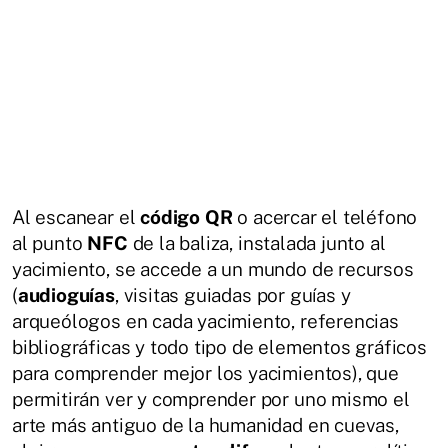
Al escanear el
código
QR
o acercar el teléfono
al punto
NFC
de la baliza, instalada junto al
yacimiento, se accede a un mundo de recursos
(
audioguías
, visitas guiadas por guías y
arqueólogos en cada yacimiento, referencias
bibliográficas y todo tipo de elementos gráficos
para comprender mejor los yacimientos), que
permitirán ver y comprender por uno mismo el
arte más antiguo de la humanidad en cuevas,