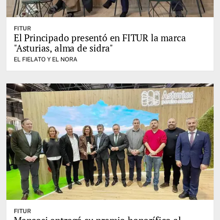
FITUR
El Principado presentó en FITUR la marca
"Asturias, alma de sidra"
EL FIELATO Y EL NORA
FITUR