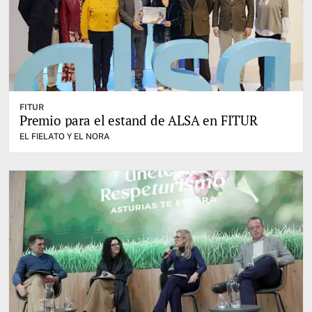
FITUR
Premio para el estand de ALSA en FITUR
EL FIELATO Y EL NORA