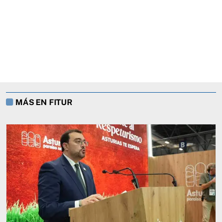
MÁS EN FITUR