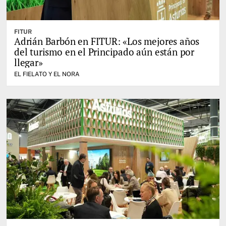
FITUR
Adrián Barbón en FITUR: «Los mejores años
del turismo en el Principado aún están por
llegar»
EL FIELATO Y EL NORA