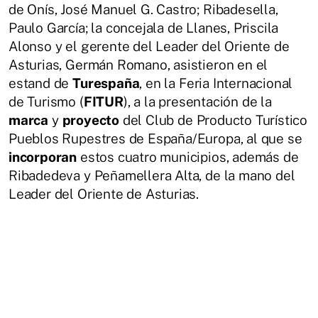
de Onís, José Manuel G. Castro; Ribadesella,
Paulo García; la concejala de Llanes, Priscila
Alonso y el gerente del Leader del Oriente de
Asturias, Germán Romano, asistieron en el
estand de
Turespaña
, en la Feria Internacional
de Turismo (
FITUR
), a la presentación de la
marca
y
proyecto
del Club de Producto Turístico
Pueblos Rupestres de España/Europa, al que se
incorporan
estos cuatro municipios, además de
Ribadedeva y Peñamellera Alta, de la mano del
Leader del Oriente de Asturias.