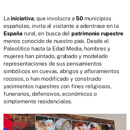
La
iniciativa
, que involucra a
50
municipios
españoles, invita al visitante a adentrase en la
España
rural, en busca del
patrimonio
rupestre
menos conocido de nuestro país. Desde el
Paleolítico hasta la Edad Media, hombres y
mujeres han pintado, grabado y modelado
representaciones de sus pensamientos
simbólicos en cuevas, abrigos y afloramientos
rocosos, o han modificado y construido
yacimientos rupestres con fines religiosos,
funerarios, defensivos, económicos o
simplemente residenciales.