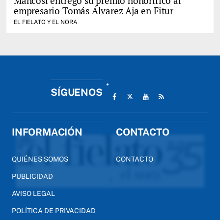
Mancosi entregó su premio honorífico al
empresario Tomás Álvarez Aja en Fitur
EL FIELATO Y EL NORA
SÍGUENOS
INFORMACIÓN
CONTACTO
QUIÉNES SOMOS
CONTACTO
PUBLICIDAD
AVISO LEGAL
POLÍTICA DE PRIVACIDAD