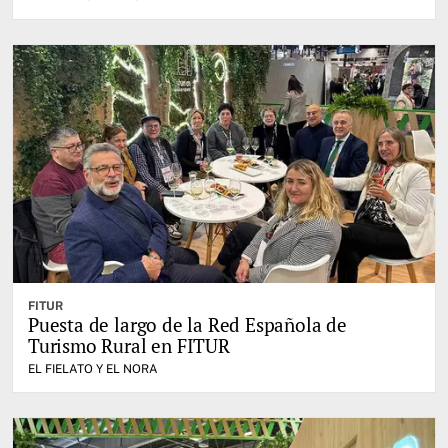
FITUR
Puesta de largo de la Red Española de
Turismo Rural en FITUR
EL FIELATO Y EL NORA