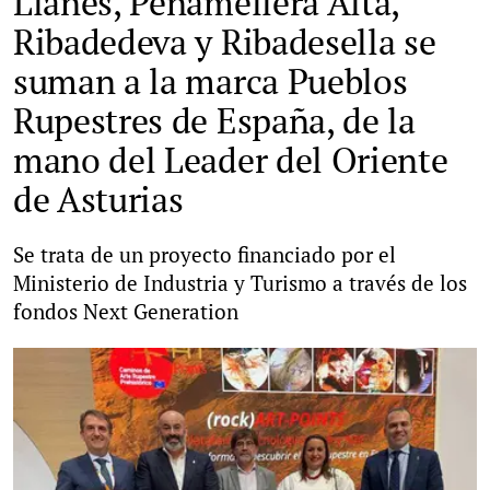
Llanes, Peñamellera Alta,
Ribadedeva y Ribadesella se
suman a la marca Pueblos
Rupestres de España, de la
mano del Leader del Oriente
de Asturias
Se trata de un proyecto financiado por el
Ministerio de Industria y Turismo a través de los
fondos Next Generation