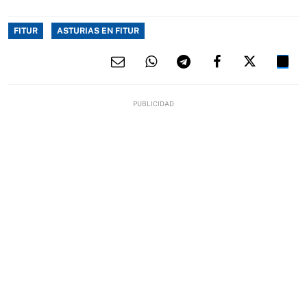
FITUR
ASTURIAS EN FITUR