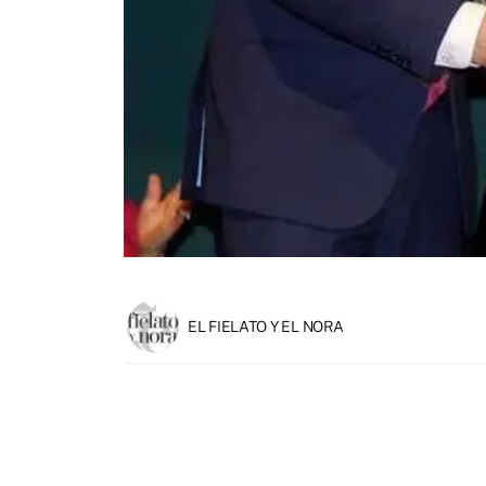
EL FIELATO Y EL NORA