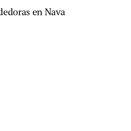
dedoras en Nava