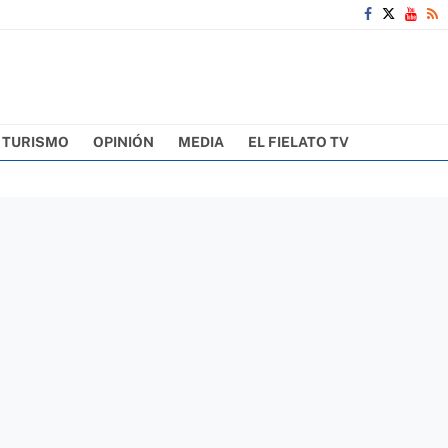
TURISMO
OPINIÓN
MEDIA
EL FIELATO TV