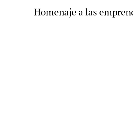
Homenaje a las empren