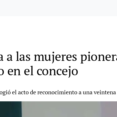
a las mujeres pioner
 en el concejo
cogió el acto de reconocimiento a una veintena