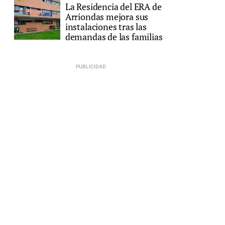
La Residencia del ERA de
Arriondas mejora sus
instalaciones tras las
demandas de las familias