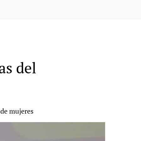
as del
 de mujeres