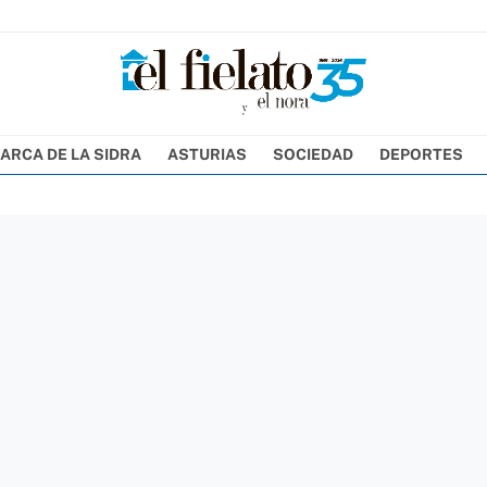
ARCA DE LA SIDRA
ASTURIAS
SOCIEDAD
DEPORTES