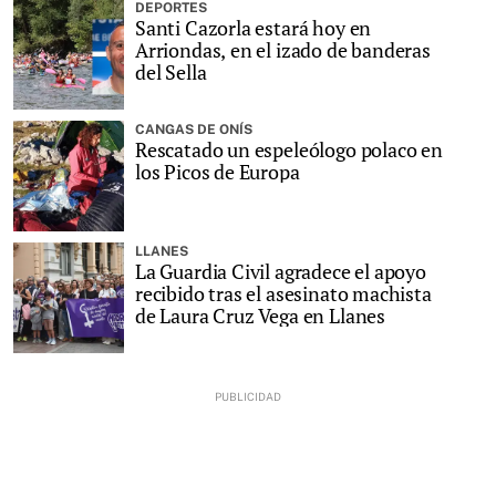
DEPORTES
Santi Cazorla estará hoy en
Arriondas, en el izado de banderas
del Sella
CANGAS DE ONÍS
Rescatado un espeleólogo polaco en
los Picos de Europa
LLANES
La Guardia Civil agradece el apoyo
recibido tras el asesinato machista
de Laura Cruz Vega en Llanes