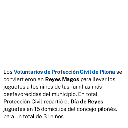
Los
Voluntarios de Protección Civil de Piloña
se
conviertieron en
Reyes Magos
para llevar los
juguetes a los niños de las familias más
desfavorecidas del municipio. En total,
Protección Civil repartió el
Día de Reyes
juguetes en 15 domicilios del concejo piloñés,
para un total de 31 niños.