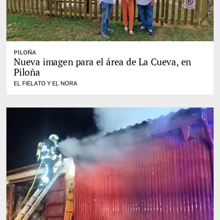
PILOÑA
Nueva imagen para el área de La Cueva, en
Piloña
EL FIELATO Y EL NORA