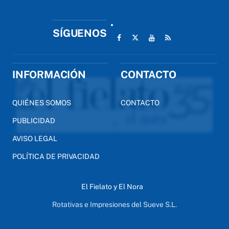
SÍGUENOS
INFORMACIÓN
CONTACTO
QUIÉNES SOMOS
CONTACTO
PUBLICIDAD
AVISO LEGAL
POLÍTICA DE PRIVACIDAD
El Fielato y El Nora
Rotativas e Impresiones del Sueve S.L.