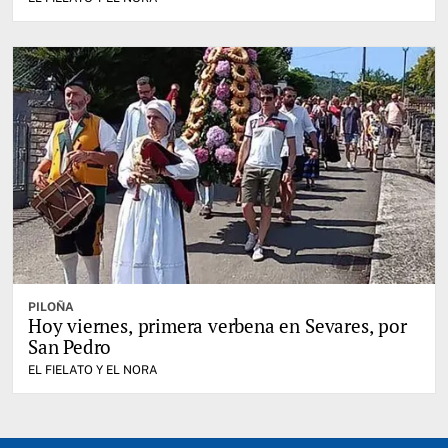
PILOÑA
Hoy viernes, primera verbena en Sevares, por
San Pedro
EL FIELATO Y EL NORA