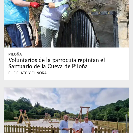
PILOÑA
Voluntarios de la parroquia repintan el
Santuario de la Cueva de Piloña
EL FIELATO Y EL NORA