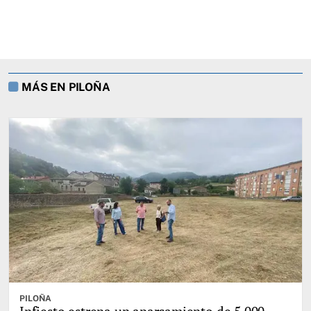
MÁS EN PILOÑA
PILOÑA