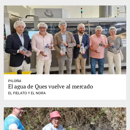
PILOÑA
El agua de Ques vuelve al mercado
EL FIELATO Y EL NORA