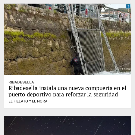
RIBADESELLA
Ribadesella instala una nueva compuerta en el
puerto deportivo para reforzar la seguridad
EL FIELATO Y EL NORA