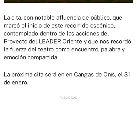
La cita, con notable afluencia de público, que
marcó el inicio de este recorrido escénico,
contemplado dentro de las acciones del
Proyecto del LEADER Oriente y que nos recordó
la fuerza del teatro como encuentro, palabra y
emoción compartida.
La próxima cita será en en Cangas de Onís, el 31
de enero.