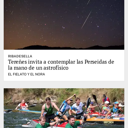
RIBADESELLA
Tereñes invita a contemplar las Perseidas de
la mano de un astrofísico
EL FIELATO Y EL NORA