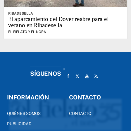
RIBADESELLA
El aparcamiento del Dover reabre para el
verano en Ribadesella
EL FIELATO Y EL NORA
SÍGUENOS
INFORMACIÓN
CONTACTO
QUIÉNES SOMOS
CONTACTO
PUBLICIDAD