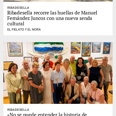
RIBADESELLA
Ribadesella recorre las huellas de Manuel
Fernández Juncos con una nueva senda
cultural
EL FIELATO Y EL NORA
RIBADESELLA
«No se puede entender la historia de