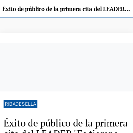
Éxito de público de la primera cita del LEADER "Es tiempo de teatro"
RIBADESELLA
Éxito de público de la primera