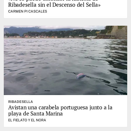
Ribadesella sin el Descenso del Sella»
CARMEN PI CASCALES
RIBADESELLA
Avistan una carabela portuguesa junto a la
playa de Santa Marina
EL FIELATO Y EL NORA