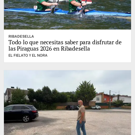
RIBADESELLA
Todo lo que necesitas saber para disfrutar de
las Piraguas 2026 en Ribadesella
EL FIELATO Y EL NORA