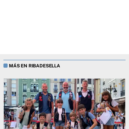
MÁS EN RIBADESELLA