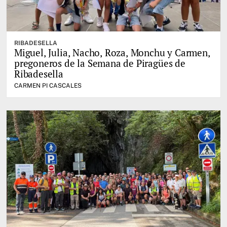
RIBADESELLA
Miguel, Julia, Nacho, Roza, Monchu y Carmen,
pregoneros de la Semana de Piragües de
Ribadesella
CARMEN PI CASCALES