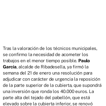
Tras la valoración de los técnicos municipales,
se confirmo la necesidad de acometer los
trabajos en el menor tiempo posible.
Paulo
García
, alcalde de Ribadesella, ya firmó la
semana del 21 de enero una resolución para
adjudicar con carácter de urgencia la reposición
de la parte superior de la cubierta, que supondrá
una inversión que ronda los 40.000 euros. La
parte alta del tejado del pabellón, que está
elevado sobre la cubierta inferior, se renovó