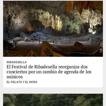
RIBADESELLA
El Festival de Ribadesella reorganiza dos
conciertos por un cambio de agenda de los
músicos
EL FIELATO Y EL NORA