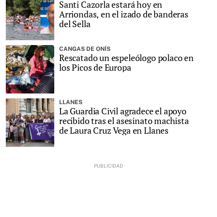
Santi Cazorla estará hoy en
Arriondas, en el izado de banderas
del Sella
CANGAS DE ONÍS
Rescatado un espeleólogo polaco en
los Picos de Europa
LLANES
La Guardia Civil agradece el apoyo
recibido tras el asesinato machista
de Laura Cruz Vega en Llanes