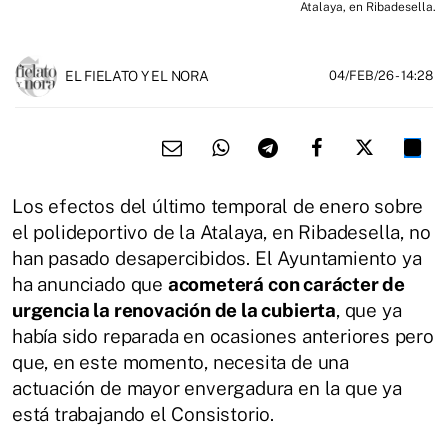
Atalaya, en Ribadesella.
EL FIELATO Y EL NORA
04/FEB/26
- 14:28
Los efectos del último temporal de enero sobre
el polideportivo de la Atalaya, en Ribadesella, no
han pasado desapercibidos. El Ayuntamiento ya
ha anunciado que
acometerá con carácter de
urgencia la renovación de la cubierta
, que ya
había sido reparada en ocasiones anteriores pero
que, en este momento, necesita de una
actuación de mayor envergadura en la que ya
está trabajando el Consistorio.