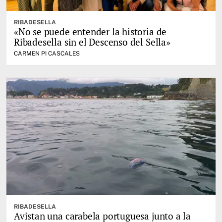
RIBADESELLA
«No se puede entender la historia de
Ribadesella sin el Descenso del Sella»
CARMEN PI CASCALES
RIBADESELLA
Avistan una carabela portuguesa junto a la