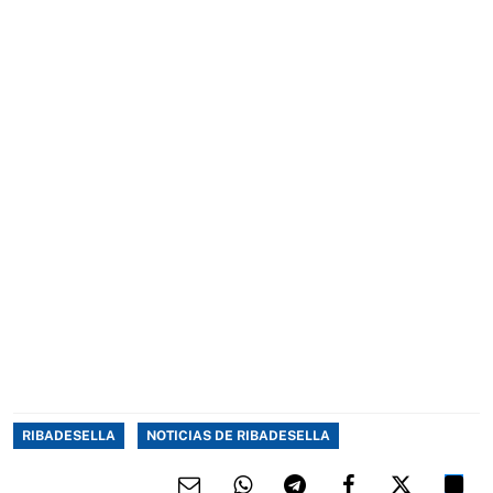
RIBADESELLA
NOTICIAS DE RIBADESELLA