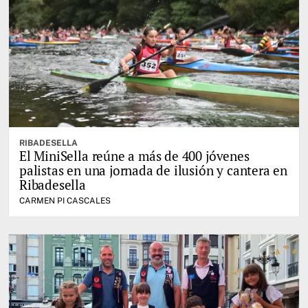
RIBADESELLA
El MiniSella reúne a más de 400 jóvenes
palistas en una jornada de ilusión y cantera en
Ribadesella
CARMEN PI CASCALES