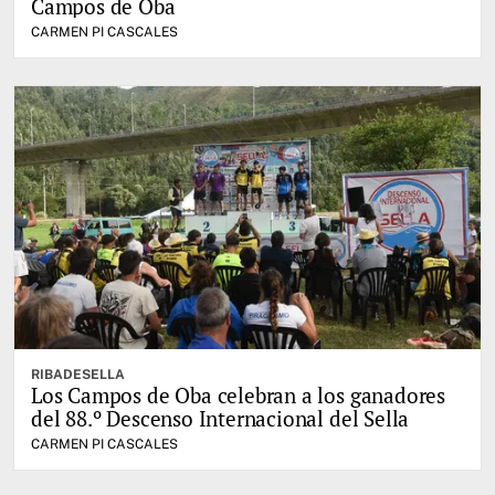
Campos de Oba
CARMEN PI CASCALES
RIBADESELLA
Los Campos de Oba celebran a los ganadores
del 88.º Descenso Internacional del Sella
CARMEN PI CASCALES