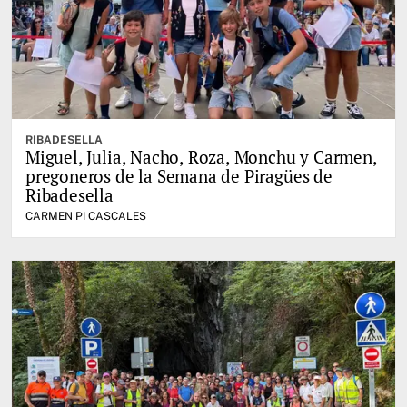
RIBADESELLA
Miguel, Julia, Nacho, Roza, Monchu y Carmen,
pregoneros de la Semana de Piragües de
Ribadesella
CARMEN PI CASCALES