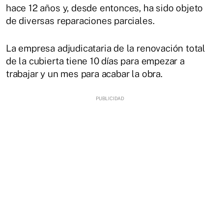
hace 12 años y, desde entonces, ha sido objeto
de diversas reparaciones parciales.
La empresa adjudicataria de la renovación total
de la cubierta tiene 10 días para empezar a
trabajar y un mes para acabar la obra.