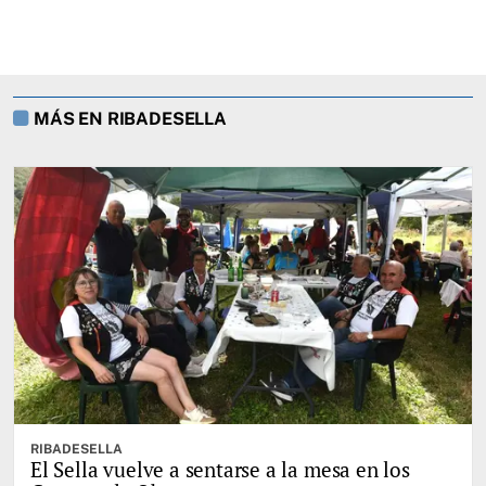
MÁS EN RIBADESELLA
RIBADESELLA
El Sella vuelve a sentarse a la mesa en los