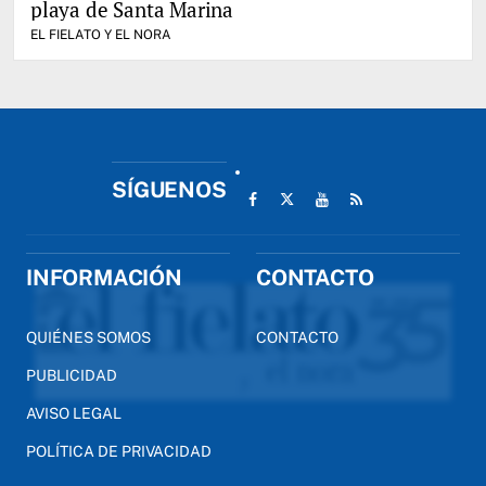
playa de Santa Marina
EL FIELATO Y EL NORA
SÍGUENOS
INFORMACIÓN
CONTACTO
QUIÉNES SOMOS
CONTACTO
PUBLICIDAD
AVISO LEGAL
POLÍTICA DE PRIVACIDAD