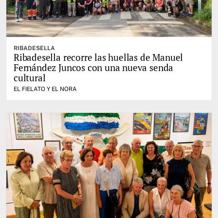
RIBADESELLA
Ribadesella recorre las huellas de Manuel
Fernández Juncos con una nueva senda
cultural
EL FIELATO Y EL NORA