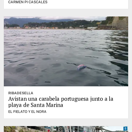
CARMEN PI CASCALES
RIBADESELLA
Avistan una carabela portuguesa junto a la
playa de Santa Marina
EL FIELATO Y EL NORA