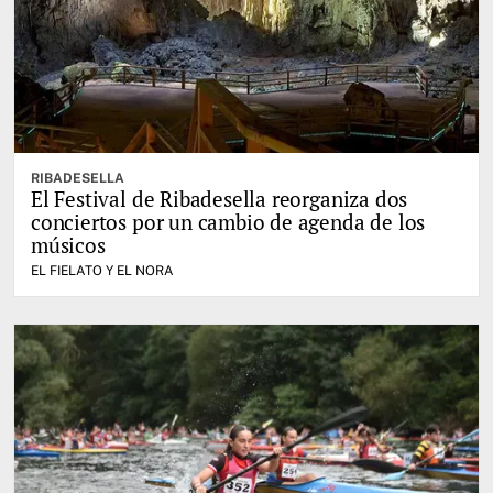
RIBADESELLA
El Festival de Ribadesella reorganiza dos
conciertos por un cambio de agenda de los
músicos
EL FIELATO Y EL NORA