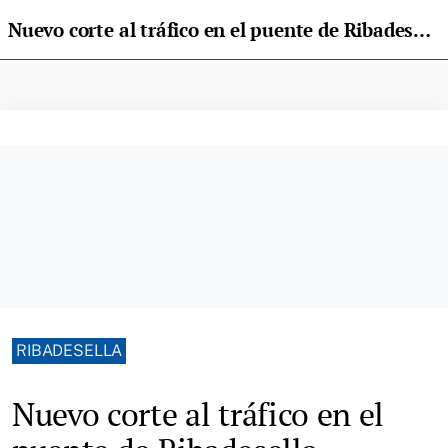
Nuevo corte al tráfico en el puente de Ribadesella mañana y sin anuncio oficial de Transportes
RIBADESELLA
Nuevo corte al tráfico en el