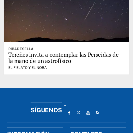
RIBADESELLA
Tereñes invita a contemplar las Perseidas de
la mano de un astrofísico
EL FIELATO Y EL NORA
SÍGUENOS