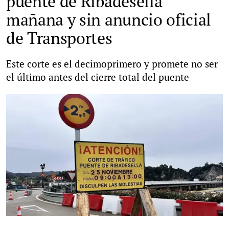
puente de Ribadesella
mañana y sin anuncio oficial
de Transportes
Este corte es el decimoprimero y promete no ser
el último antes del cierre total del puente