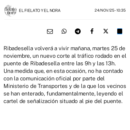
EL FIELATO Y EL NORA
24/NOV/25
- 10:35
Ribadesella volverá a vivir mañana, martes 25 de
noviembre, un nuevo corte al tráfico rodado en el
puente de Ribadesella entre las 9h y las 13h.
Una medida que, en esta ocasión, no ha contado
con la comunicación oficial por parte del
Ministerio de Transportes y de la que los vecinos
se han enterado, fundamentalmente, leyendo el
cartel de señalización situado al pie del puente.