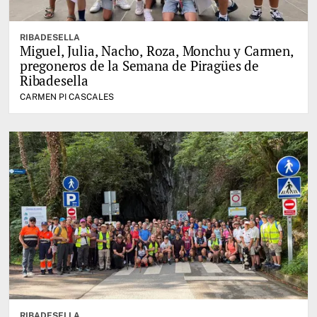
RIBADESELLA
Miguel, Julia, Nacho, Roza, Monchu y Carmen,
pregoneros de la Semana de Piragües de
Ribadesella
CARMEN PI CASCALES
RIBADESELLA