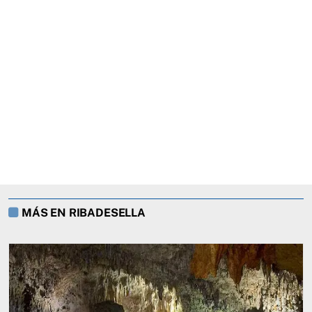
MÁS EN RIBADESELLA