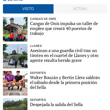
VISTO
ACTUAL
CANGAS DE ONÍS
Cangas de Onís impulsa un taller de
empleo que creará 40 puestos de
trabajo
LLANES
Asesinan a una guardia civil tras un
tiroteo en el cuartel de Llanes y otro
agente resulta herido grave
DEPORTES
Walter Bouzán y Bertín Llera saldrán
el sábado desde la primera posición
del Sella
DEPORTES
Despejada la salida del Sella