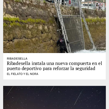
RIBADESELLA
Ribadesella instala una nueva compuerta en el
puerto deportivo para reforzar la seguridad
EL FIELATO Y EL NORA