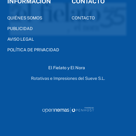
INFORMACIÓN
CONTACTO
QUIÉNES SOMOS
CONTACTO
PUBLICIDAD
AVISO LEGAL
POLÍTICA DE PRIVACIDAD
El Fielato y El Nora
Rotativas e Impresiones del Sueve S.L.