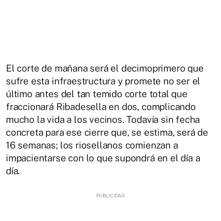
El corte de mañana será el decimoprimero que
sufre esta infraestructura y promete no ser el
último antes del tan temido corte total que
fraccionará Ribadesella en dos, complicando
mucho la vida a los vecinos. Todavía sin fecha
concreta para ese cierre que, se estima, será de
16 semanas; los riosellanos comienzan a
impacientarse con lo que supondrá en el día a
día.