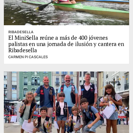
RIBADESELLA
El MiniSella reúne a más de 400 jóvenes
palistas en una jornada de ilusión y cantera en
Ribadesella
CARMEN PI CASCALES