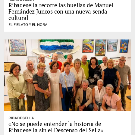
Ribadesella recorre las huellas de Manuel
Fernández Juncos con una nueva senda
cultural
EL FIELATO Y EL NORA
RIBADESELLA
«No se puede entender la historia de
Ribadesella sin el Descenso del Sella»