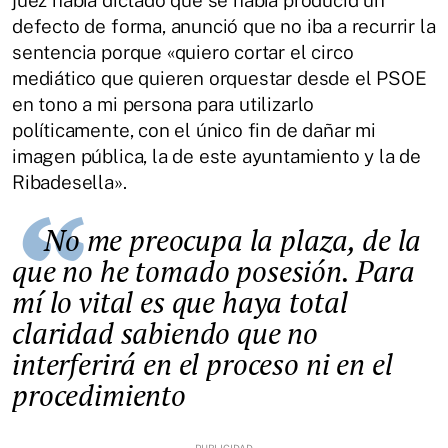
defecto de forma, anunció que no iba a recurrir la
sentencia porque «quiero cortar el circo
mediático que quieren orquestar desde el PSOE
en tono a mi persona para utilizarlo
políticamente, con el único fin de dañar mi
imagen pública, la de este ayuntamiento y la de
Ribadesella».
No me preocupa la plaza, de la
que no he tomado posesión. Para
mí lo vital es que haya total
claridad sabiendo que no
interferirá en el proceso ni en el
procedimiento