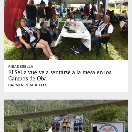
RIBADESELLA
El Sella vuelve a sentarse a la mesa en los
Campos de Oba
CARMEN PI CASCALES