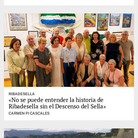
RIBADESELLA
«No se puede entender la historia de
Ribadesella sin el Descenso del Sella»
CARMEN PI CASCALES