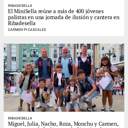
RIBADESELLA
El MiniSella reúne a más de 400 jóvenes
palistas en una jornada de ilusión y cantera en
Ribadesella
CARMEN PI CASCALES
RIBADESELLA
Miguel, Julia, Nacho, Roza, Monchu y Carmen,