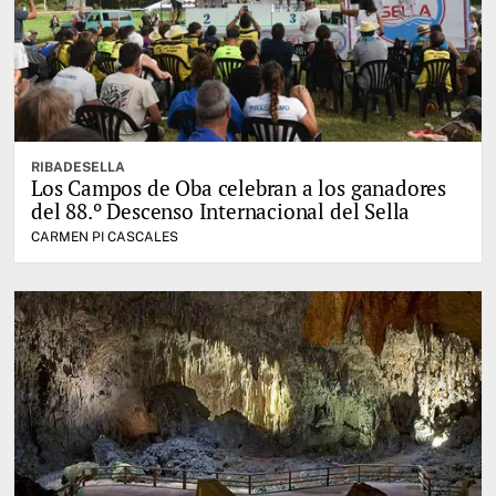
RIBADESELLA
Los Campos de Oba celebran a los ganadores
del 88.º Descenso Internacional del Sella
CARMEN PI CASCALES