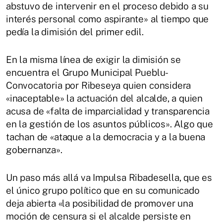
abstuvo de intervenir en el proceso debido a su
interés personal como aspirante» al tiempo que
pedía la dimisión del primer edil.
En la misma línea de exigir la dimisión se
encuentra el Grupo Municipal Pueblu-
Convocatoria por Ribeseya quien considera
«inaceptable» la actuación del alcalde, a quien
acusa de «falta de imparcialidad y transparencia
en la gestión de los asuntos públicos». Algo que
tachan de «ataque a la democracia y a la buena
gobernanza».
Un paso más allá va Impulsa Ribadesella, que es
el único grupo político que en su comunicado
deja abierta «la posibilidad de promover una
moción de censura si el alcalde persiste en