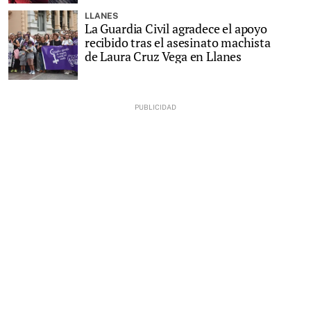
LLANES
La Guardia Civil agradece el apoyo
recibido tras el asesinato machista
de Laura Cruz Vega en Llanes