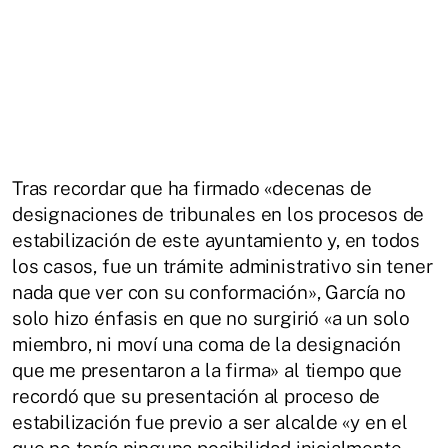
Tras recordar que ha firmado «decenas de
designaciones de tribunales en los procesos de
estabilización de este ayuntamiento y, en todos
los casos, fue un trámite administrativo sin tener
nada que ver con su conformación», García no
solo hizo énfasis en que no surgirió «a un solo
miembro, ni moví una coma de la designación
que me presentaron a la firma» al tiempo que
recordó que su presentación al proceso de
estabilización fue previo a ser alcalde «y en el
que no tenía ninguna posibilidad inicialmente,