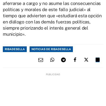
aferrarse a cargo y no asume las consecuencias
políticas y morales de este fallo judicial» al
tiempo que advierten que «estudiará esta opción
en diálogo con las demás fuerzas políticas,
siempre priorizando el interés general del
municipio».
RIBADESELLA
NOTICIAS DE RIBADESELLA