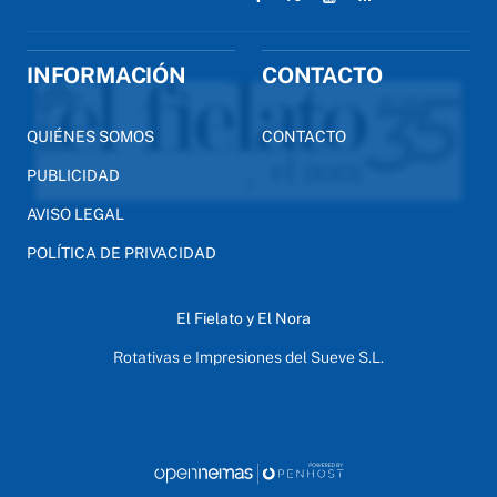
INFORMACIÓN
CONTACTO
QUIÉNES SOMOS
CONTACTO
PUBLICIDAD
AVISO LEGAL
POLÍTICA DE PRIVACIDAD
El Fielato y El Nora
Rotativas e Impresiones del Sueve S.L.