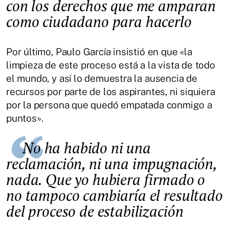
con los derechos que me amparan
como ciudadano para hacerlo
Por último, Paulo García insistió en que «la
limpieza de este proceso está a la vista de todo
el mundo, y así lo demuestra la ausencia de
recursos por parte de los aspirantes, ni siquiera
por la persona que quedó empatada conmigo a
puntos».
No ha habido ni una
reclamación, ni una impugnación,
nada. Que yo hubiera firmado o
no tampoco cambiaría el resultado
del proceso de estabilización