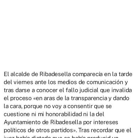
El alcalde de Ribadesella comparecía en la tarde
del viernes ante los medios de comunicación y
tras darse a conocer el fallo judicial que invalida
el proceso «en aras de la transparencia y dando
la cara, porque no voy a consentir que se
cuestione ni mi honorabilidad ni la del
Ayuntamiento de Ribadesella por intereses
políticos de otros partidos». Tras recordar que el
juez había dictado que se había producid un