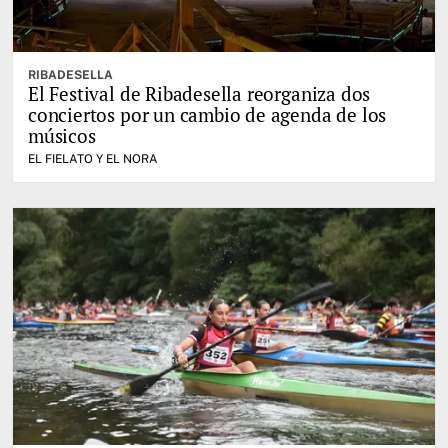
RIBADESELLA
El Festival de Ribadesella reorganiza dos
conciertos por un cambio de agenda de los
músicos
EL FIELATO Y EL NORA