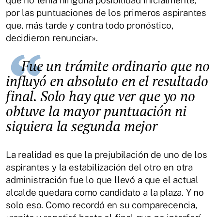
por las puntuaciones de los primeros aspirantes
que, más tarde y contra todo pronóstico,
decidieron renunciar».
Fue un trámite ordinario que no
influyó en absoluto en el resultado
final. Solo hay que ver que yo no
obtuve la mayor puntuación ni
siquiera la segunda mejor
La realidad es que la prejubilación de uno de los
aspirantes y la estabilización del otro en otra
administración fue lo que llevó a que el actual
alcalde quedara como candidato a la plaza. Y no
solo eso. Como recordó en su comparecencia,