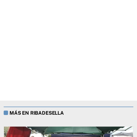
MÁS EN RIBADESELLA