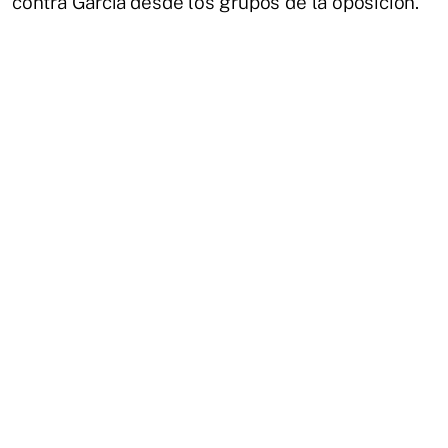
contra García desde los grupos de la oposición.