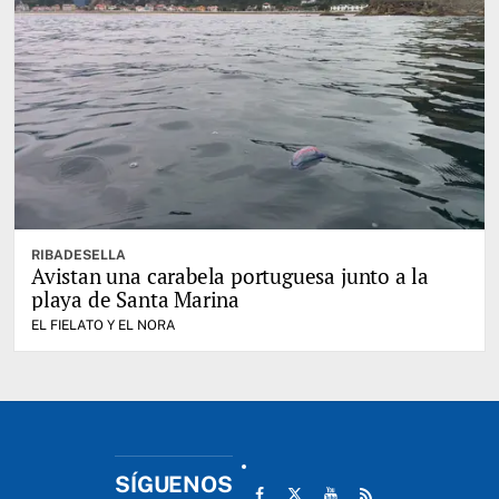
RIBADESELLA
Avistan una carabela portuguesa junto a la
playa de Santa Marina
EL FIELATO Y EL NORA
SÍGUENOS