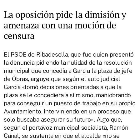
La oposición pide la dimisión y
amenaza con una moción de
censura
El PSOE de Ribadesella, que fue quien presentó
la denuncia pidiendo la nulidad de la resolución
municipal que concedía a Garcia la plaza de jefe
de Obras, arguye que según el auto judicial
García «tomó decisiones orientadas a que la
plaza se le concediera a sí mismo, maniobrando
para conseguir un puesto de trabajo en su propio
Ayuntamiento, interviniendo en un proceso que
solo buscaba asegurar su futuro». Algo que,
según el portavoz municipal socialista, Ramón
Canal, se sustenta en que el alcalde «no se