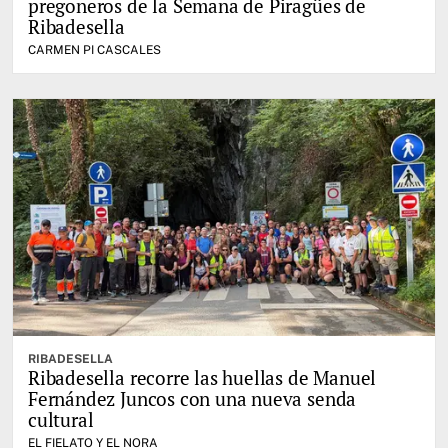
pregoneros de la Semana de Piragües de
Ribadesella
CARMEN PI CASCALES
RIBADESELLA
Ribadesella recorre las huellas de Manuel
Fernández Juncos con una nueva senda
cultural
EL FIELATO Y EL NORA