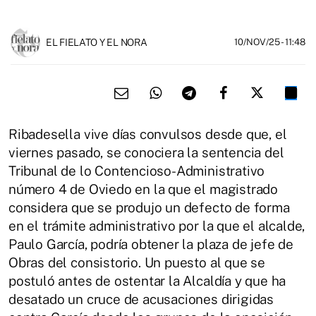
EL FIELATO Y EL NORA
10/NOV/25
- 11:48
Ribadesella vive días convulsos desde que, el
viernes pasado, se conociera la sentencia del
Tribunal de lo Contencioso-Administrativo
número 4 de Oviedo en la que el magistrado
considera que se produjo un defecto de forma
en el trámite administrativo por la que el alcalde,
Paulo García, podría obtener la plaza de jefe de
Obras del consistorio. Un puesto al que se
postuló antes de ostentar la Alcaldía y que ha
desatado un cruce de acusaciones dirigidas