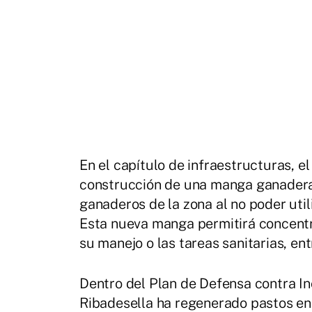
En el capítulo de infraestructuras, 
construcción de una manga ganader
ganaderos de la zona al no poder util
Esta nueva manga permitirá concentr
su manejo o las tareas sanitarias, ent
Dentro del Plan de Defensa contra I
Ribadesella ha regenerado pastos en