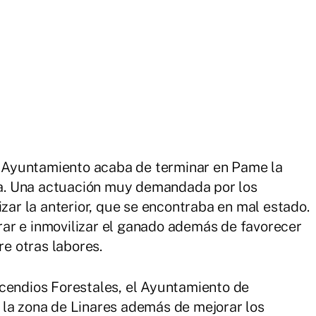
el Ayuntamiento acaba de terminar en Pame la
a. Una actuación muy demandada por los
izar la anterior, que se encontraba en mal estado.
ar e inmovilizar el ganado además de favorecer
re otras labores.
ncendios Forestales, el Ayuntamiento de
 la zona de Linares además de mejorar los