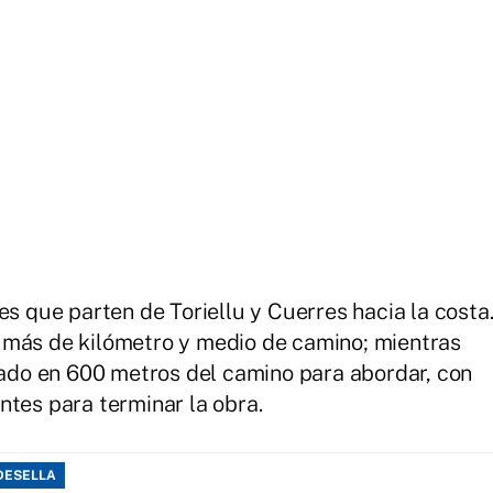
es que parten de Toriellu y Cuerres hacia la costa
 más de kilómetro y medio de camino; mientras
tuado en 600 metros del camino para abordar, con
ntes para terminar la obra.
ADESELLA