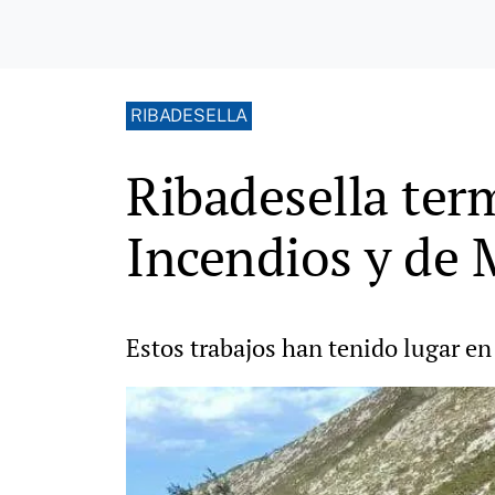
RIBADESELLA
Ribadesella ter
Incendios y de 
Estos trabajos han tenido lugar en