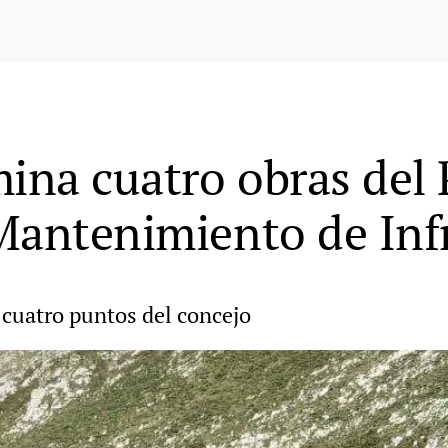
mina cuatro obras del 
Mantenimiento de Inf
 cuatro puntos del concejo