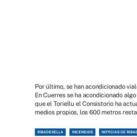
Por último, se han acondicionado vial
En Cuerres se ha acondicionado algo
que el Toriellu el Consistorio ha ac
medios propios, los 600 metros resta
RIBADESELLA
INCENDIOS
NOTICIAS DE RIB