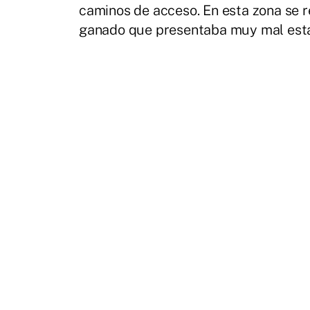
caminos de acceso. En esta zona se 
ganado que presentaba muy mal est