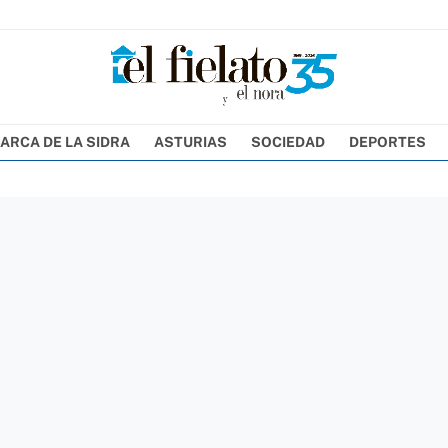
ARCA DE LA SIDRA
ASTURIAS
SOCIEDAD
DEPORTES