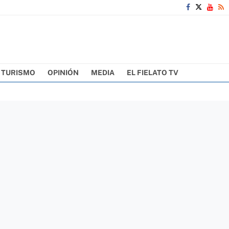
TURISMO
OPINIÓN
MEDIA
EL FIELATO TV