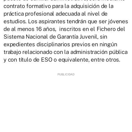
contrato formativo para la adquisición de la
práctica profesional adecuada al nivel de
estudios. Los aspirantes tendrán que ser jóvenes
de al menos 16 años, inscritos en el Fichero del
Sistema Nacional de Garantía Juvenil, sin
expedientes disciplinarios previos en ningún
trabajo relacionado con la administración pública
y con título de ESO o equivalente, entre otros.