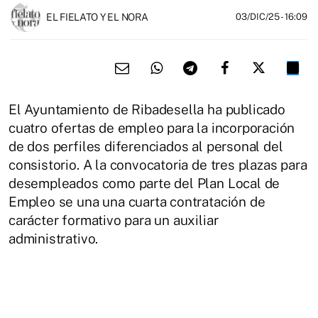
EL FIELATO Y EL NORA
03/DIC/25
- 16:09
El Ayuntamiento de Ribadesella ha publicado
cuatro ofertas de empleo para la incorporación
de dos perfiles diferenciados al personal del
consistorio. A la convocatoria de tres plazas para
desempleados como parte del Plan Local de
Empleo se una una cuarta contratación de
carácter formativo para un auxiliar
administrativo.