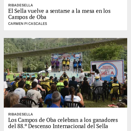
RIBADESELLA
El Sella vuelve a sentarse a la mesa en los
Campos de Oba
CARMEN PI CASCALES
RIBADESELLA
Los Campos de Oba celebran a los ganadores
del 88.º Descenso Internacional del Sella