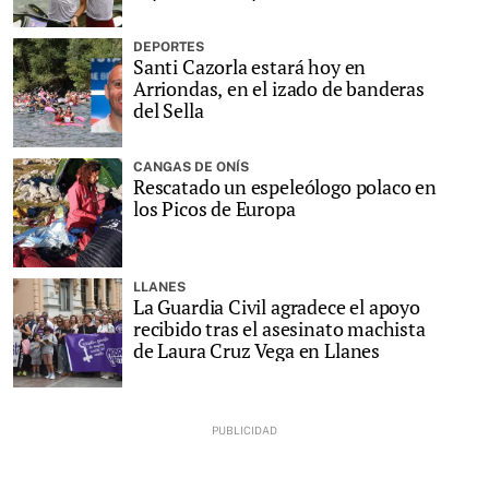
DEPORTES
Santi Cazorla estará hoy en
Arriondas, en el izado de banderas
del Sella
CANGAS DE ONÍS
Rescatado un espeleólogo polaco en
los Picos de Europa
LLANES
La Guardia Civil agradece el apoyo
recibido tras el asesinato machista
de Laura Cruz Vega en Llanes