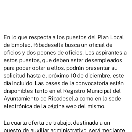
En lo que respecta a los puestos del Plan Local
de Empleo, Ribadesella busca un oficial de
oficios y dos peones de oficios. Los aspirantes a
estos puestos, que deben estar desempleados
para poder optar a ellos, podrán presentar su
solicitud hasta el próximo 10 de diciembre, este
día incluido. Las bases de la convocatoria están
disponibles tanto en el Registro Municipal del
Ayuntamiento de Ribadesella como en la sede
electrónica de la página web del mismo.
La cuarta oferta de trabajo, destinada a un
puesto de auxiliar administrativo, será mediante