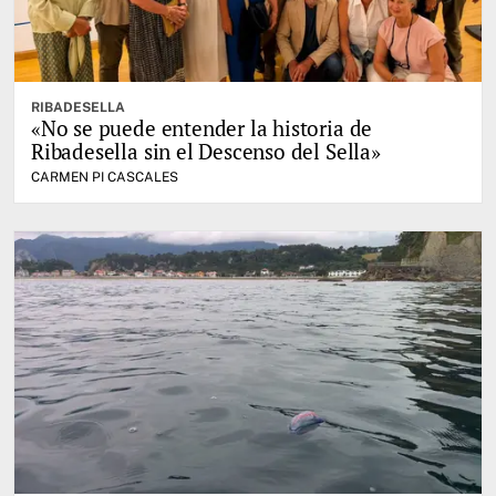
RIBADESELLA
«No se puede entender la historia de
Ribadesella sin el Descenso del Sella»
CARMEN PI CASCALES