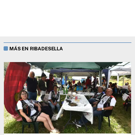
MÁS EN RIBADESELLA