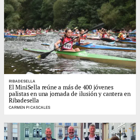
RIBADESELLA
El MiniSella reúne a más de 400 jóvenes
palistas en una jornada de ilusión y cantera en
Ribadesella
CARMEN PI CASCALES