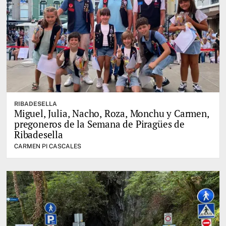
RIBADESELLA
Miguel, Julia, Nacho, Roza, Monchu y Carmen,
pregoneros de la Semana de Piragües de
Ribadesella
CARMEN PI CASCALES