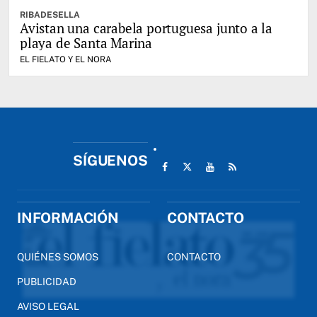
RIBADESELLA
Avistan una carabela portuguesa junto a la
playa de Santa Marina
EL FIELATO Y EL NORA
SÍGUENOS
INFORMACIÓN
CONTACTO
QUIÉNES SOMOS
CONTACTO
PUBLICIDAD
AVISO LEGAL