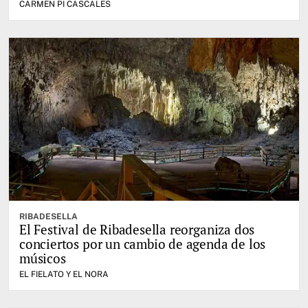
CARMEN PI CASCALES
RIBADESELLA
El Festival de Ribadesella reorganiza dos
conciertos por un cambio de agenda de los
músicos
EL FIELATO Y EL NORA