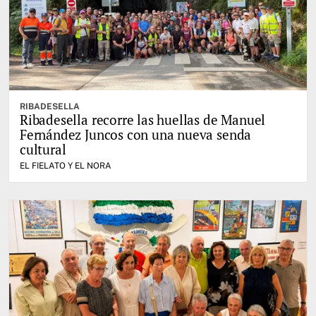
RIBADESELLA
Ribadesella recorre las huellas de Manuel
Fernández Juncos con una nueva senda
cultural
EL FIELATO Y EL NORA