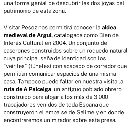
una forma genial de descubrir las dos joyas del
patrimonio de esta zona.
Visitar Pesoz nos permitirá conocer la
aldea
medieval de Argul
, catalogada como Bien de
Interés Cultural en 2004. Un conjunto de
caserones construidos sobre un roquedo natural
cuya principal seña de identidad son los
"veiriles" (túneles) con acabado de corredor que
permitían comunicar espacios de una misma
casa. Tampoco puede faltar en nuestra visita la
ruta de A Paiceiga
, un antiguo poblado obrero
construido para alojar a los más de 3.000
trabajadores venidos de toda España que
construyeron el embalse de Salime y en donde
encontraremos un mirador sobre esta presa.