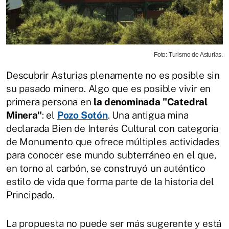
Foto: Turismo de Asturias.
Descubrir Asturias plenamente no es posible sin
su pasado minero. Algo que es posible vivir en
primera persona en
la denominada "Catedral
Minera"
: el
Pozo Sotón
. Una antigua mina
declarada Bien de Interés Cultural con categoría
de Monumento que ofrece múltiples actividades
para conocer ese mundo subterráneo en el que,
en torno al carbón, se construyó un auténtico
estilo de vida que forma parte de la historia del
Principado.
La propuesta no puede ser más sugerente y está