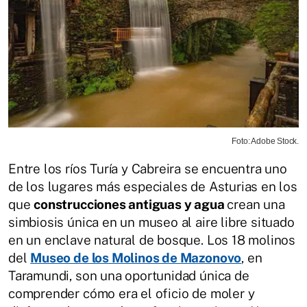
Foto: Adobe Stock.
Entre los ríos Turía y Cabreira se encuentra uno
de los lugares más especiales de Asturias en los
que
construcciones antiguas y agua
crean una
simbiosis única en un museo al aire libre situado
en un enclave natural de bosque. Los 18 molinos
del
Museo de los Molinos de Mazonovo
, en
Taramundi, son una oportunidad única de
comprender cómo era el oficio de moler y