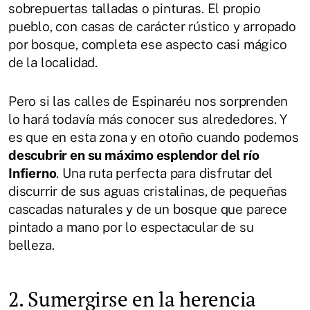
sobrepuertas talladas o pinturas. El propio
pueblo, con casas de carácter rústico y arropado
por bosque, completa ese aspecto casi mágico
de la localidad.
Pero si las calles de Espinaréu nos sorprenden
lo hará todavía más conocer sus alrededores. Y
es que en esta zona y en otoño cuando podemos
descubrir en su máximo esplendor del río
Infierno
. Una ruta perfecta para disfrutar del
discurrir de sus aguas cristalinas, de pequeñas
cascadas naturales y de un bosque que parece
pintado a mano por lo espectacular de su
belleza.
2. Sumergirse en la herencia