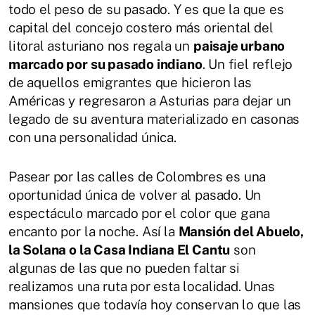
todo el peso de su pasado. Y es que la que es
capital del concejo costero más oriental del
litoral asturiano nos regala un
paisaje urbano
marcado por su pasado indiano
. Un fiel reflejo
de aquellos emigrantes que hicieron las
Américas y regresaron a Asturias para dejar un
legado de su aventura materializado en casonas
con una personalidad única.
Pasear por las calles de Colombres es una
oportunidad única de volver al pasado. Un
espectáculo marcado por el color que gana
encanto por la noche. Así la
Mansión del Abuelo,
la Solana o la Casa Indiana El Cantu
son
algunas de las que no pueden faltar si
realizamos una ruta por esta localidad. Unas
mansiones que todavía hoy conservan lo que las