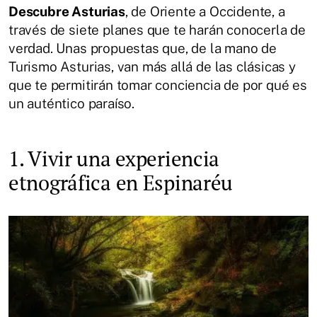
Descubre Asturias
, de Oriente a Occidente, a
través de siete planes que te harán conocerla de
verdad. Unas propuestas que, de la mano de
Turismo Asturias, van más allá de las clásicas y
que te permitirán tomar conciencia de por qué es
un auténtico paraíso.
1. Vivir una experiencia
etnográfica en Espinaréu