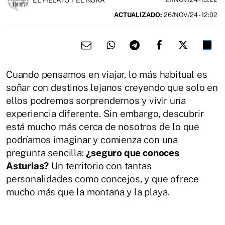
ACTUALIZADO:
26/NOV/24 - 12:02
Cuando pensamos en viajar, lo más habitual es
soñar con destinos lejanos creyendo que solo en
ellos podremos sorprendernos y vivir una
experiencia diferente. Sin embargo, descubrir
está mucho más cerca de nosotros de lo que
podríamos imaginar y comienza con una
pregunta sencilla:
¿seguro que conoces
Asturias?
Un territorio con tantas
personalidades como concejos, y que ofrece
mucho más que la montaña y la playa.