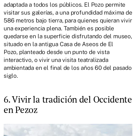
adaptada a todos los públicos. El Pozo permite
visitar sus galerías, a una profundidad máxima de
586 metros bajo tierra, para quienes quieran vivir
una experiencia plena. También es posible
quedarse en la superficie disfrutando del museo,
situado en la antigua Casa de Aseos de El
Pozo, planteado desde un punto de vista
interactivo, o vivir una visita teatralizada
ambientada en el final de los años 60 del pasado
siglo.
6. Vivir la tradición del Occidente
en Pezoz