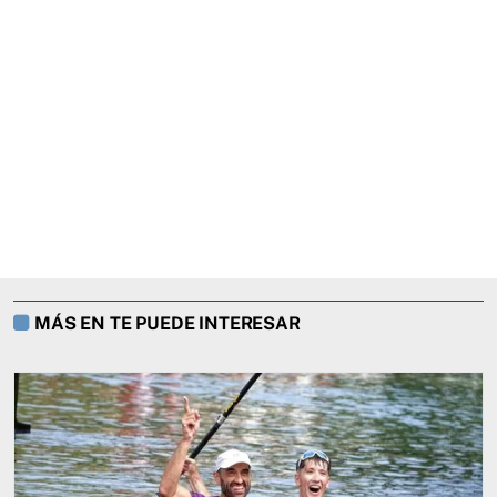
MÁS EN TE PUEDE INTERESAR