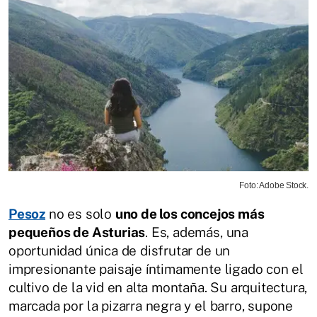
Foto: Adobe Stock.
Pesoz
no es solo
uno de los concejos más
pequeños de Asturias
. Es, además, una
oportunidad única de disfrutar de un
impresionante paisaje íntimamente ligado con el
cultivo de la vid en alta montaña. Su arquitectura,
marcada por la pizarra negra y el barro, supone