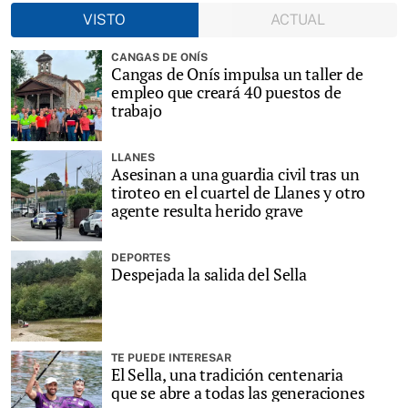
VISTO
ACTUAL
CANGAS DE ONÍS
Cangas de Onís impulsa un taller de
empleo que creará 40 puestos de
trabajo
LLANES
Asesinan a una guardia civil tras un
tiroteo en el cuartel de Llanes y otro
agente resulta herido grave
DEPORTES
Despejada la salida del Sella
TE PUEDE INTERESAR
El Sella, una tradición centenaria
que se abre a todas las generaciones