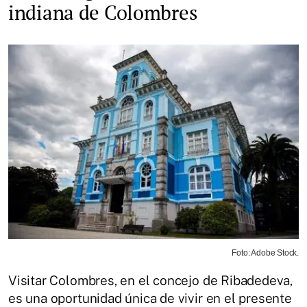
indiana de Colombres
Foto: Adobe Stock.
Visitar Colombres, en el concejo de Ribadedeva,
es una oportunidad única de vivir en el presente