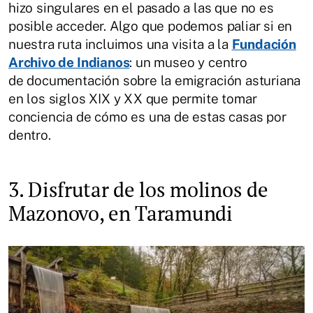
hizo singulares en el pasado a las que no es
posible acceder. Algo que podemos paliar si en
nuestra ruta incluimos una visita a la
Fundación
Archivo de Indianos
: un museo y centro
de documentación sobre la emigración asturiana
en los siglos XIX y XX que permite tomar
conciencia de cómo es una de estas casas por
dentro.
3. Disfrutar de los molinos de
Mazonovo, en Taramundi