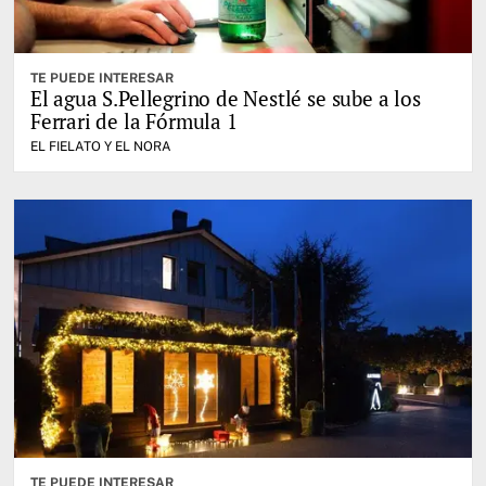
TE PUEDE INTERESAR
El agua S.Pellegrino de Nestlé se sube a los
Ferrari de la Fórmula 1
EL FIELATO Y EL NORA
TE PUEDE INTERESAR