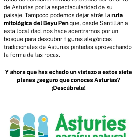
de Asturias por la espectacularidad de su
paisaje. Tampoco podemos dejar atrás la
ruta
mitológica del Beyu Pen
que, desde Santillán a
esta localidad, nos hace adentrarnos por un
bosque para descubrir figuras alegóricas
tradicionales de Asturias pintadas aprovechando
la forma de las rocas.
Y ahora que has echado un vistazo a estos siete
planes ¿seguro que conoces Asturias?
¡Descúbrela!