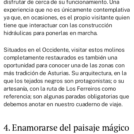
disfrutar de cerca de su funcionamiento. Una
experiencia que no es únicamente contemplativa
ya que, en ocasiones, es el propio visitante quien
tiene que interactuar con las construcción
hidráulicas para ponerlas en marcha.
Situados en el Occidente, visitar estos molinos
completamente restaurados es también una
oportunidad para conocer una de las zonas con
más tradición de Asturias. Su arquitectura, en la
que los tejados negros son protagonistas; o su
artesanía, con la ruta de Los Ferreiros como
referencia; son algunas paradas obligatorias que
debemos anotar en nuestro cuaderno de viaje.
4. Enamorarse del paisaje mágico