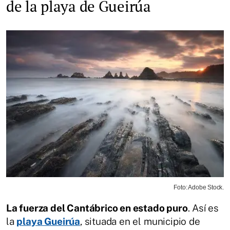
de la playa de Gueirúa
Foto: Adobe Stock.
La fuerza del Cantábrico en estado puro
. Así es
la
playa Gueirúa
, situada en el municipio de