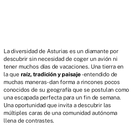
La diversidad de Asturias es un diamante por
descubrir sin necesidad de coger un avión ni
tener muchos días de vacaciones. Una tierra en
la que
raíz, tradición y paisaje
-entendido de
muchas maneras- dan forma a rincones pocos
conocidos de su geografía que se postulan como
una escapada perfecta para un fin de semana.
Una oportunidad que invita a descubrir las
múltiples caras de una comunidad autónoma
llena de contrastes.