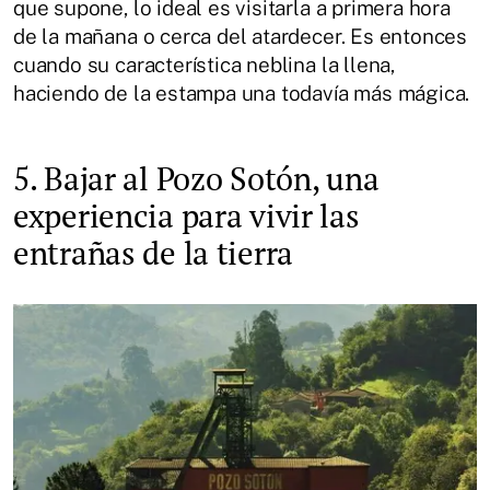
que supone, lo ideal es visitarla a primera hora
de la mañana o cerca del atardecer. Es entonces
cuando su característica neblina la llena,
haciendo de la estampa una todavía más mágica.
5. Bajar al Pozo Sotón, una
experiencia para vivir las
entrañas de la tierra