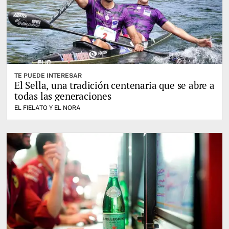
TE PUEDE INTERESAR
El Sella, una tradición centenaria que se abre a
todas las generaciones
EL FIELATO Y EL NORA