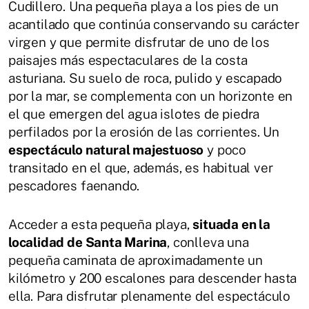
Cudillero. Una pequeña playa a los pies de un
acantilado que continúa conservando su carácter
virgen y que permite disfrutar de uno de los
paisajes más espectaculares de la costa
asturiana. Su suelo de roca, pulido y escapado
por la mar, se complementa con un horizonte en
el que emergen del agua islotes de piedra
perfilados por la erosión de las corrientes. Un
espectáculo natural majestuoso
y poco
transitado en el que, además, es habitual ver
pescadores faenando.
Acceder a esta pequeña playa,
situada en la
localidad de Santa Marina
, conlleva una
pequeña caminata de aproximadamente un
kilómetro y 200 escalones para descender hasta
ella. Para disfrutar plenamente del espectáculo