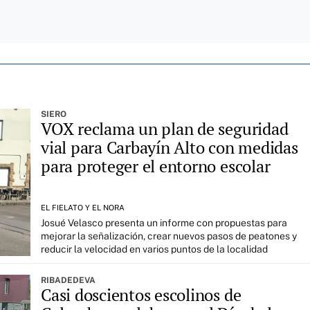
SIERO
VOX reclama un plan de seguridad
vial para Carbayín Alto con medidas
para proteger el entorno escolar
EL FIELATO Y EL NORA
Josué Velasco presenta un informe con propuestas para
mejorar la señalización, crear nuevos pasos de peatones y
reducir la velocidad en varios puntos de la localidad
RIBADEDEVA
Casi doscientos escolinos de