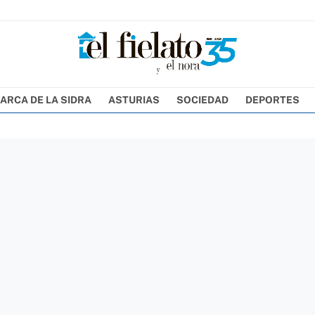
ARCA DE LA SIDRA
ASTURIAS
SOCIEDAD
DEPORTES