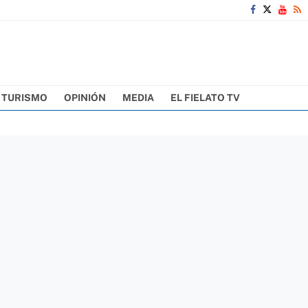
TURISMO
OPINIÓN
MEDIA
EL FIELATO TV