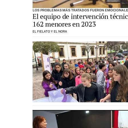
LOS PROBLEMAS MÁS TRATADOS FUERON EMOCIONALES,
El equipo de intervención técnic
162 menores en 2023
EL FIELATO Y EL NORA