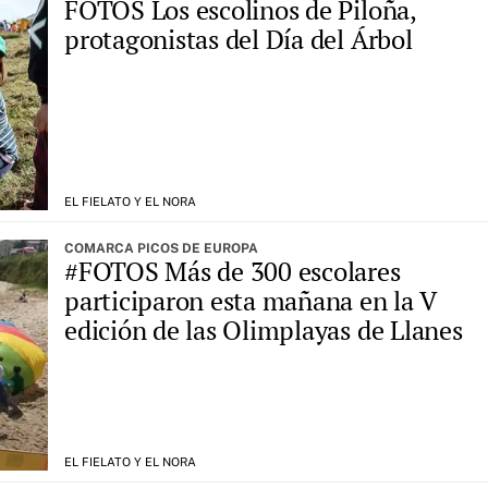
FOTOS Los escolinos de Piloña,
protagonistas del Día del Árbol
EL FIELATO Y EL NORA
COMARCA PICOS DE EUROPA
#FOTOS Más de 300 escolares
participaron esta mañana en la V
edición de las Olimplayas de Llanes
EL FIELATO Y EL NORA