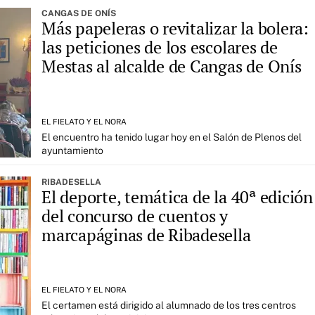
CANGAS DE ONÍS
Más papeleras o revitalizar la bolera:
las peticiones de los escolares de
Mestas al alcalde de Cangas de Onís
EL FIELATO Y EL NORA
El encuentro ha tenido lugar hoy en el Salón de Plenos del
ayuntamiento
RIBADESELLA
El deporte, temática de la 40ª edición
del concurso de cuentos y
marcapáginas de Ribadesella
EL FIELATO Y EL NORA
El certamen está dirigido al alumnado de los tres centros