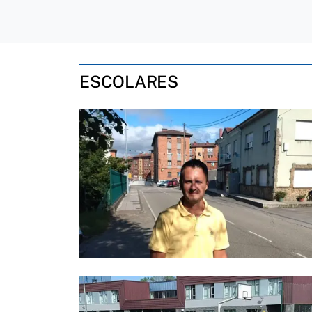
ESCOLARES