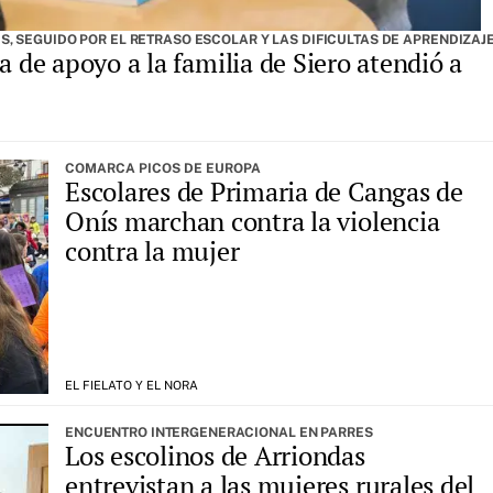
 SEGUIDO POR EL RETRASO ESCOLAR Y LAS DIFICULTAS DE APRENDIZAJ
a de apoyo a la familia de Siero atendió a
COMARCA PICOS DE EUROPA
Escolares de Primaria de Cangas de
Onís marchan contra la violencia
contra la mujer
EL FIELATO Y EL NORA
ENCUENTRO INTERGENERACIONAL EN PARRES
Los escolinos de Arriondas
entrevistan a las mujeres rurales del