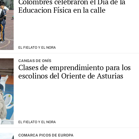
Colombres celebraron el Día de la
Educacion Física en la calle
EL FIELATO Y EL NORA
CANGAS DE ONÍS
Clases de emprendimiento para los
escolinos del Oriente de Asturias
EL FIELATO Y EL NORA
COMARCA PICOS DE EUROPA