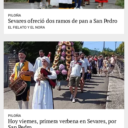
PILOÑA
Sevares ofreció dos ramos de pan a San Pedro
EL FIELATO Y EL NORA
PILOÑA
Hoy viernes, primera verbena en Sevares, por
San Pedro