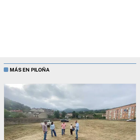
MÁS EN PILOÑA