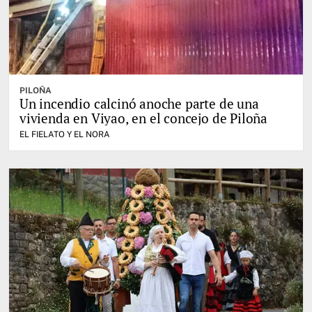
PILOÑA
Un incendio calcinó anoche parte de una
vivienda en Viyao, en el concejo de Piloña
EL FIELATO Y EL NORA