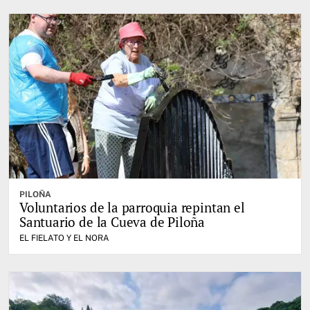
PILOÑA
Voluntarios de la parroquia repintan el
Santuario de la Cueva de Piloña
EL FIELATO Y EL NORA