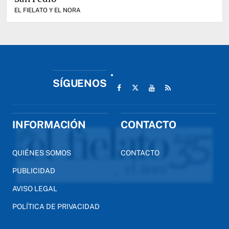
EL FIELATO Y EL NORA
SÍGUENOS
INFORMACIÓN
CONTACTO
QUIÉNES SOMOS
CONTACTO
PUBLICIDAD
AVISO LEGAL
POLÍTICA DE PRIVACIDAD