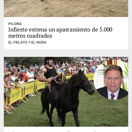
PILOÑA
Infiesto estrena un aparcamiento de 5.000
metros cuadrados
EL FIELATO Y EL NORA