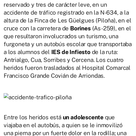
reservado y tres de carácter leve, en un
accidente de tráfico registrado en la N-634, a la
altura de la Finca de Les Güelgues (Piloña), en el
cruce con la carretera de
Borines
(As-259), en el
que resultaron involucrados un turismo, una
furgoneta y un autobús escolar que transportaba
a los alumnos del
IES de Infiesto
de la ruta:
Antrialgo, Cua, Sorribes y Cercena. Los cuatro
heridos fueron trasladados al Hospital Comarcal
Francisco Grande Covián de Arriondas.
Entre los heridos está
un adolescente
que
viajaba en el autobús, a quien se le inmovilizó
una pierna por un fuerte dolor en la rodilla; una