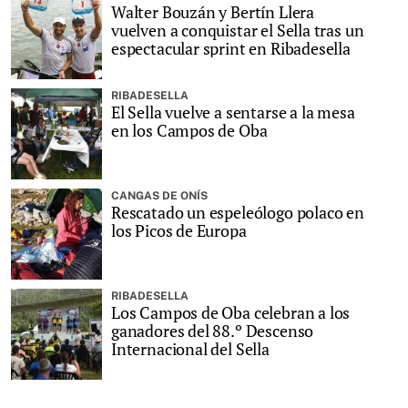
Walter Bouzán y Bertín Llera
vuelven a conquistar el Sella tras un
espectacular sprint en Ribadesella
RIBADESELLA
El Sella vuelve a sentarse a la mesa
en los Campos de Oba
CANGAS DE ONÍS
Rescatado un espeleólogo polaco en
los Picos de Europa
RIBADESELLA
Los Campos de Oba celebran a los
ganadores del 88.º Descenso
Internacional del Sella