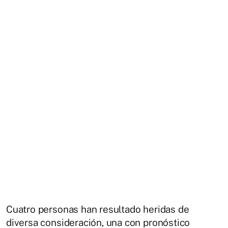
Cuatro personas han resultado heridas de
diversa consideración, una con pronóstico