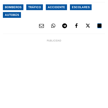
BOMBEROS
TRÁFICO
ACCIDENTE
ESCOLARES
AUTOBÚS