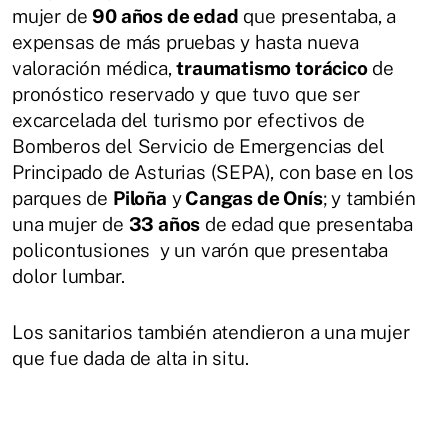
mujer de
90 años de edad
que presentaba, a
expensas de más pruebas y hasta nueva
valoración médica,
traumatismo torácico
de
pronóstico reservado y que tuvo que ser
excarcelada del turismo por efectivos de
Bomberos del Servicio de Emergencias del
Principado de Asturias (SEPA), con base en los
parques de
Piloña
y
Cangas de Onís
; y también
una mujer de
33 años
de edad que presentaba
policontusiones y un varón que presentaba
dolor lumbar.
Los sanitarios también atendieron a una mujer
que fue dada de alta in situ.