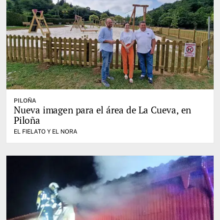
PILOÑA
Nueva imagen para el área de La Cueva, en
Piloña
EL FIELATO Y EL NORA