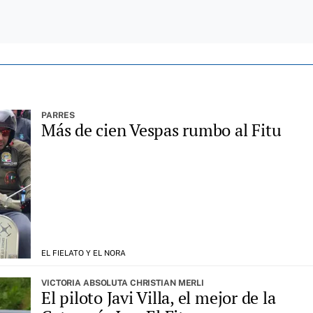
PARRES
Más de cien Vespas rumbo al Fitu
EL FIELATO Y EL NORA
VICTORIA ABSOLUTA CHRISTIAN MERLI
El piloto Javi Villa, el mejor de la