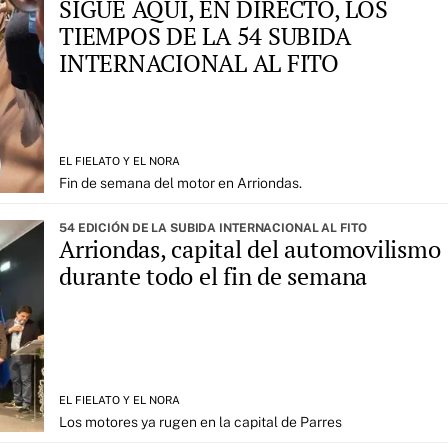
SIGUE AQUÍ, EN DIRECTO, LOS
TIEMPOS DE LA 54 SUBIDA
INTERNACIONAL AL FITO
EL FIELATO Y EL NORA
Fin de semana del motor en Arriondas.
54 EDICIÓN DE LA SUBIDA INTERNACIONAL AL FITO
Arriondas, capital del automovilismo
durante todo el fin de semana
EL FIELATO Y EL NORA
Los motores ya rugen en la capital de Parres