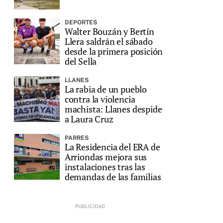
DEPORTES
Walter Bouzán y Bertín
Llera saldrán el sábado
desde la primera posición
del Sella
LLANES
La rabia de un pueblo
contra la violencia
machista: Llanes despide
a Laura Cruz
PARRES
La Residencia del ERA de
Arriondas mejora sus
instalaciones tras las
demandas de las familias