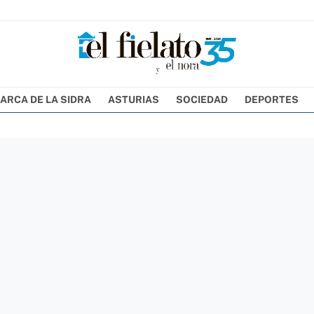
ARCA DE LA SIDRA
ASTURIAS
SOCIEDAD
DEPORTES