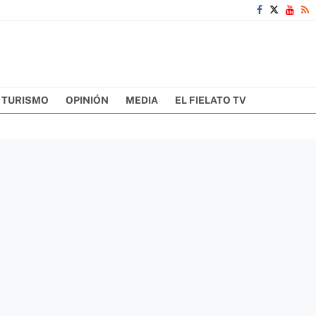
TURISMO
OPINIÓN
MEDIA
EL FIELATO TV