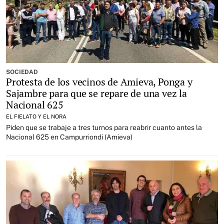
SOCIEDAD
Protesta de los vecinos de Amieva, Ponga y
Sajambre para que se repare de una vez la
Nacional 625
EL FIELATO Y EL NORA
Piden que se trabaje a tres turnos para reabrir cuanto antes la
Nacional 625 en Campurriondi (Amieva)