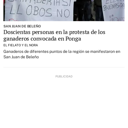
SAN JUAN DE BELEÑO
Doscientas personas en la protesta de los
ganaderos convocada en Ponga
EL FIELATO Y EL NORA
Ganaderos de diferentes puntos de la región se manifestaron en
San Juan de Beleño