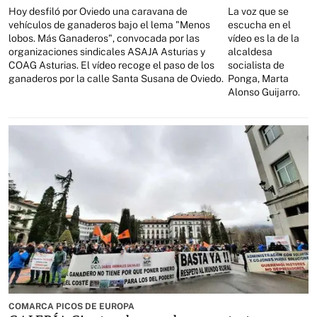
Hoy desfiló por Oviedo una caravana de
La voz que se
vehículos de ganaderos bajo el lema "Menos
escucha en el
lobos. Más Ganaderos", convocada por las
vídeo es la de la
organizaciones sindicales ASAJA Asturias y
alcaldesa
COAG Asturias. El vídeo recoge el paso de los
socialista de
ganaderos por la calle Santa Susana de Oviedo.
Ponga, Marta
Alonso Guijarro.
COMARCA PICOS DE EUROPA