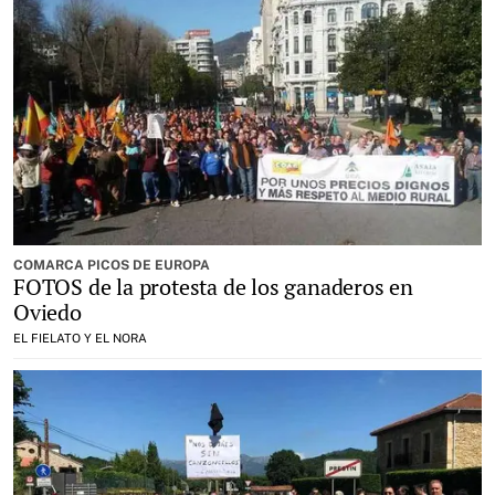
COMARCA PICOS DE EUROPA
FOTOS de la protesta de los ganaderos en
Oviedo
EL FIELATO Y EL NORA