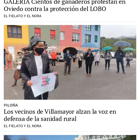
GALERÍA Cientos de ganaderos protestan en
Oviedo contra la protección del LOBO
EL FIELATO Y EL NORA
PILOÑA
Los vecinos de Villamayor alzan la voz en
defensa de la sanidad rural
EL FIELATO Y EL NORA