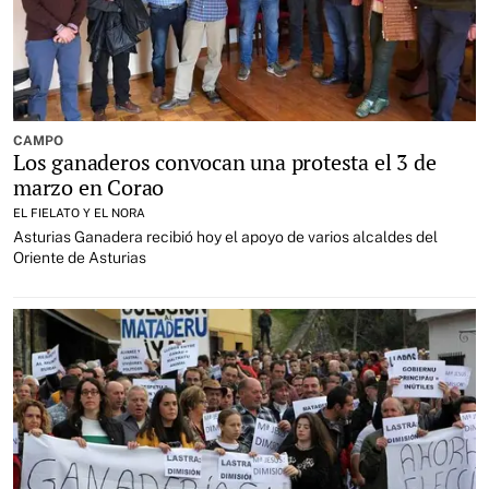
CAMPO
Los ganaderos convocan una protesta el 3 de
marzo en Corao
EL FIELATO Y EL NORA
Asturias Ganadera recibió hoy el apoyo de varios alcaldes del
Oriente de Asturias