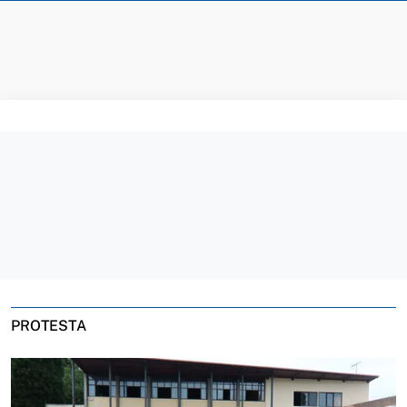
PROTESTA