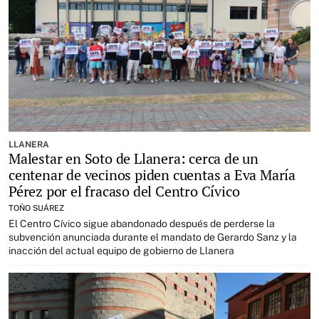
LLANERA
Malestar en Soto de Llanera: cerca de un
centenar de vecinos piden cuentas a Eva María
Pérez por el fracaso del Centro Cívico
TOÑO SUÁREZ
El Centro Cívico sigue abandonado después de perderse la
subvención anunciada durante el mandato de Gerardo Sanz y la
inacción del actual equipo de gobierno de Llanera