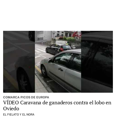
COMARCA PICOS DE EUROPA
VÍDEO Caravana de ganaderos contra el lobo en
Oviedo
EL FIELATO Y EL NORA