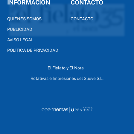
INFORMACIÓN
CONTACTO
QUIÉNES SOMOS
CONTACTO
PUBLICIDAD
AVISO LEGAL
POLÍTICA DE PRIVACIDAD
El Fielato y El Nora
Rotativas e Impresiones del Sueve S.L.