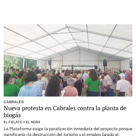
CABRALES
Nueva protesta en Cabrales contra la planta de
biogás
EL FIELATO Y EL NORA
La Plataforma exige la paralización inmediata del proyecto porque
significaría «la destrucción del turismo y el empleo ligado al