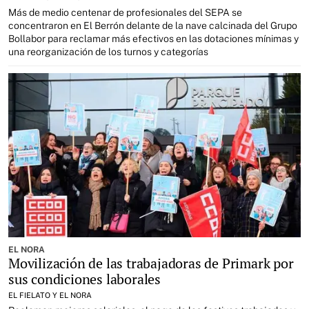
Más de medio centenar de profesionales del SEPA se
concentraron en El Berrón delante de la nave calcinada del Grupo
Bollabor para reclamar más efectivos en las dotaciones mínimas y
una reorganización de los turnos y categorías
EL NORA
Movilización de las trabajadoras de Primark por
sus condiciones laborales
EL FIELATO Y EL NORA