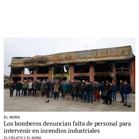
EL NORA
Los bomberos denuncian falta de personal para
intervenir en incendios industriales
EL FIELATO Y EL NORA