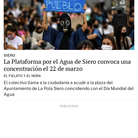
SIERO
La Plataforma por el Agua de Siero convoca una
concentración el 22 de marzo
EL FIELATO Y EL NORA
El colectivo llama a la ciudadanía a acudir a la plaza del
Ayuntamiento de La Pola Siero coincidiendo con el Día Mundial del
Agua