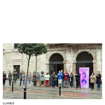
LLANES