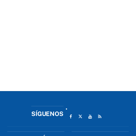
SÍGUENOS