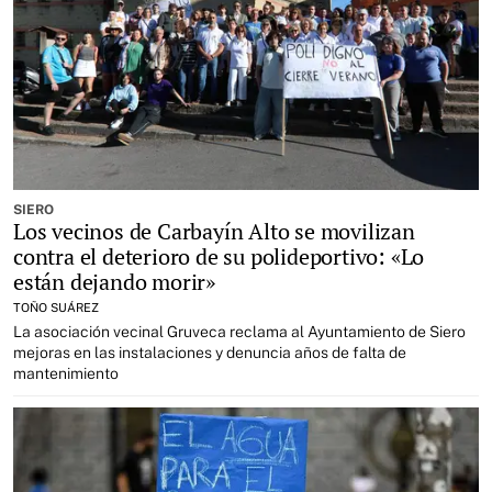
SIERO
Los vecinos de Carbayín Alto se movilizan
contra el deterioro de su polideportivo: «Lo
están dejando morir»
TOÑO SUÁREZ
La asociación vecinal Gruveca reclama al Ayuntamiento de Siero
mejoras en las instalaciones y denuncia años de falta de
mantenimiento