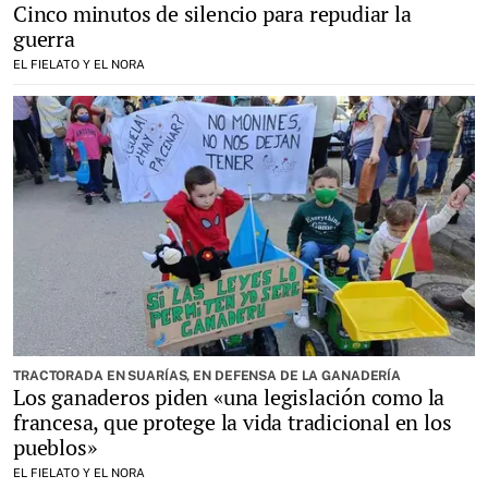
Cinco minutos de silencio para repudiar la
guerra
EL FIELATO Y EL NORA
TRACTORADA EN SUARÍAS, EN DEFENSA DE LA GANADERÍA
Los ganaderos piden «una legislación como la
francesa, que protege la vida tradicional en los
pueblos»
EL FIELATO Y EL NORA