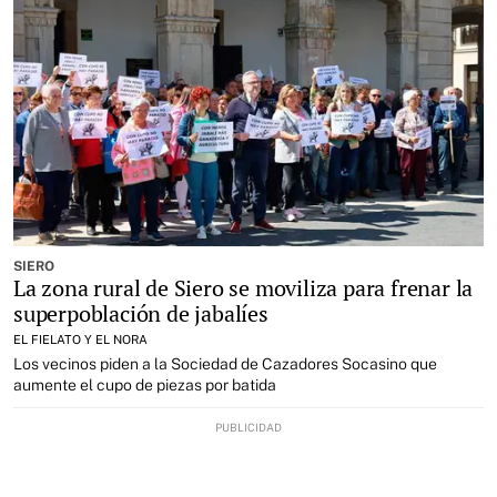
SIERO
La zona rural de Siero se moviliza para frenar la
superpoblación de jabalíes
EL FIELATO Y EL NORA
Los vecinos piden a la Sociedad de Cazadores Socasino que
aumente el cupo de piezas por batida