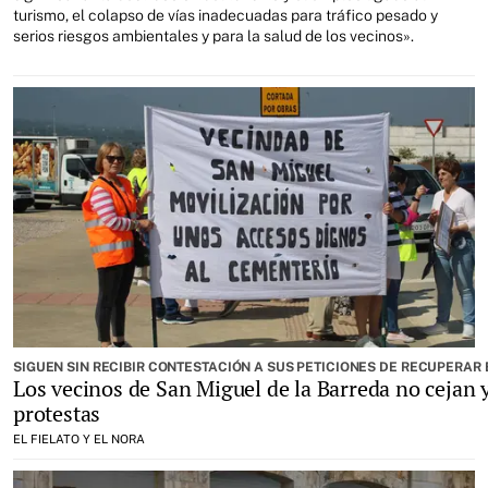
turismo, el colapso de vías inadecuadas para tráfico pesado y
serios riesgos ambientales y para la salud de los vecinos».
SIGUEN SIN RECIBIR CONTESTACIÓN A SUS PETICIONES DE RECUPERAR 
Los vecinos de San Miguel de la Barreda no cejan 
protestas
EL FIELATO Y EL NORA