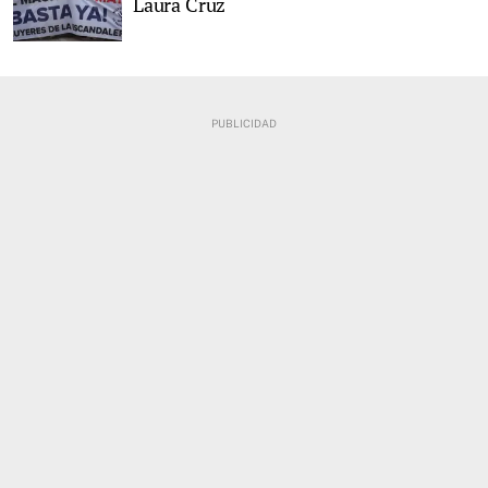
Laura Cruz