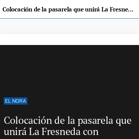
Colocación de la pasarela que unirá La Fresneda con Lugones
EL NORA
Colocación de la pasarela que
unirá La Fresneda con