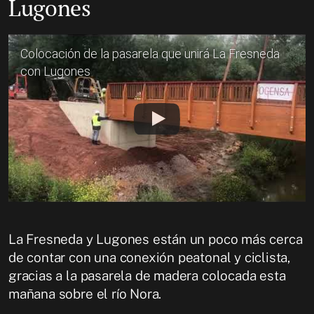
Lugones
Colocación de la pasarela que unirá La Fresneda
con Lugones
La Fresneda y Lugones están un poco más cerca
de contar con una conexión peatonal y ciclista,
gracias a la pasarela de madera colocada esta
mañana sobre el río Nora.