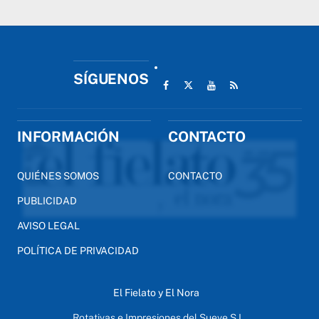
SÍGUENOS
INFORMACIÓN
CONTACTO
QUIÉNES SOMOS
CONTACTO
PUBLICIDAD
AVISO LEGAL
POLÍTICA DE PRIVACIDAD
El Fielato y El Nora
Rotativas e Impresiones del Sueve S.L.