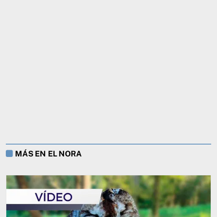
MÁS EN EL NORA