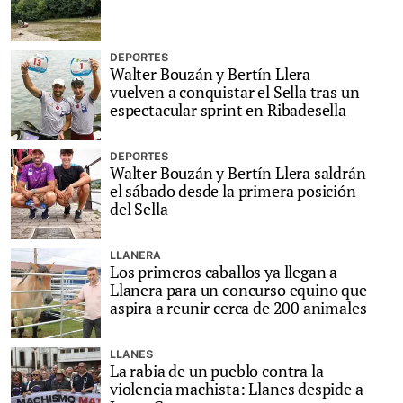
DEPORTES
Walter Bouzán y Bertín Llera
vuelven a conquistar el Sella tras un
espectacular sprint en Ribadesella
DEPORTES
Walter Bouzán y Bertín Llera saldrán
el sábado desde la primera posición
del Sella
LLANERA
Los primeros caballos ya llegan a
Llanera para un concurso equino que
aspira a reunir cerca de 200 animales
LLANES
La rabia de un pueblo contra la
violencia machista: Llanes despide a