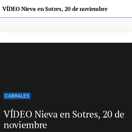
VÍDEO Nieva en Sotres, 20 de noviembre
CABRALES
VÍDEO Nieva en Sotres, 20 de
noviembre