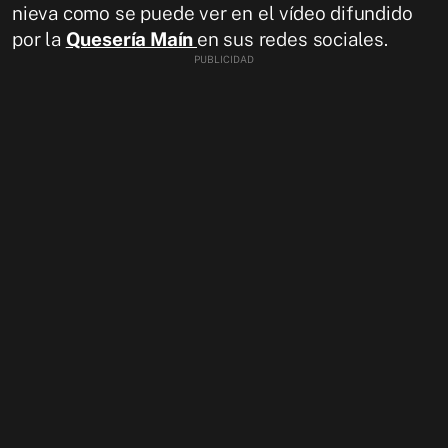
nieva como se puede ver en el vídeo difundido
por la
Quesería Maín
en sus redes sociales.