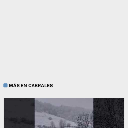
MÁS EN CABRALES