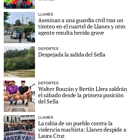
LLANES
Asesinan a una guardia civil tras un
tiroteo en el cuartel de Llanes y otro
agente resulta herido grave
DEPORTES
Despejada la salida del Sella
DEPORTES
Walter Bouzán y Bertín Llera saldrán
el sábado desde la primera posición
del Sella
LLANES
La rabia de un pueblo contra la
violencia machista: Llanes despide a
Laura Cruz