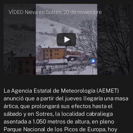
VÍDEO Nieva en Sotres, 20 de noviembre
La Agencia Estatal de Meteorología (AEMET)
anunció que a partir del jueves llegaría una masa
ártica, que prolongará sus efectos hasta el
sábado y en Sotres, la localidad cabraliega
asentada a 1.050 metros de altura, en pleno
Parque Nacional de los Picos de Europa, hoy