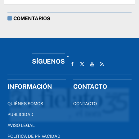
COMENTARIOS
SÍGUENOS
INFORMACIÓN
CONTACTO
QUIÉNES SOMOS
CONTACTO
PUBLICIDAD
AVISO LEGAL
POLÍTICA DE PRIVACIDAD