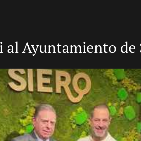
li al Ayuntamiento de 