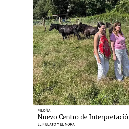
PILOÑA
Nuevo Centro de Interpretación
EL FIELATO Y EL NORA