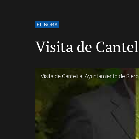
EL NORA
Visita de Cante
Visita de Canteli al Ayuntamiento de Siero