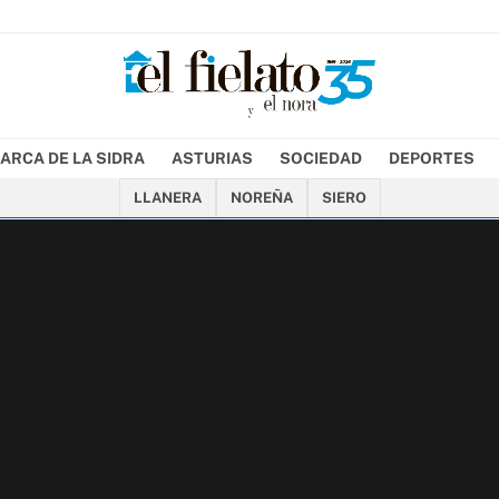
ARCA DE LA SIDRA
ASTURIAS
SOCIEDAD
DEPORTES
LLANERA
NOREÑA
SIERO