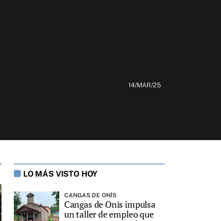
14/MAR/25
LO MÁS VISTO HOY
CANGAS DE ONÍS
Cangas de Onís impulsa
un taller de empleo que