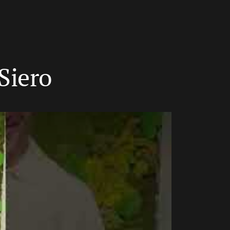
Siero