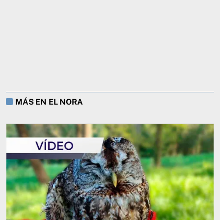
MÁS EN EL NORA