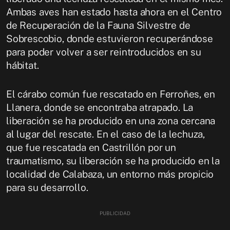
Ambas aves han estado hasta ahora en el Centro
de Recuperación de la Fauna Silvestre de
Sobrescobio, donde estuvieron recuperándose
para poder volver a ser reintroducidos en su
hábitat.
El cárabo común fue rescatado en Ferroñes, en
Llanera, donde se encontraba atrapado. La
liberación se ha producido en una zona cercana
al lugar del rescate. En el caso de la lechuza,
que fue rescatada en Castrillón por un
traumatismo, su liberación se ha producido en la
localidad de Calabaza, un entorno más propicio
para su desarrollo.