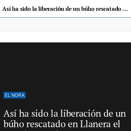
Así ha sido la liberación de un búho rescatado en Llanera el pasado mes de marzo
EL NORA
Así ha sido la liberación de un
búho rescatado en Llanera el