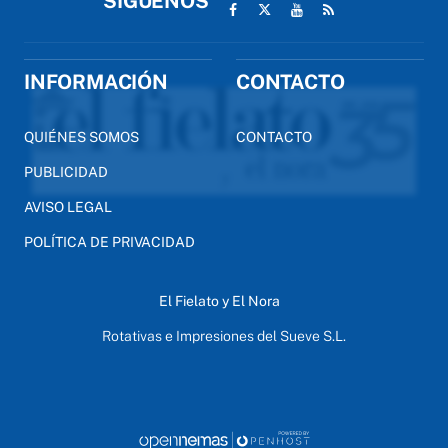
SÍGUENOS
INFORMACIÓN
CONTACTO
QUIÉNES SOMOS
CONTACTO
PUBLICIDAD
AVISO LEGAL
POLÍTICA DE PRIVACIDAD
El Fielato y El Nora
Rotativas e Impresiones del Sueve S.L.