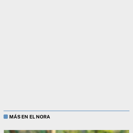
MÁS EN EL NORA