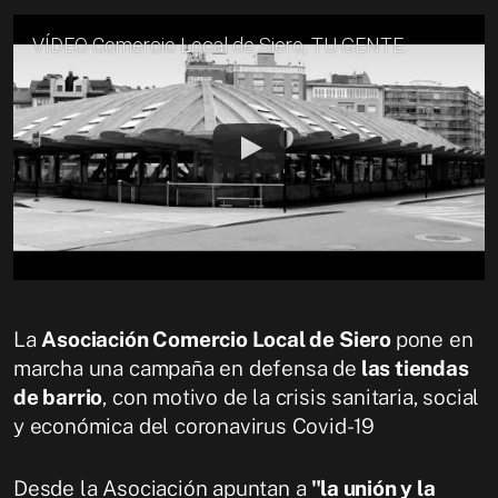
VÍDEO Comercio Local de Siero, TU GENTE
La
Asociación Comercio Local de Siero
pone en
marcha una campaña en defensa de
las tiendas
de barrio
, con motivo de la crisis sanitaria, social
y económica del coronavirus Covid-19
Desde la Asociación apuntan a
"la unión y la