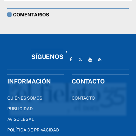
COMENTARIOS
SÍGUENOS
INFORMACIÓN
CONTACTO
QUIÉNES SOMOS
CONTACTO
PUBLICIDAD
AVISO LEGAL
POLÍTICA DE PRIVACIDAD