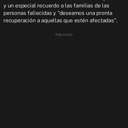
y un especial recuerdo a las familias de las
personas fallecidas y "deseamos una pronta
recuperación a aquellas que estén afectadas".