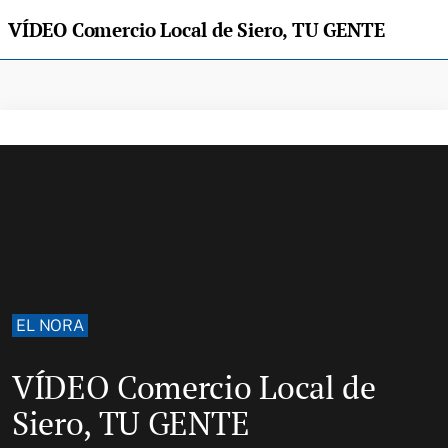
VÍDEO Comercio Local de Siero, TU GENTE
EL NORA
VÍDEO Comercio Local de
Siero, TU GENTE