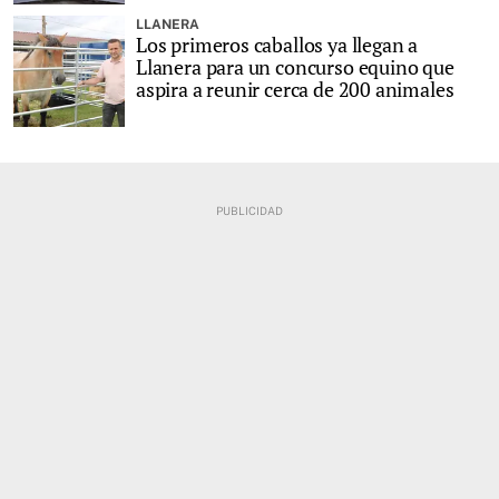
LLANERA
Los primeros caballos ya llegan a
Llanera para un concurso equino que
aspira a reunir cerca de 200 animales