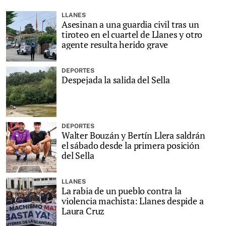
LLANES
Asesinan a una guardia civil tras un
tiroteo en el cuartel de Llanes y otro
agente resulta herido grave
DEPORTES
Despejada la salida del Sella
DEPORTES
Walter Bouzán y Bertín Llera saldrán
el sábado desde la primera posición
del Sella
LLANES
La rabia de un pueblo contra la
violencia machista: Llanes despide a
Laura Cruz