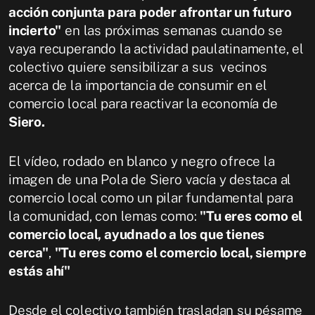
acción conjunta para poder afrontar un futuro
incierto"
en las próximas semanas cuando se
vaya recuperando la actividad paulatinamente, el
colectivo quiere sensibilizar a sus vecinos
acerca de la importancia de consumir en el
comercio local para reactivar la economía de
Siero.
El vídeo, rodado en blanco y negro ofrece la
imagen de una Pola de Siero vacía y destaca al
comercio local como un pilar fundamental para
la comunidad, con lemas como:
"Tu eres como el
comercio local, ayudnado a los que tienes
cerca"
,
"Tu eres como el comercio local, siempre
estás ahí"
Desde el colectivo también trasladan su pésame