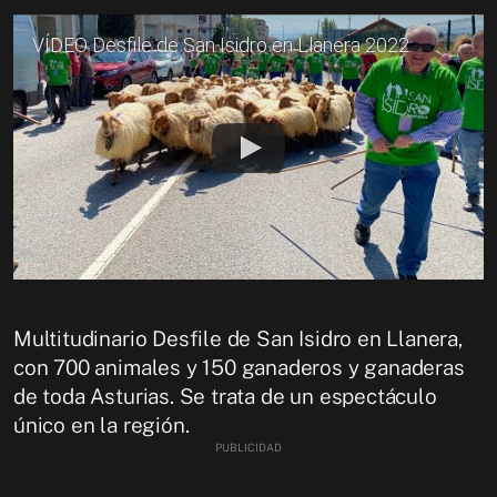
VÍDEO Desfile de San Isidro en Llanera 2022
Multitudinario Desfile de San Isidro en Llanera,
con 700 animales y 150 ganaderos y ganaderas
de toda Asturias. Se trata de un espectáculo
único en la región.