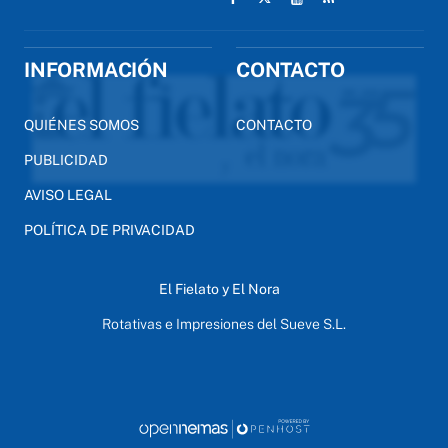
INFORMACIÓN
CONTACTO
QUIÉNES SOMOS
CONTACTO
PUBLICIDAD
AVISO LEGAL
POLÍTICA DE PRIVACIDAD
El Fielato y El Nora
Rotativas e Impresiones del Sueve S.L.