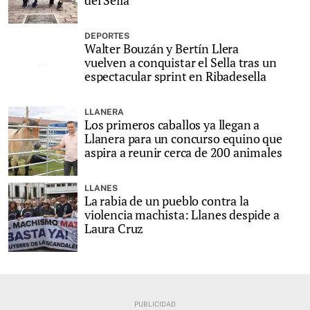
del Sella
DEPORTES
Walter Bouzán y Bertín Llera
vuelven a conquistar el Sella tras un
espectacular sprint en Ribadesella
LLANERA
Los primeros caballos ya llegan a
Llanera para un concurso equino que
aspira a reunir cerca de 200 animales
LLANES
La rabia de un pueblo contra la
violencia machista: Llanes despide a
Laura Cruz