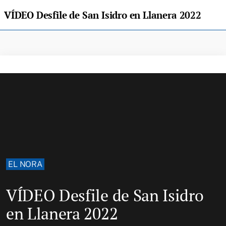
VÍDEO Desfile de San Isidro en Llanera 2022
EL NORA
VÍDEO Desfile de San Isidro
en Llanera 2022