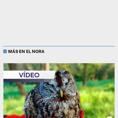
MÁS EN EL NORA