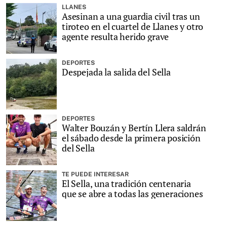
LLANES
Asesinan a una guardia civil tras un
tiroteo en el cuartel de Llanes y otro
agente resulta herido grave
DEPORTES
Despejada la salida del Sella
DEPORTES
Walter Bouzán y Bertín Llera saldrán
el sábado desde la primera posición
del Sella
TE PUEDE INTERESAR
El Sella, una tradición centenaria
que se abre a todas las generaciones