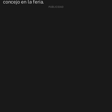
concejo en la feria.