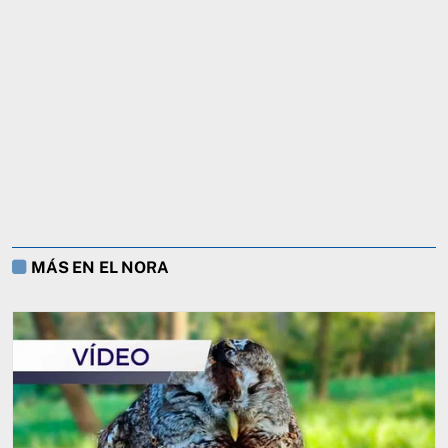
MÁS EN EL NORA