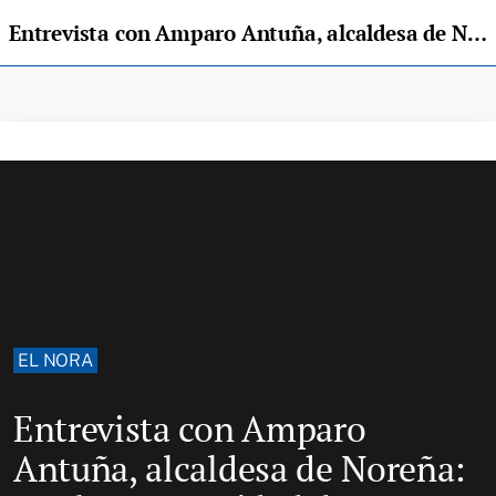
Entrevista con Amparo Antuña, alcaldesa de Noreña: «Es la oportunidad de conocer nuestra historia»
EL NORA
Entrevista con Amparo
Antuña, alcaldesa de Noreña: