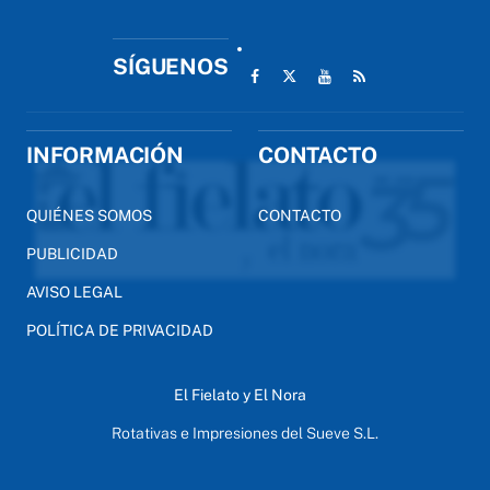
SÍGUENOS
INFORMACIÓN
CONTACTO
QUIÉNES SOMOS
CONTACTO
PUBLICIDAD
AVISO LEGAL
POLÍTICA DE PRIVACIDAD
El Fielato y El Nora
Rotativas e Impresiones del Sueve S.L.