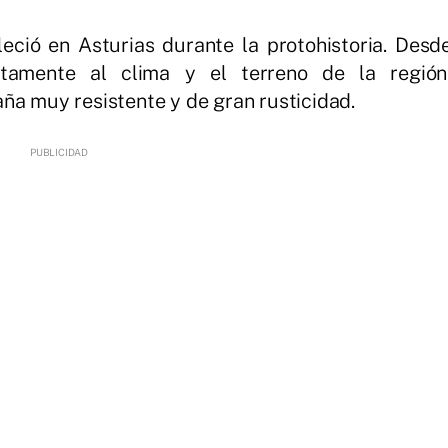
leció en Asturias durante la protohistoria. Desd
tamente al clima y el terreno de la región
ña muy resistente y de gran rusticidad.