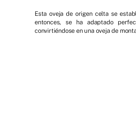
Esta oveja de origen celta se estab
entonces, se ha adaptado perfec
convirtiéndose en una oveja de monta