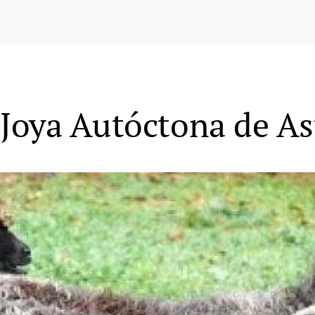
Joya Autóctona de As