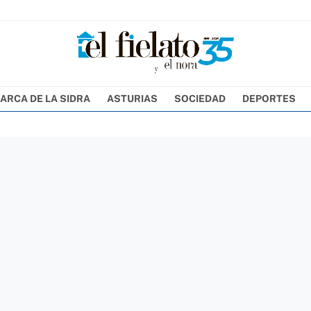
ARCA DE LA SIDRA
ASTURIAS
SOCIEDAD
DEPORTES