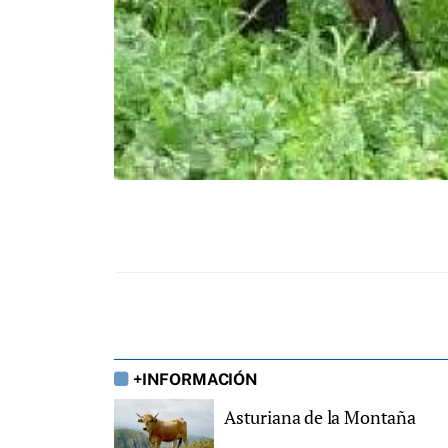
+INFORMACIÓN
Asturiana de la Montaña