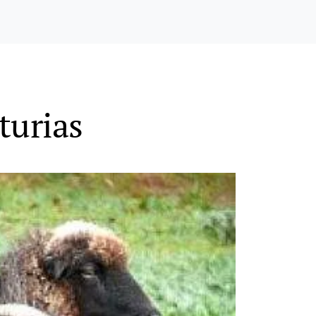
turias