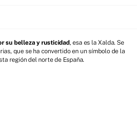
r su belleza y rusticidad
, esa es la Xalda. Se
rias, que se ha convertido en un símbolo de la
esta región del norte de España.