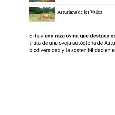
Asturiana de los Valles
Si hay
una raza ovina que destaca po
trata de una oveja autóctona de Astu
biodiversidad y la sostenibilidad en 