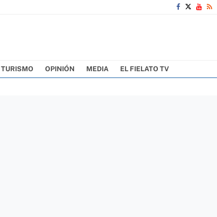
TURISMO
OPINIÓN
MEDIA
EL FIELATO TV