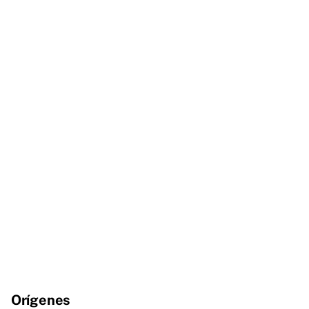
Orígenes