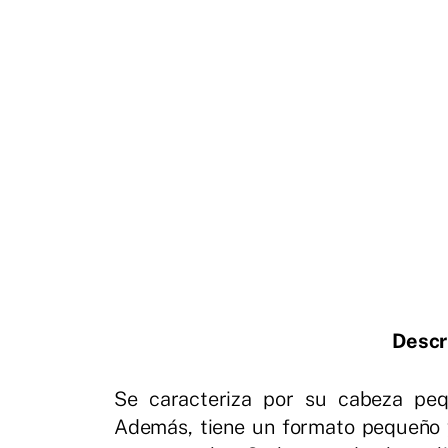
Descr
Se caracteriza por su cabeza peq
Además, tiene un formato pequeño 