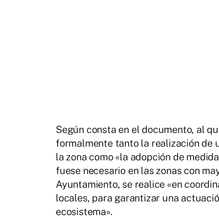
Según consta en el documento, al qu
formalmente tanto la realización de 
la zona como «la adopción de medidas
fuese necesario en las zonas con may
Ayuntamiento, se realice «en coordi
locales, para garantizar una actuació
ecosistema».