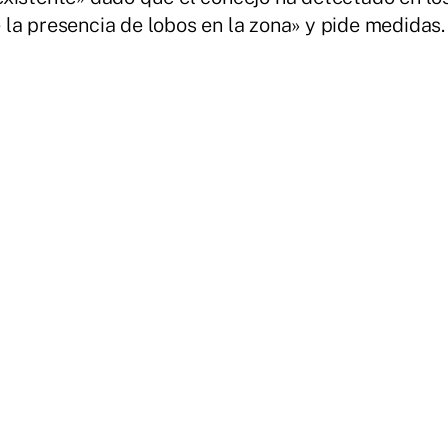
la presencia de lobos en la zona» y pide medidas.