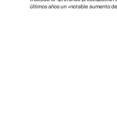
últimos años un «notable aumento de 