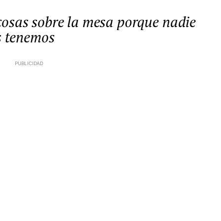
s tenemos