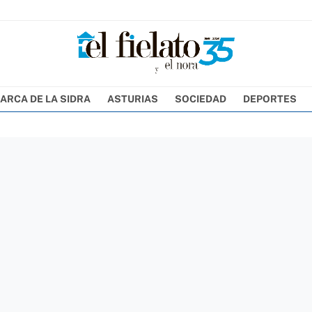
ARCA DE LA SIDRA
ASTURIAS
SOCIEDAD
DEPORTES