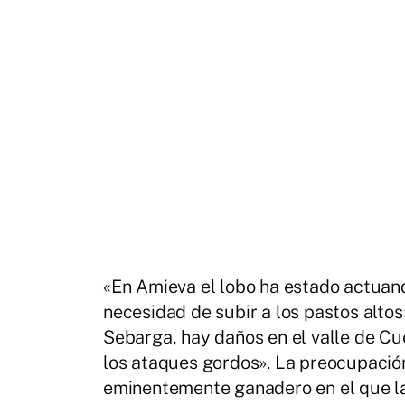
«En Amieva el lobo ha estado actuando
necesidad de subir a los pastos altos
Sebarga, hay daños en el valle de Cu
los ataques gordos». La preocupació
eminentemente ganadero en el que la 