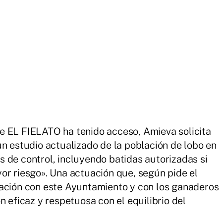
e EL FIELATO ha tenido acceso, Amieva solicita
un estudio actualizado de la población de lobo en
 de control, incluyendo batidas autorizadas si
or riesgo». Una actuación que, según pide el
nación con este Ayuntamiento y con los ganaderos
n eficaz y respetuosa con el equilibrio del