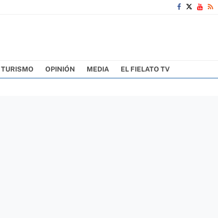
TURISMO
OPINIÓN
MEDIA
EL FIELATO TV