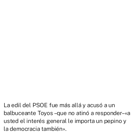
La edil del PSOE fue más allá y acusó a un
balbuceante Toyos –que no atinó a responder– «a
usted el interés general le importa un pepino y
la democracia también».