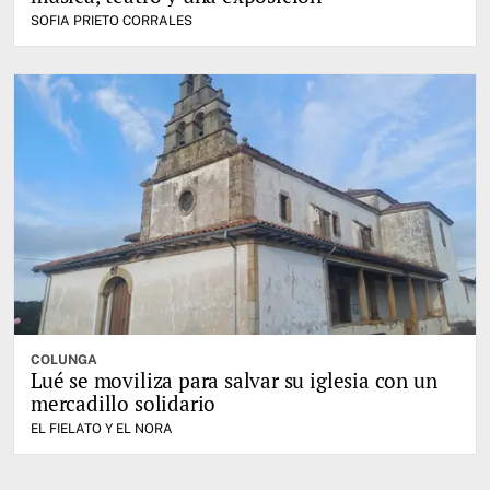
SOFIA PRIETO CORRALES
COLUNGA
Lué se moviliza para salvar su iglesia con un
mercadillo solidario
EL FIELATO Y EL NORA