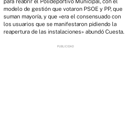
para reabrir el Polideportivo Municipal, con el
modelo de gestión que votaron PSOE y PP, que
suman mayoría, y que «era el consensuado con
los usuarios que se manifestaron pidiendo la
reapertura de las instalaciones» abundó Cuesta.