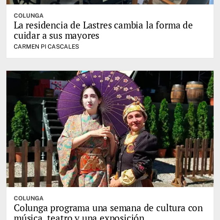
COLUNGA
La residencia de Lastres cambia la forma de
cuidar a sus mayores
CARMEN PI CASCALES
COLUNGA
Colunga programa una semana de cultura con
música, teatro y una exposición