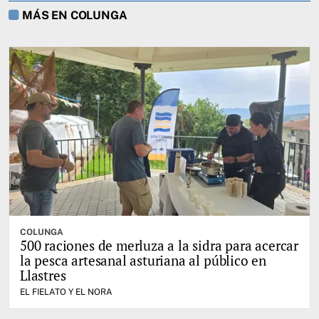
MÁS EN COLUNGA
COLUNGA
500 raciones de merluza a la sidra para acercar
la pesca artesanal asturiana al público en
Llastres
EL FIELATO Y EL NORA