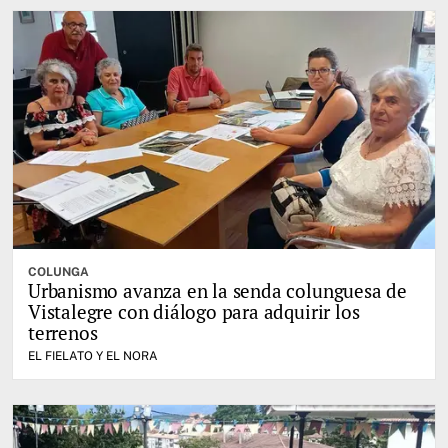
COLUNGA
Urbanismo avanza en la senda colunguesa de
Vistalegre con diálogo para adquirir los
terrenos
EL FIELATO Y EL NORA