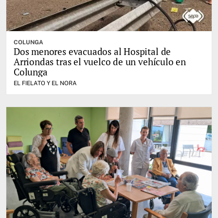
COLUNGA
Dos menores evacuados al Hospital de
Arriondas tras el vuelco de un vehículo en
Colunga
EL FIELATO Y EL NORA