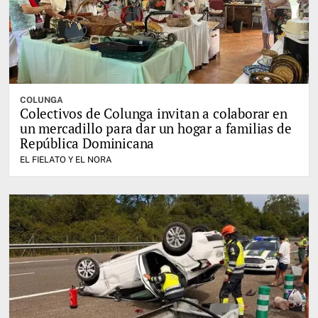
COLUNGA
Colectivos de Colunga invitan a colaborar en
un mercadillo para dar un hogar a familias de
República Dominicana
EL FIELATO Y EL NORA