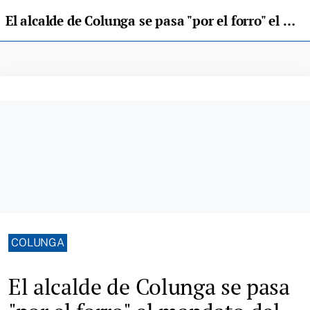
El alcalde de Colunga se pasa "por el forro" el mandato del Pleno
COLUNGA
El alcalde de Colunga se pasa