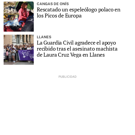
CANGAS DE ONÍS
Rescatado un espeleólogo polaco en
los Picos de Europa
LLANES
La Guardia Civil agradece el apoyo
recibido tras el asesinato machista
de Laura Cruz Vega en Llanes