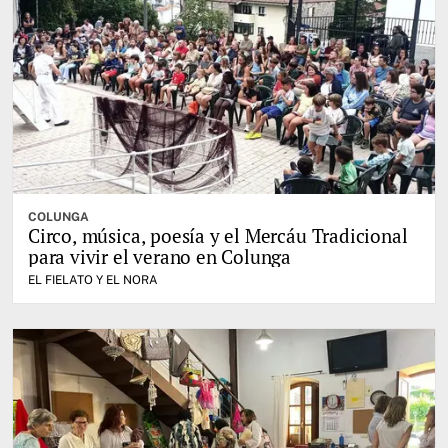
COLUNGA
Circo, música, poesía y el Mercáu Tradicional
para vivir el verano en Colunga
EL FIELATO Y EL NORA