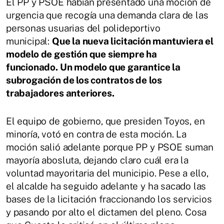
El PP y PSOE habían presentado una moción de
urgencia que recogía una demanda clara de las
personas usuarias del polideportivo
municipal:
Que la nueva licitación mantuviera el
modelo de gestión que siempre ha
funcionado. Un modelo que garantice la
subrogación de los contratos de los
trabajadores anteriores.
El equipo de gobierno, que presiden Toyos, en
minoría, votó en contra de esta moción. La
moción salió adelante porque PP y PSOE suman
mayoría abosluta, dejando claro cuál era la
voluntad mayoritaria del municipio. Pese a ello,
el alcalde ha seguido adelante y ha sacado las
bases de la licitación fraccionando los servicios
y pasando por alto el dictamen del pleno. Cosa