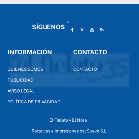
SÍGUENOS
INFORMACIÓN
CONTACTO
QUIÉNES SOMOS
CONTACTO
PUBLICIDAD
AVISO LEGAL
POLÍTICA DE PRIVACIDAD
El Fielato y El Nora
Rotativas e Impresiones del Sueve S.L.