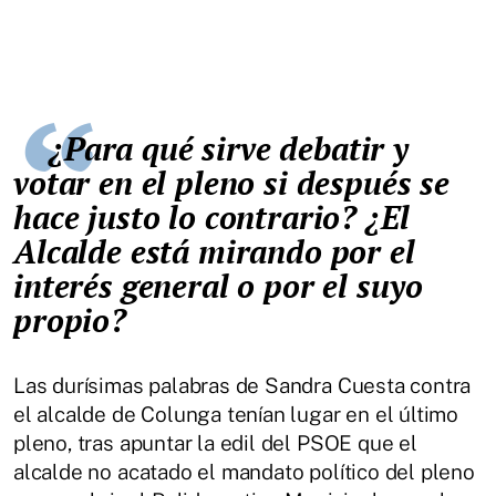
¿Para qué sirve debatir y
votar en el pleno si después se
hace justo lo contrario? ¿El
Alcalde está mirando por el
interés general o por el suyo
propio?
Las durísimas palabras de Sandra Cuesta contra
el alcalde de Colunga tenían lugar en el último
pleno, tras apuntar la edil del PSOE que el
alcalde no acatado el mandato político del pleno