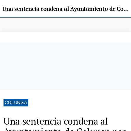
Una sentencia condena al Ayuntamiento de Colunga por impago de salarios
COLUNGA
Una sentencia condena al