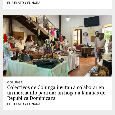
EL FIELATO Y EL NORA
COLUNGA
Colectivos de Colunga invitan a colaborar en
un mercadillo para dar un hogar a familias de
República Dominicana
EL FIELATO Y EL NORA