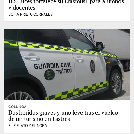
IES Luces fortalece su Erasmus+ para alumnos
y docentes
SOFIA PRIETO CORRALES
COLUNGA
Dos heridos graves y uno leve tras el vuelco
de un turismo en Lastres
EL FIELATO Y EL NORA