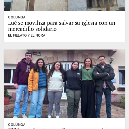
COLUNGA
Lué se moviliza para salvar su iglesia con un
mercadillo solidario
EL FIELATO Y EL NORA
COLUNGA