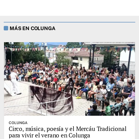
MÁS EN COLUNGA
COLUNGA
Circo, música, poesía y el Mercáu Tradicional
para vivir el verano en Colunga