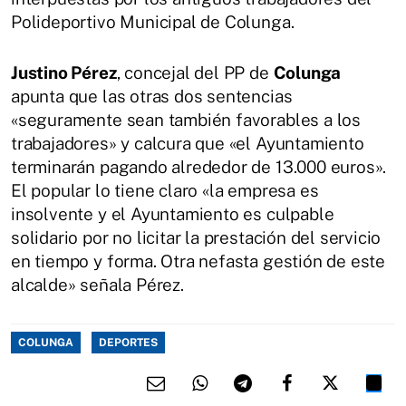
Polideportivo Municipal de Colunga.
Justino Pérez
, concejal del PP de
Colunga
apunta que las otras dos sentencias
«seguramente sean también favorables a los
trabajadores» y calcura que «el Ayuntamiento
terminarán pagando alrededor de 13.000 euros».
El popular lo tiene claro «la empresa es
insolvente y el Ayuntamiento es culpable
solidario por no licitar la prestación del servicio
en tiempo y forma. Otra nefasta gestión de este
alcalde» señala Pérez.
COLUNGA
DEPORTES