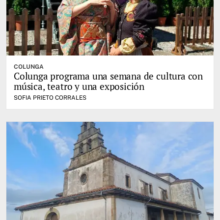
COLUNGA
Colunga programa una semana de cultura con
música, teatro y una exposición
SOFIA PRIETO CORRALES