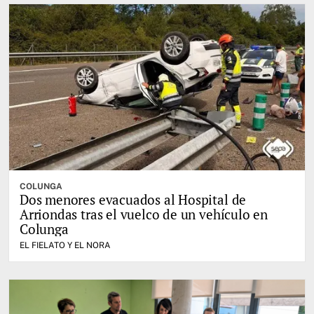
COLUNGA
Dos menores evacuados al Hospital de
Arriondas tras el vuelco de un vehículo en
Colunga
EL FIELATO Y EL NORA