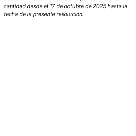
cantidad desde el 17 de octubre de 2025 hasta la
fecha de la presente resolución.