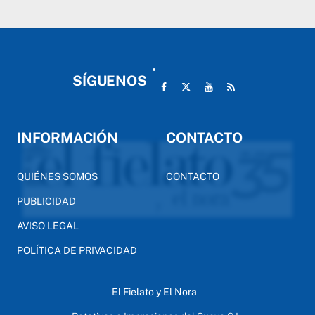
SÍGUENOS
INFORMACIÓN
CONTACTO
QUIÉNES SOMOS
CONTACTO
PUBLICIDAD
AVISO LEGAL
POLÍTICA DE PRIVACIDAD
El Fielato y El Nora