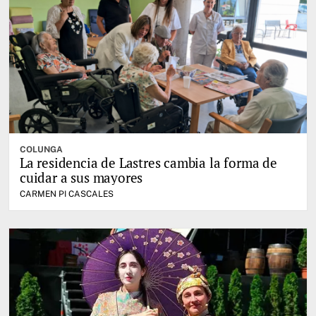
COLUNGA
La residencia de Lastres cambia la forma de
cuidar a sus mayores
CARMEN PI CASCALES