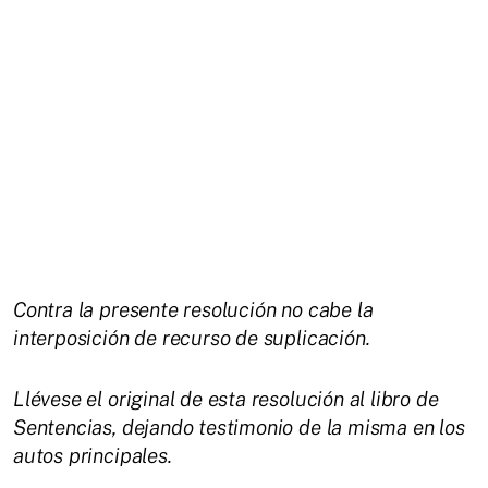
Contra la presente resolución no cabe la
interposición de recurso de suplicación.
Llévese el original de esta resolución al libro de
Sentencias, dejando testimonio de la misma en los
autos principales.