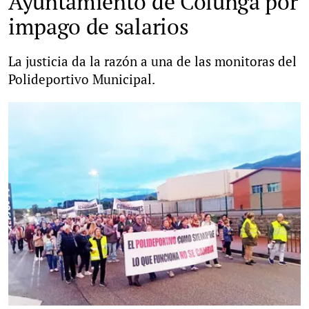
Ayuntamiento de Colunga por
impago de salarios
La justicia da la razón a una de las monitoras del
Polideportivo Municipal.