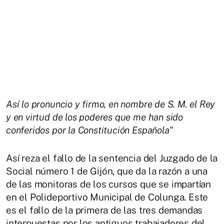
Así lo pronuncio y firmo, en nombre de S. M. el Rey
y en virtud de los poderes que me han sido
conferidos por la Constitución Española"
Así reza el fallo de la sentencia del Juzgado de la
Social número 1 de Gijón, que da la razón a una
de las monitoras de los cursos que se impartían
en el Polideportivo Municipal de Colunga. Este
es el fallo de la primera de las tres demandas
interpuestas por los antiguos trabajadores del