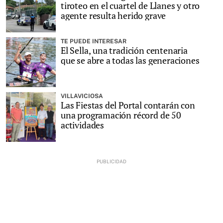
tiroteo en el cuartel de Llanes y otro
agente resulta herido grave
TE PUEDE INTERESAR
El Sella, una tradición centenaria
que se abre a todas las generaciones
VILLAVICIOSA
Las Fiestas del Portal contarán con
una programación récord de 50
actividades