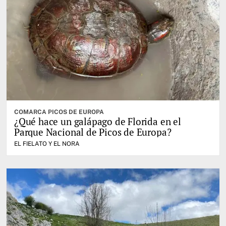
COMARCA PICOS DE EUROPA
¿Qué hace un galápago de Florida en el
Parque Nacional de Picos de Europa?
EL FIELATO Y EL NORA