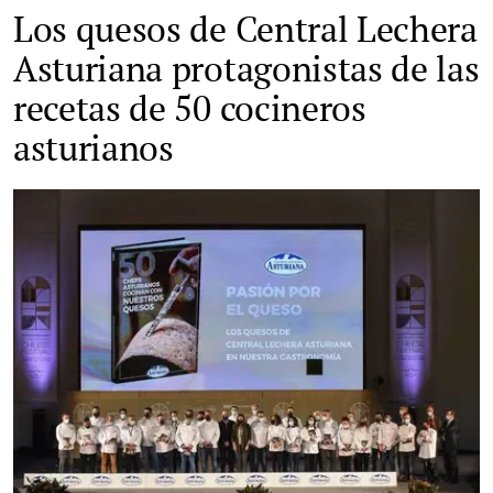
Los quesos de Central Lechera
Asturiana protagonistas de las
recetas de 50 cocineros
asturianos