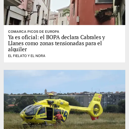
COMARCA PICOS DE EUROPA
Ya es oficial: el BOPA declara Cabrales y
Llanes como zonas tensionadas para el
alquiler
EL FIELATO Y EL NORA