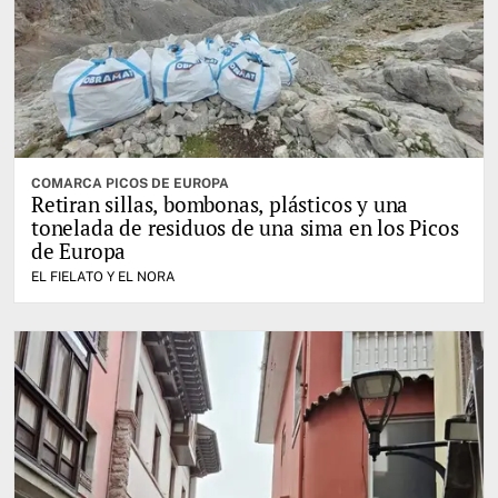
COMARCA PICOS DE EUROPA
Retiran sillas, bombonas, plásticos y una
tonelada de residuos de una sima en los Picos
de Europa
EL FIELATO Y EL NORA