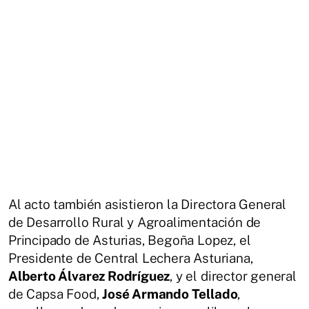
Al acto también asistieron la Directora General
de Desarrollo Rural y Agroalimentación de
Principado de Asturias, Begoña Lopez, el
Presidente de Central Lechera Asturiana,
Alberto Álvarez Rodríguez
, y el director general
de Capsa Food,
José Armando Tellado
,