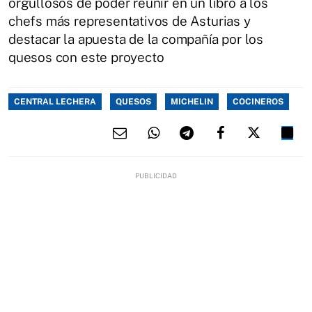
orgullosos de poder reunir en un libro a los
chefs más representativos de Asturias y
destacar la apuesta de la compañía por los
quesos con este proyecto
CENTRAL LECHERA
QUESOS
MICHELIN
COCINEROS