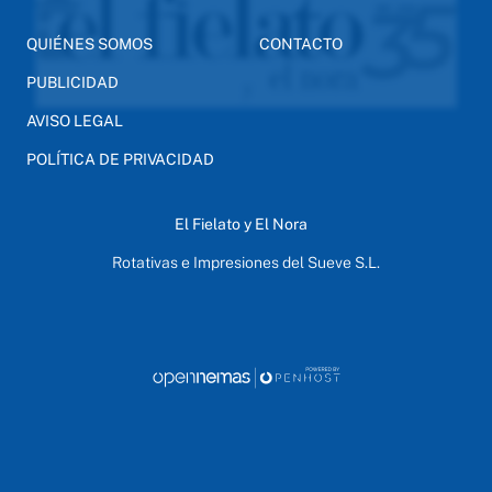
QUIÉNES SOMOS
CONTACTO
PUBLICIDAD
AVISO LEGAL
POLÍTICA DE PRIVACIDAD
El Fielato y El Nora
Rotativas e Impresiones del Sueve S.L.