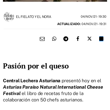
EL FIELATO Y EL NORA
04/NOV/21
- 19:30
ACTUALIZADO:
04/NOV/21 - 19:31
Pasión por el queso
Central Lechera Asturiana
presentó hoy en el
Asturias Paraíso Natural International Cheese
Festival
el libro de recetas fruto de la
colaboración con 50 chefs asturianos.