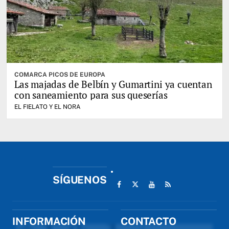
COMARCA PICOS DE EUROPA
Las majadas de Belbín y Gumartini ya cuentan
con saneamiento para sus queserías
EL FIELATO Y EL NORA
SÍGUENOS
INFORMACIÓN
CONTACTO