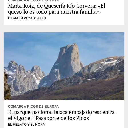
COMARCA PICOS DE EUROPA
Marta Roiz, de Quesería Río Corvera: «El
queso lo es todo para nuestra familia»
CARMEN PI CASCALES
COMARCA PICOS DE EUROPA
El parque nacional busca embajadores: entra
el vigor el "Pasaporte de los Picos"
EL FIELATO Y EL NORA