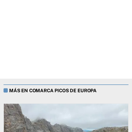
MÁS EN COMARCA PICOS DE EUROPA