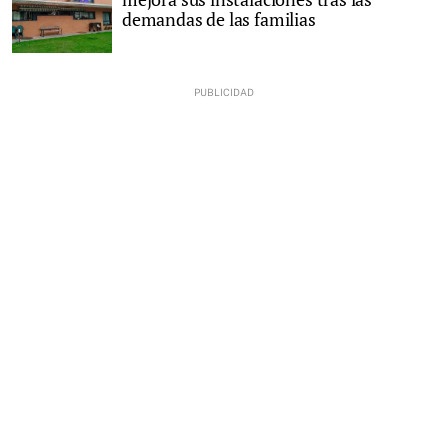
demandas de las familias