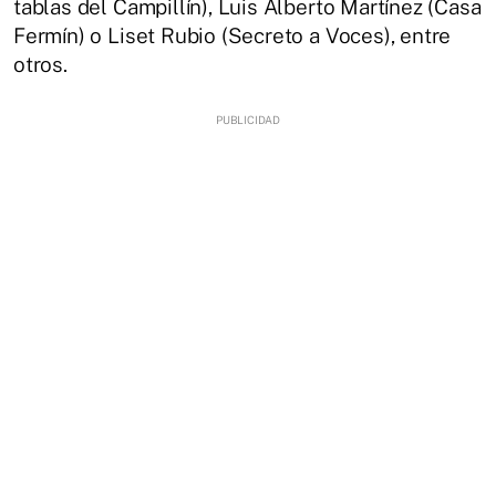
tablas del Campillín), Luis Alberto Martínez (Casa
Fermín) o Liset Rubio (Secreto a Voces), entre
otros.