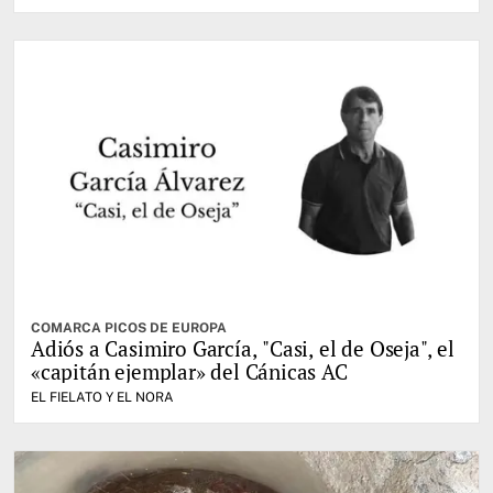
COMARCA PICOS DE EUROPA
Adiós a Casimiro García, "Casi, el de Oseja", el
«capitán ejemplar» del Cánicas AC
EL FIELATO Y EL NORA