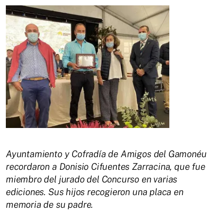
Ayuntamiento y Cofradía de Amigos del Gamonéu
recordaron a Donisio Cifuentes Zarracina, que fue
miembro del jurado del Concurso en varias
ediciones. Sus hijos recogieron una placa en
memoria de su padre.