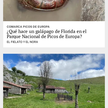
COMARCA PICOS DE EUROPA
¿Qué hace un galápago de Florida en el
Parque Nacional de Picos de Europa?
EL FIELATO Y EL NORA