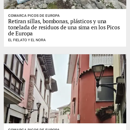
COMARCA PICOS DE EUROPA
Retiran sillas, bombonas, plásticos y una
tonelada de residuos de una sima en los Picos
de Europa
EL FIELATO Y EL NORA
COMARCA PICOS DE EUROPA