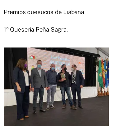
Premios quesucos de Liábana
1º Quesería Peña Sagra.