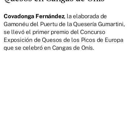
Covadonga Fernández
, la elaborada de
Gamonéu del Puertu de la Quesería Gumartini,
se llevó el primer premio del Concurso
Exposición de Quesos de los Picos de Europa
que se celebró en Cangas de Onís.