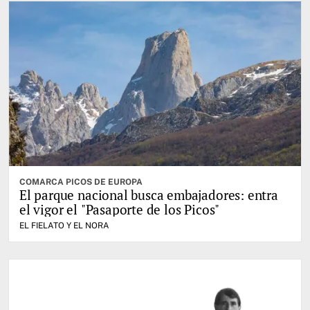
COMARCA PICOS DE EUROPA
El parque nacional busca embajadores: entra
el vigor el "Pasaporte de los Picos"
EL FIELATO Y EL NORA