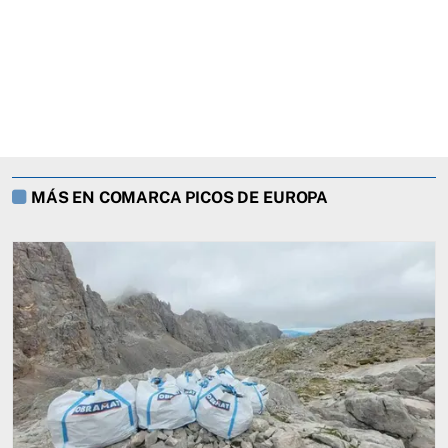
MÁS EN COMARCA PICOS DE EUROPA