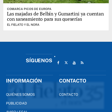
COMARCA PICOS DE EUROPA
Las majadas de Belbín y Gumartini ya cuentan
con saneamiento para sus queserías
EL FIELATO Y EL NORA
SÍGUENOS
INFORMACIÓN
CONTACTO
QUIÉNES SOMOS
CONTACTO
PUBLICIDAD
AVISO LEGAL