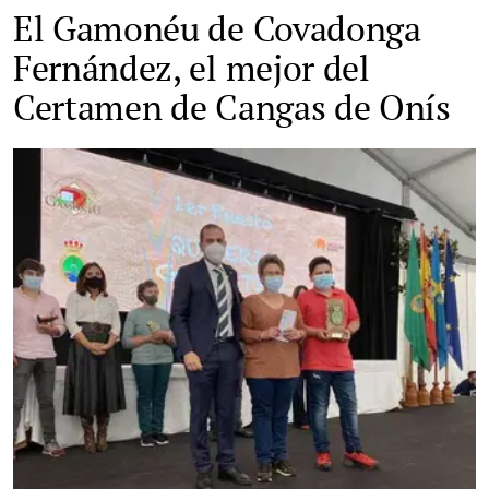
El Gamonéu de Covadonga
Fernández, el mejor del
Certamen de Cangas de Onís