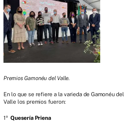
Premios Gamonéu del Valle.
En lo que se refiere a la varieda de Gamonéu del
Valle los premios fueron:
1º
Quesería Priena