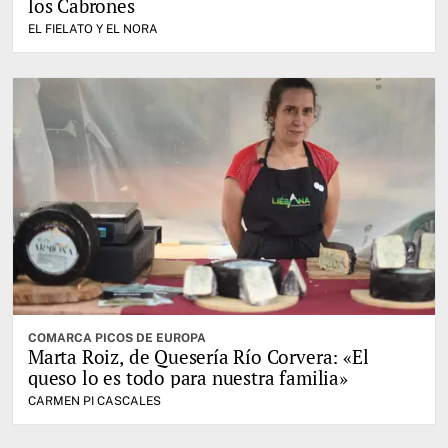
los Cabrones
EL FIELATO Y EL NORA
COMARCA PICOS DE EUROPA
Marta Roiz, de Quesería Río Corvera: «El
queso lo es todo para nuestra familia»
CARMEN PI CASCALES