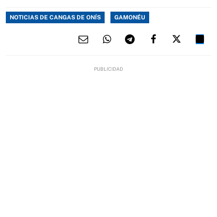
NOTICIAS DE CANGAS DE ONÍS
GAMONÉU