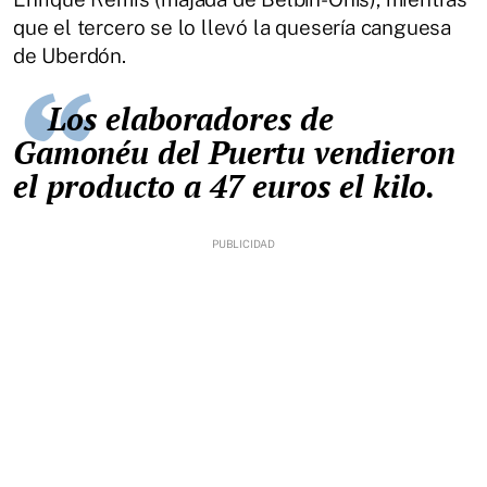
que el tercero se lo llevó la quesería canguesa
de Uberdón.
Los elaboradores de
Gamonéu del Puertu vendieron
el producto a 47 euros el kilo.