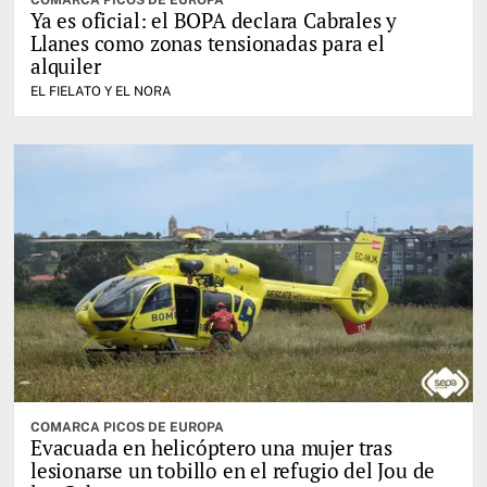
Ya es oficial: el BOPA declara Cabrales y
Llanes como zonas tensionadas para el
alquiler
EL FIELATO Y EL NORA
COMARCA PICOS DE EUROPA
Evacuada en helicóptero una mujer tras
lesionarse un tobillo en el refugio del Jou de