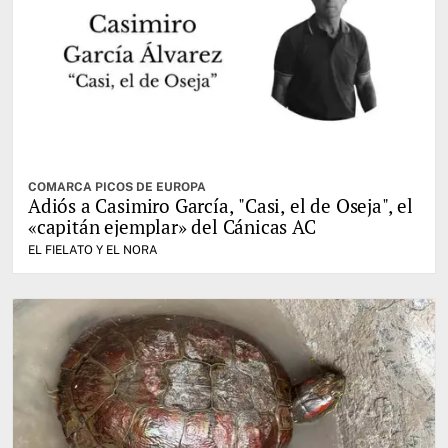
COMARCA PICOS DE EUROPA
Adiós a Casimiro García, "Casi, el de Oseja", el
«capitán ejemplar» del Cánicas AC
EL FIELATO Y EL NORA