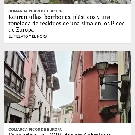
COMARCA PICOS DE EUROPA
Retiran sillas, bombonas, plásticos y una
tonelada de residuos de una sima en los Picos
de Europa
EL FIELATO Y EL NORA
COMARCA PICOS DE EUROPA