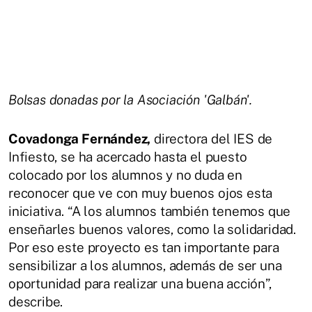
Bolsas donadas por la Asociación 'Galbán'.
Covadonga Fernández,
directora del IES de
Infiesto, se ha acercado hasta el puesto
colocado por los alumnos y no duda en
reconocer que ve con muy buenos ojos esta
iniciativa. “A los alumnos también tenemos que
enseñarles buenos valores, como la solidaridad.
Por eso este proyecto es tan importante para
sensibilizar a los alumnos, además de ser una
oportunidad para realizar una buena acción”,
describe.