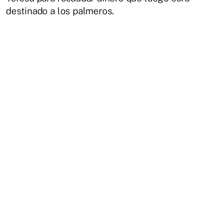
destinado a los palmeros.