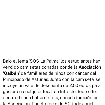
Bajo el lema ‘SOS La Palma’ los estudiantes han
vendido camisetas donadas por de la
Asociación
‘Galbán’
de familiares de niños con cáncer del
Principado de Asturias. Junto con la camiseta, se
incluye un vale de descuento de 2,50 euros para
gastar en cualquier local de Infiesto, todo ello,
dentro de una bolsa de tela, donada también por
la Asociación. Por el precio de 5€, todo aquel