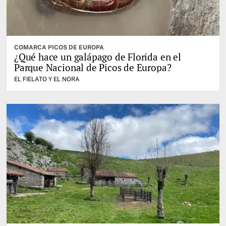
COMARCA PICOS DE EUROPA
¿Qué hace un galápago de Florida en el
Parque Nacional de Picos de Europa?
EL FIELATO Y EL NORA