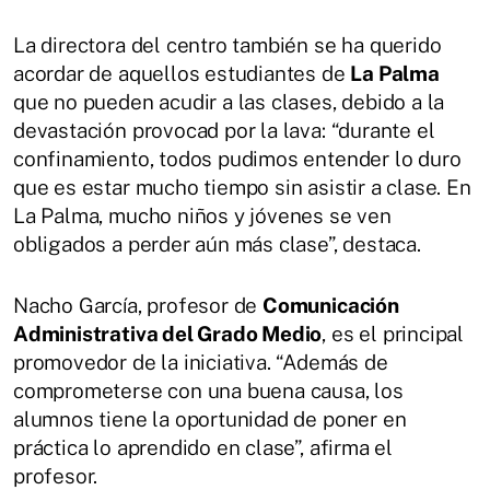
La directora del centro también se ha querido
acordar de aquellos estudiantes de
La Palma
que no pueden acudir a las clases, debido a la
devastación provocad por la lava: “durante el
confinamiento, todos pudimos entender lo duro
que es estar mucho tiempo sin asistir a clase. En
La Palma, mucho niños y jóvenes se ven
obligados a perder aún más clase”, destaca.
Nacho García, profesor de
Comunicación
Administrativa del Grado Medio
, es el principal
promovedor de la iniciativa. “Además de
comprometerse con una buena causa, los
alumnos tiene la oportunidad de poner en
práctica lo aprendido en clase”, afirma el
profesor.