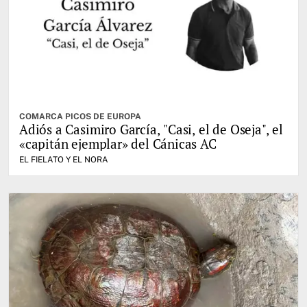
COMARCA PICOS DE EUROPA
Adiós a Casimiro García, "Casi, el de Oseja", el
«capitán ejemplar» del Cánicas AC
EL FIELATO Y EL NORA