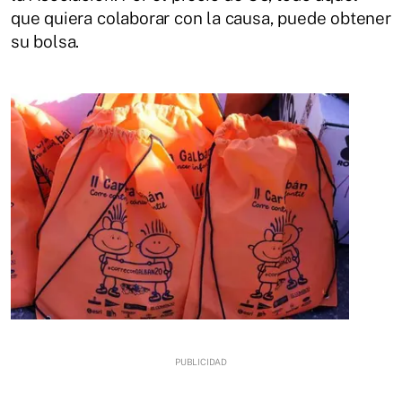
que quiera colaborar con la causa, puede obtener
su bolsa.