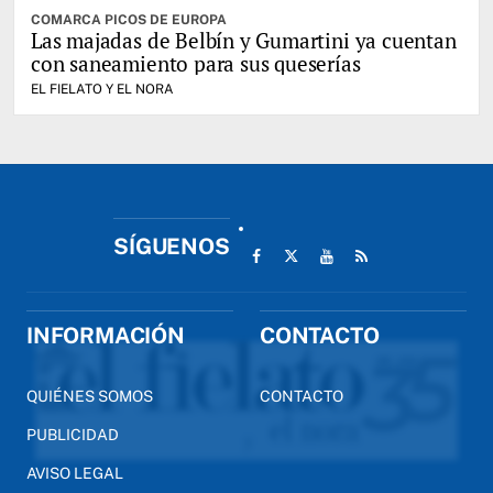
COMARCA PICOS DE EUROPA
Las majadas de Belbín y Gumartini ya cuentan
con saneamiento para sus queserías
EL FIELATO Y EL NORA
SÍGUENOS
INFORMACIÓN
CONTACTO
QUIÉNES SOMOS
CONTACTO
PUBLICIDAD
AVISO LEGAL