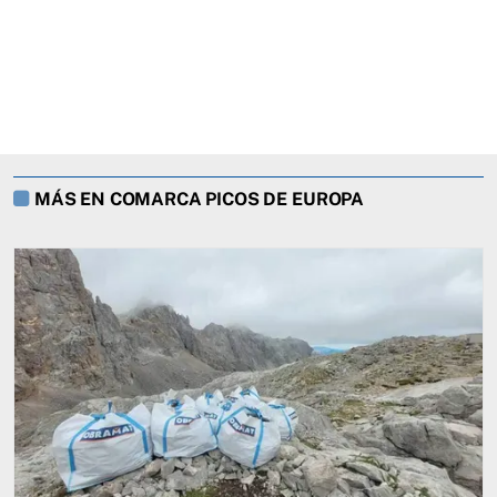
MÁS EN COMARCA PICOS DE EUROPA