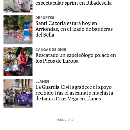
espectacular sprint en Ribadesella
DEPORTES
Santi Cazorla estará hoy en
Arriondas, en el izado de banderas
del Sella
CANGAS DE ONÍS
Rescatado un espeleólogo polaco en
los Picos de Europa
LLANES
La Guardia Civil agradece el apoyo
recibido tras el asesinato machista
de Laura Cruz Vega en Llanes