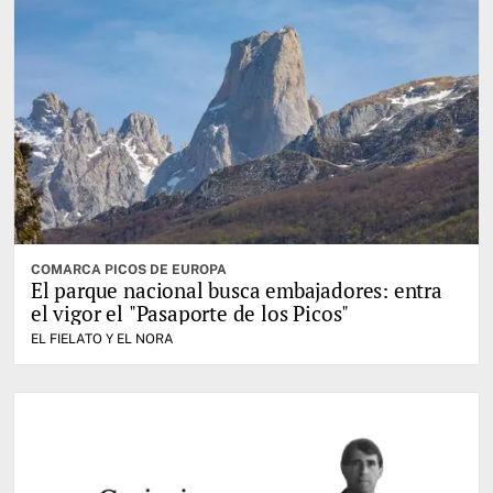
COMARCA PICOS DE EUROPA
El parque nacional busca embajadores: entra
el vigor el "Pasaporte de los Picos"
EL FIELATO Y EL NORA