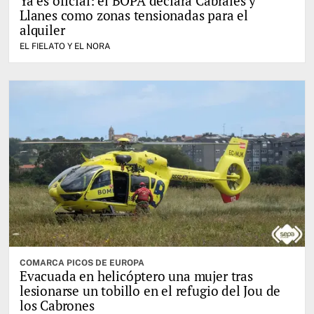
Ya es oficial: el BOPA declara Cabrales y
Llanes como zonas tensionadas para el
alquiler
EL FIELATO Y EL NORA
COMARCA PICOS DE EUROPA
Evacuada en helicóptero una mujer tras
lesionarse un tobillo en el refugio del Jou de
los Cabrones