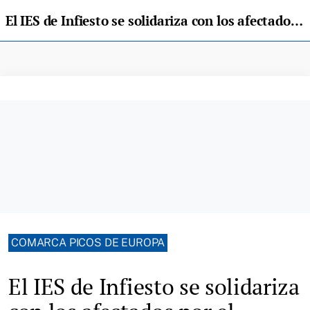
El IES de Infiesto se solidariza con los afectados por el volcán de La Palma
COMARCA PICOS DE EUROPA
El IES de Infiesto se solidariza