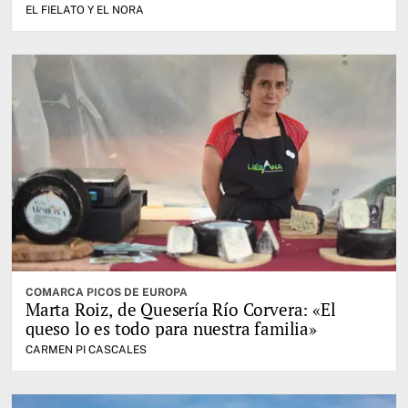
EL FIELATO Y EL NORA
COMARCA PICOS DE EUROPA
Marta Roiz, de Quesería Río Corvera: «El
queso lo es todo para nuestra familia»
CARMEN PI CASCALES